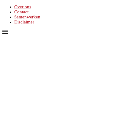
Over ons
Contact
Samenwerken
Disclaimer