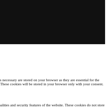
 necessary are stored on your browser as they are essential for the
. These cookies will be stored in your browser only with your consent.
alities and security features of the website. These cookies do not store