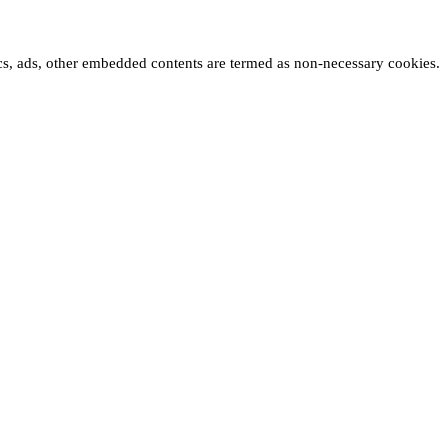
tics, ads, other embedded contents are termed as non-necessary cookies.