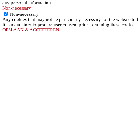
any personal information.
Non-necessary
Non-necessary
Any cookies that may not be particularly necessary for the website to 
It is mandatory to procure user consent prior to running these cookies
OPSLAAN & ACCEPTEREN