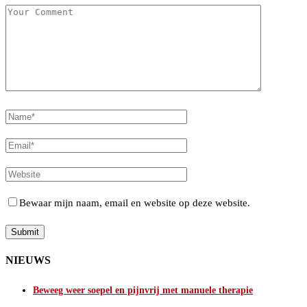
Bewaar mijn naam, email en website op deze website.
NIEUWS
Beweeg weer soepel en pijnvrij met manuele therapie