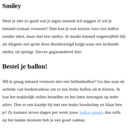
Smiley
Weet je niet zo goed wat je tegen iemand wil zeggen of wil je
iemand zomaar verassen? Dan kan je ook kiezen voor een ballon
zonder tekst, maar met een smiley. Je maakt iemand ongetwijfeld blij
als diegene een grote doos thuisbezorgd krijgt waar een lachende
smiley uit springt. Succes gegarandeerd dus!
Bestel je ballon!
Wil je graag iemand verassen met een heliumballon? Ga dan naar de
website van boeketcadeau om er een leuke ballon uit te kiezen. Je
kan het makkelijk online bestellen en het laten bezorgen op ieder
adres. Doe er een kaartje bij met een leuke boodschap en klaar ben
je! Ze kunnen zeven dagen per week jouw
ballon sturen
, dus zelfs
op het laatste moment heb je een goed cadeau.