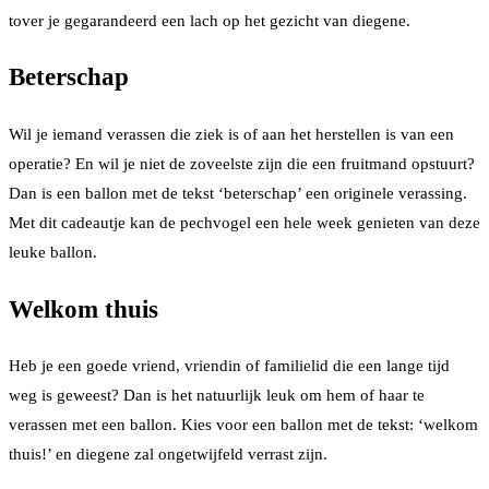
tover je gegarandeerd een lach op het gezicht van diegene.
Beterschap
Wil je iemand verassen die ziek is of aan het herstellen is van een
operatie? En wil je niet de zoveelste zijn die een fruitmand opstuurt?
Dan is een ballon met de tekst ‘beterschap’ een originele verassing.
Met dit cadeautje kan de pechvogel een hele week genieten van deze
leuke ballon.
Welkom thuis
Heb je een goede vriend, vriendin of familielid die een lange tijd
weg is geweest? Dan is het natuurlijk leuk om hem of haar te
verassen met een ballon. Kies voor een ballon met de tekst: ‘welkom
thuis!’ en diegene zal ongetwijfeld verrast zijn.