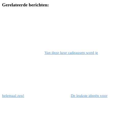
Gerelateerde berichten:
Van deze luxe cadeausets word je
helemaal zen!
De leukste ideeën voor