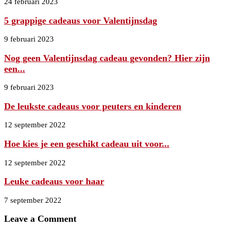
24 februari 2023
5 grappige cadeaus voor Valentijnsdag
9 februari 2023
Nog geen Valentijnsdag cadeau gevonden? Hier zijn
een...
9 februari 2023
De leukste cadeaus voor peuters en kinderen
12 september 2022
Hoe kies je een geschikt cadeau uit voor...
12 september 2022
Leuke cadeaus voor haar
7 september 2022
Leave a Comment