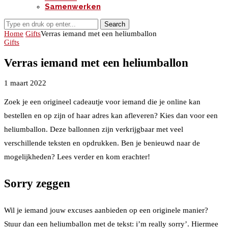
Samenwerken
Search
Home
Gifts
Verras iemand met een heliumballon
Gifts
Verras iemand met een heliumballon
1 maart 2022
Zoek je een origineel cadeautje voor iemand die je online kan
bestellen en op zijn of haar adres kan afleveren? Kies dan voor een
heliumballon. Deze ballonnen zijn verkrijgbaar met veel
verschillende teksten en opdrukken. Ben je benieuwd naar de
mogelijkheden? Lees verder en kom erachter!
Sorry zeggen
Wil je iemand jouw excuses aanbieden op een originele manier?
Stuur dan een heliumballon met de tekst: i’m really sorry’. Hiermee