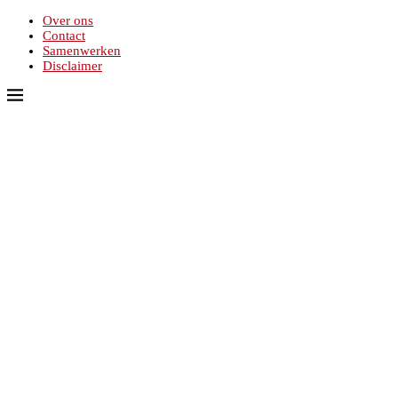
Over ons
Contact
Samenwerken
Disclaimer