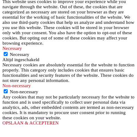
This website uses cookies to improve your experience while you
navigate through the website. Out of these, the cookies that are
categorized as necessary are stored on your browser as they are
essential for the working of basic functionalities of the website. We
also use third-party cookies that help us analyze and understand how
you use this website. These cookies will be stored in your browser
only with your consent. You also have the option to opt-out of these
cookies. But opting out of some of these cookies may affect your
browsing experience.
Necessary
Necessary
Altijd ingeschakeld
Necessary cookies are absolutely essential for the website to function
properly. This category only includes cookies that ensures basic
functionalities and security features of the website. These cookies do
not store any personal information.
Non-necessary
Non-necessary
Any cookies that may not be particularly necessary for the website to
function and is used specifically to collect user personal data via
analytics, ads, other embedded contents are termed as non-necessary
cookies. It is mandatory to procure user consent prior to running
these cookies on your website.
OPSLAAN & ACCEPTEREN