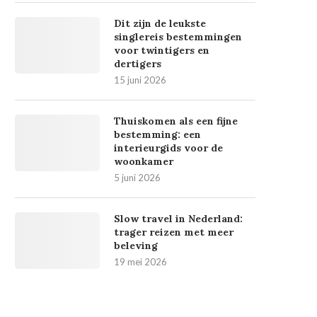
Dit zijn de leukste
singlereis bestemmingen
voor twintigers en
dertigers
15 juni 2026
Thuiskomen als een fijne
bestemming: een
interieurgids voor de
woonkamer
5 juni 2026
Slow travel in Nederland:
trager reizen met meer
beleving
19 mei 2026