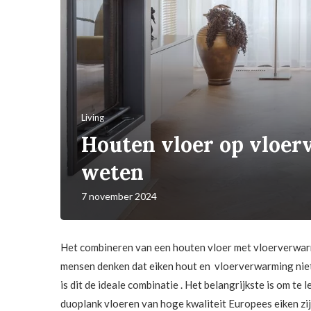
Living
Houten vloer op vloer
weten
7 november 2024
Het combineren van een houten vloer met vloerverwar
mensen denken dat eiken hout en vloerverwarming niet
is dit de ideale combinatie . Het belangrijkste is om te 
duoplank vloeren van hoge kwaliteit Europees eiken zi