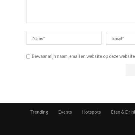
Bewaar mijn naam, email en website op deze website
Trending
Events
Hotspots
Eten & Drin