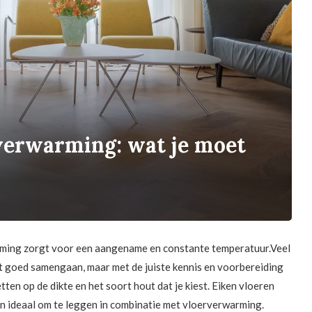
verwarming: wat je moet
ming zorgt voor een aangename en constante temperatuur.Veel
 goed samengaan, maar met de juiste kennis en voorbereiding
letten op de dikte en het soort hout dat je kiest. Eiken vloeren
jn ideaal om te leggen in combinatie met vloerverwarming.