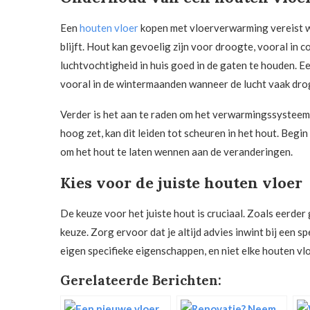
Een
houten vloer
kopen met vloerverwarming vereist wa
blijft. Hout kan gevoelig zijn voor droogte, vooral in
luchtvochtigheid in huis goed in de gaten te houden. E
vooral in de wintermaanden wanneer de lucht vaak dro
Verder is het aan te raden om het verwarmingssysteem g
hoog zet, kan dit leiden tot scheuren in het hout. Beg
om het hout te laten wennen aan de veranderingen.
Kies voor de juiste houten vloer
De keuze voor het juiste hout is cruciaal. Zoals eerde
keuze. Zorg ervoor dat je altijd advies inwint bij een sp
eigen specifieke eigenschappen, en niet elke houten vl
Gerelateerde Berichten: