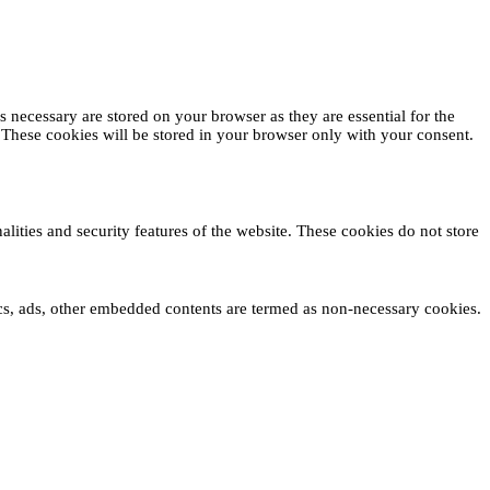
 necessary are stored on your browser as they are essential for the
. These cookies will be stored in your browser only with your consent.
alities and security features of the website. These cookies do not store
tics, ads, other embedded contents are termed as non-necessary cookies.