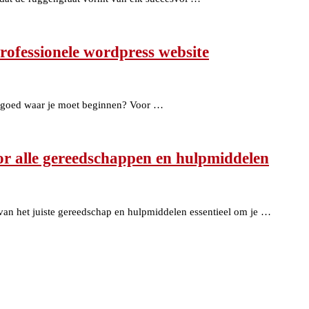
ofessionele wordpress website
o goed waar je moet beginnen? Voor …
or alle gereedschappen en hulpmiddelen
 van het juiste gereedschap en hulpmiddelen essentieel om je …