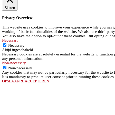
Sluiten
Privacy Overview
This website uses cookies to improve your experience while you navigat
working of basic functionalities of the website. We also use third-par
You also have the option to opt-out of these cookies. But opting out 
Necessary
Necessary
Altijd ingeschakeld
Necessary cookies are absolutely essential for the website to function 
any personal information.
Non-necessary
Non-necessary
Any cookies that may not be particularly necessary for the website to 
It is mandatory to procure user consent prior to running these cookies
OPSLAAN & ACCEPTEREN