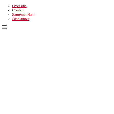
Over ons
Contact
Samenwerken
Disclaimer