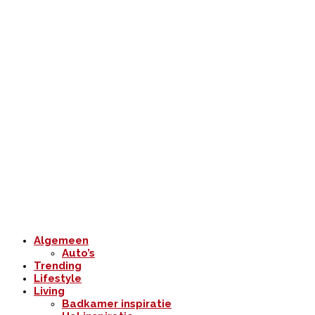
Algemeen
Auto’s
Trending
Lifestyle
Living
Badkamer inspiratie