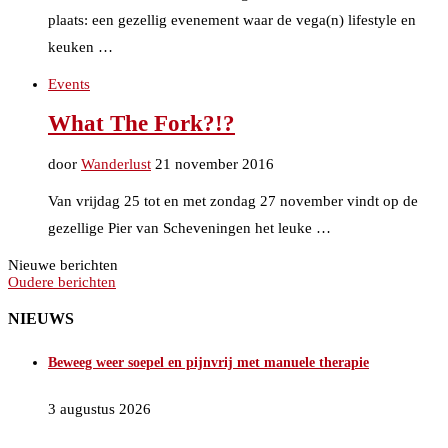
plaats: een gezellig evenement waar de vega(n) lifestyle en
keuken …
Events
What The Fork?!?
door
Wanderlust
21 november 2016
Van vrijdag 25 tot en met zondag 27 november vindt op de
gezellige Pier van Scheveningen het leuke …
Nieuwe berichten
Oudere berichten
NIEUWS
Beweeg weer soepel en pijnvrij met manuele therapie
3 augustus 2026