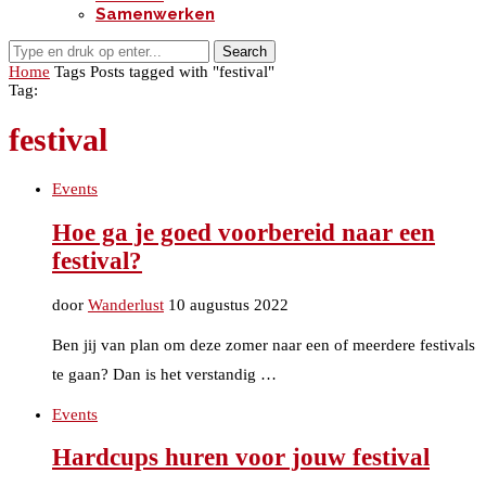
Samenwerken
Search
Home
Tags
Posts tagged with "festival"
Tag:
festival
Events
Hoe ga je goed voorbereid naar een
festival?
door
Wanderlust
10 augustus 2022
Ben jij van plan om deze zomer naar een of meerdere festivals
te gaan? Dan is het verstandig …
Events
Hardcups huren voor jouw festival