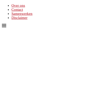
Over ons
Contact
Samenwerken
Disclaimer