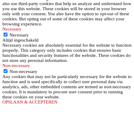
also use third-party cookies that help us analyze and understand how
you use this website. These cookies will be stored in your browser
only with your consent. You also have the option to opt-out of these
cookies. But opting out of some of these cookies may affect your
browsing experience.
Necessary
Necessary
Altijd ingeschakeld
Necessary cookies are absolutely essential for the website to function
properly. This category only includes cookies that ensures basic
functionalities and security features of the website. These cookies do
not store any personal information.
Non-necessary
Non-necessary
Any cookies that may not be particularly necessary for the website to
function and is used specifically to collect user personal data via
analytics, ads, other embedded contents are termed as non-necessary
cookies. It is mandatory to procure user consent prior to running
these cookies on your website.
OPSLAAN & ACCEPTEREN