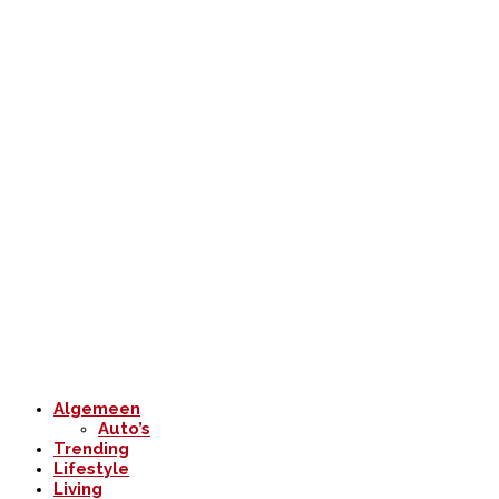
Algemeen
Auto’s
Trending
Lifestyle
Living