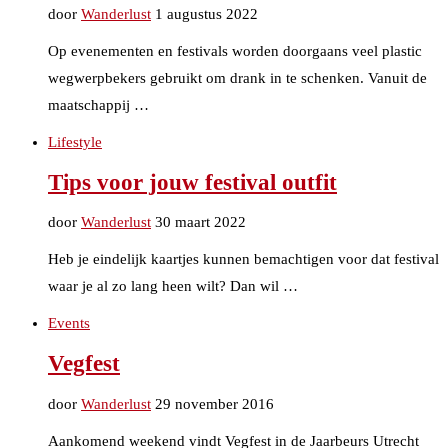
door
Wanderlust
1 augustus 2022
Op evenementen en festivals worden doorgaans veel plastic
wegwerpbekers gebruikt om drank in te schenken. Vanuit de
maatschappij …
Lifestyle
Tips voor jouw festival outfit
door
Wanderlust
30 maart 2022
Heb je eindelijk kaartjes kunnen bemachtigen voor dat festival
waar je al zo lang heen wilt? Dan wil …
Events
Vegfest
door
Wanderlust
29 november 2016
Aankomend weekend vindt Vegfest in de Jaarbeurs Utrecht