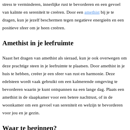
stress te verminderen, innerlijke rust te bevorderen en een gevoel
van kalmte en sereniteit te creëren. Door een
amethist
bij je te
dragen, kun je jezelf beschermen tegen negatieve energieën en een
positieve sfeer om je heen creëren.
Amethist in je leefruimte
Naast het dragen van amethist als sieraad, kun je ook overwegen om
deze prachtige steen in je leefruimte te plaatsen. Door amethist in je
huis te hebben, creëer je een sfeer van rust en harmonie. Deze
edelsteen wordt vaak gebruikt om een kalmerende omgeving te
bevorderen waarin je kunt ontspannen na een lange dag. Plaats een
amethist in de slaapkamer voor een betere nachtrust, of in de
woonkamer om een gevoel van sereniteit en welzijn te bevorderen
voor jou en je gezin.
Waar te beginnen?