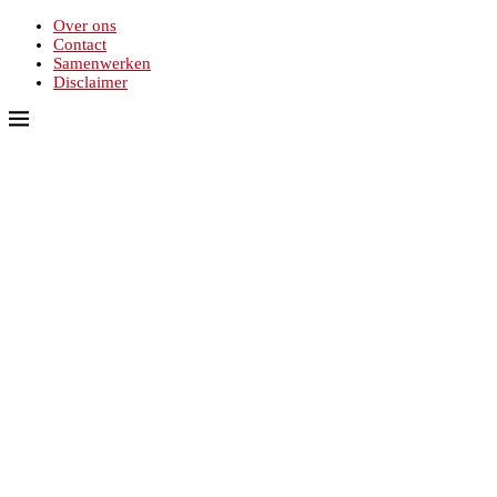
Over ons
Contact
Samenwerken
Disclaimer