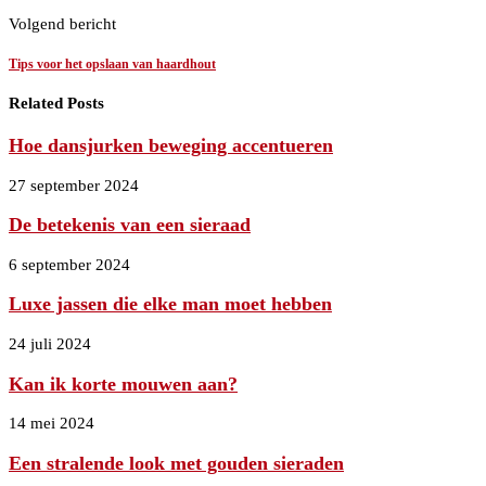
Volgend bericht
Tips voor het opslaan van haardhout
Related Posts
Hoe dansjurken beweging accentueren
27 september 2024
De betekenis van een sieraad
6 september 2024
Luxe jassen die elke man moet hebben
24 juli 2024
Kan ik korte mouwen aan?
14 mei 2024
Een stralende look met gouden sieraden