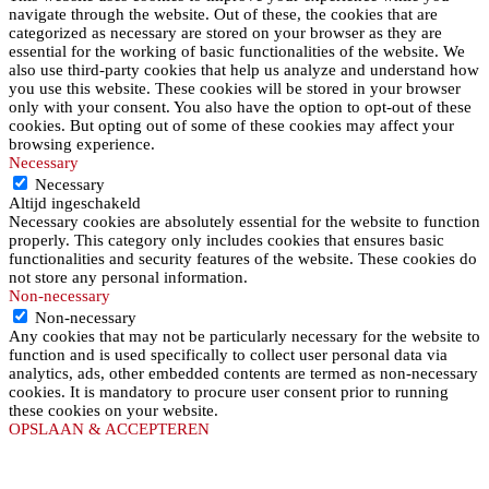
navigate through the website. Out of these, the cookies that are
categorized as necessary are stored on your browser as they are
essential for the working of basic functionalities of the website. We
also use third-party cookies that help us analyze and understand how
you use this website. These cookies will be stored in your browser
only with your consent. You also have the option to opt-out of these
cookies. But opting out of some of these cookies may affect your
browsing experience.
Necessary
Necessary
Altijd ingeschakeld
Necessary cookies are absolutely essential for the website to function
properly. This category only includes cookies that ensures basic
functionalities and security features of the website. These cookies do
not store any personal information.
Non-necessary
Non-necessary
Any cookies that may not be particularly necessary for the website to
function and is used specifically to collect user personal data via
analytics, ads, other embedded contents are termed as non-necessary
cookies. It is mandatory to procure user consent prior to running
these cookies on your website.
OPSLAAN & ACCEPTEREN