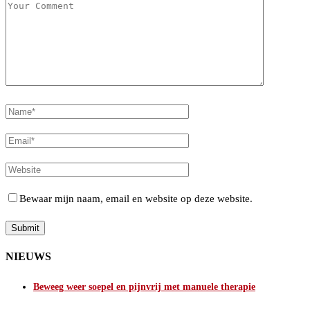
Bewaar mijn naam, email en website op deze website.
NIEUWS
Beweeg weer soepel en pijnvrij met manuele therapie