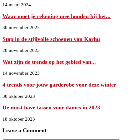
14 maart 2024
Waar moet je rekening mee houden bij het...
30 november 2023
Stap in de stijlvolle schoenen van Karhu
20 november 2023
Wat zijn de trends op het gebied van...
14 november 2023
4 trends voor jouw garderobe voor deze winter
30 oktober 2023
De must have tassen voor dames in 2023
18 oktober 2023
Leave a Comment