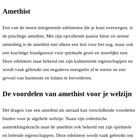
Amethist
Een van de meest intrigerende edelstenen die je kunt overwegen, is
de prachtige amethist. Met zijn opvallende paarse kleur en serene
uitstraling is de amethist niet alleen een lust voor het oog, maar ook
een krachtige bondgenoot voor spirituele groei en innerlijke rust.
Deze edelsteen staat bekend om zijn kalmerende eigenschappen en
wordt vaak gebruikt om negatieve energieën af te weren en een
gevoel van harmonie en balans te bevorderen.
De voordelen van amethist voor je welzijn
Het dragen van een amethist als sieraad kan verschillende voordelen
bieden voor je algehele welzijn. Naast zijn esthetische
aantrekkingskracht staat de amethist ook bekend om zijn spirituele
en helende eigenschappen. Deze edelsteen wordt vaak gebruikt om