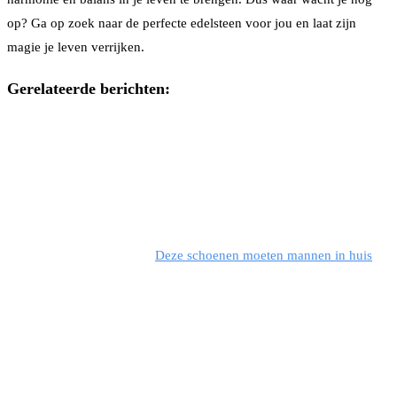
op? Ga op zoek naar de perfecte edelsteen voor jou en laat zijn
magie je leven verrijken.
Gerelateerde berichten:
Deze schoenen moeten mannen in huis