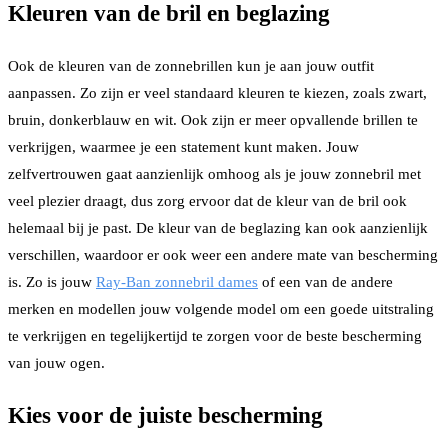
Kleuren van de bril en beglazing
Ook de kleuren van de zonnebrillen kun je aan jouw outfit
aanpassen. Zo zijn er veel standaard kleuren te kiezen, zoals zwart,
bruin, donkerblauw en wit. Ook zijn er meer opvallende brillen te
verkrijgen, waarmee je een statement kunt maken. Jouw
zelfvertrouwen gaat aanzienlijk omhoog als je jouw zonnebril met
veel plezier draagt, dus zorg ervoor dat de kleur van de bril ook
helemaal bij je past. De kleur van de beglazing kan ook aanzienlijk
verschillen, waardoor er ook weer een andere mate van bescherming
is. Zo is jouw
Ray-Ban zonnebril dames
of een van de andere
merken en modellen jouw volgende model om een goede uitstraling
te verkrijgen en tegelijkertijd te zorgen voor de beste bescherming
van jouw ogen.
Kies voor de juiste bescherming