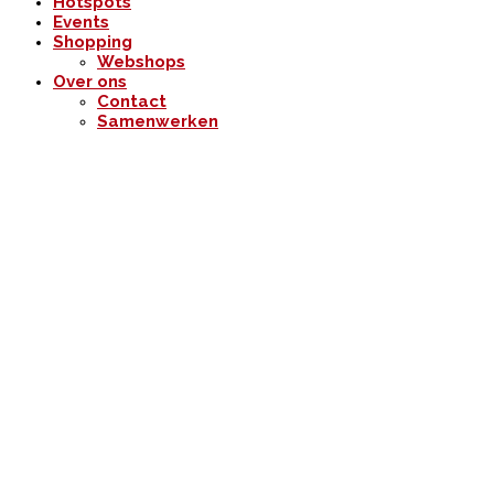
Hotspots
Events
Shopping
Webshops
Over ons
Contact
Samenwerken