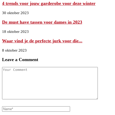
4 trends voor jouw garderobe voor deze winter
30 oktober 2023
De must have tassen voor dames in 2023
18 oktober 2023
Waar vind je de perfecte jurk voor die...
8 oktober 2023
Leave a Comment