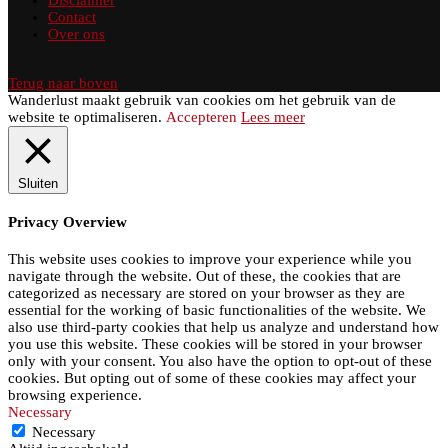
Contact
Over ons
Terug naar boven
Wanderlust maakt gebruik van cookies om het gebruik van de
website te optimaliseren.
Accepteren
Lees meer
Sluiten
Privacy Overview
This website uses cookies to improve your experience while you
navigate through the website. Out of these, the cookies that are
categorized as necessary are stored on your browser as they are
essential for the working of basic functionalities of the website. We
also use third-party cookies that help us analyze and understand how
you use this website. These cookies will be stored in your browser
only with your consent. You also have the option to opt-out of these
cookies. But opting out of some of these cookies may affect your
browsing experience.
Necessary
Necessary