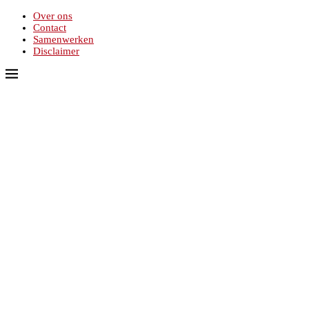
Over ons
Contact
Samenwerken
Disclaimer