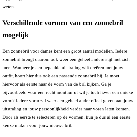
weten.
Verschillende vormen van een zonnebril
mogelijk
Een zonnebril voor dames kent een groot aantal modellen. Iedere
zonnebril brengt daarom ook weer een geheel andere stijl met zich
mee. Wanneer je een bepaalde uitstraling wilt creëren met jouw
outfit, hoort hier dus ook een passende zonnebril bij. Je moet
hiervoor als eerste naar de vorm van de bril kijken. Ga je
bijvoorbeeld voor een recht montuur of wil je toch liever een unieke
vorm? Iedere vorm zal weer een geheel ander effect geven aan jouw
uitstraling en jouw persoonlijkheid verder naar voren laten komen.
Door als eerste te selecteren op de vormen, kun je dus al een eerste
keuze maken voor jouw nieuwe bril.