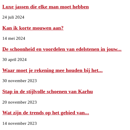
Luxe jassen die elke man moet hebben
24 juli 2024
Kan ik korte mouwen aan?
14 mei 2024
De schoonheid en voordelen van edelstenen in jouw...
30 april 2024
Waar moet je rekening mee houden bij het...
30 november 2023
Stap in de stijlvolle schoenen van Karhu
20 november 2023
Wat zijn de trends op het gebied van...
14 november 2023