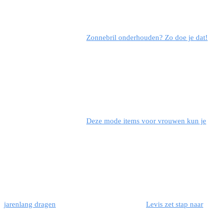
Zonnebril onderhouden? Zo doe je dat!
Deze mode items voor vrouwen kun je
jarenlang dragen
Levis zet stap naar