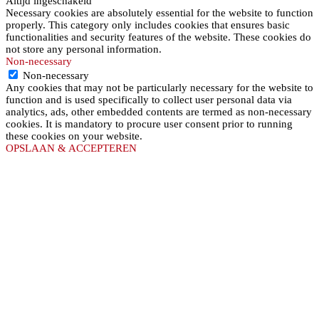
Altijd ingeschakeld
Necessary cookies are absolutely essential for the website to function
properly. This category only includes cookies that ensures basic
functionalities and security features of the website. These cookies do
not store any personal information.
Non-necessary
Non-necessary
Any cookies that may not be particularly necessary for the website to
function and is used specifically to collect user personal data via
analytics, ads, other embedded contents are termed as non-necessary
cookies. It is mandatory to procure user consent prior to running
these cookies on your website.
OPSLAAN & ACCEPTEREN