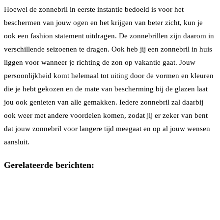
Hoewel de zonnebril in eerste instantie bedoeld is voor het
beschermen van jouw ogen en het krijgen van beter zicht, kun je
ook een fashion statement uitdragen. De zonnebrillen zijn daarom in
verschillende seizoenen te dragen. Ook heb jij een zonnebril in huis
liggen voor wanneer je richting de zon op vakantie gaat. Jouw
persoonlijkheid komt helemaal tot uiting door de vormen en kleuren
die je hebt gekozen en de mate van bescherming bij de glazen laat
jou ook genieten van alle gemakken. Iedere zonnebril zal daarbij
ook weer met andere voordelen komen, zodat jij er zeker van bent
dat jouw zonnebril voor langere tijd meegaat en op al jouw wensen
aansluit.
Gerelateerde berichten: