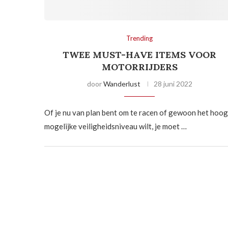
Trending
TWEE MUST-HAVE ITEMS VOOR
MOTORRIJDERS
door
Wanderlust
28 juni 2022
Of je nu van plan bent om te racen of gewoon het hoog
mogelijke veiligheidsniveau wilt, je moet …