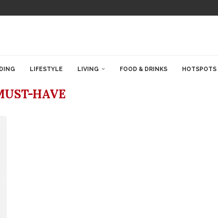
DING
LIFESTYLE
LIVING
FOOD & DRINKS
HOTSPOTS
MUST-HAVE