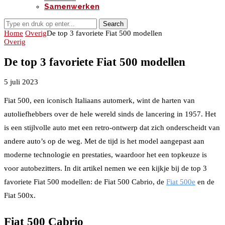
Samenwerken
Search
Home
Overig
De top 3 favoriete Fiat 500 modellen
Overig
De top 3 favoriete Fiat 500 modellen
5 juli 2023
Fiat 500, een iconisch Italiaans automerk, wint de harten van
autoliefhebbers over de hele wereld sinds de lancering in 1957. Het
is een stijlvolle auto met een retro-ontwerp dat zich onderscheidt van
andere auto’s op de weg. Met de tijd is het model aangepast aan
moderne technologie en prestaties, waardoor het een topkeuze is
voor autobezitters. In dit artikel nemen we een kijkje bij de top 3
favoriete Fiat 500 modellen: de Fiat 500 Cabrio, de
Fiat 500e
en de
Fiat 500x.
Fiat 500 Cabrio