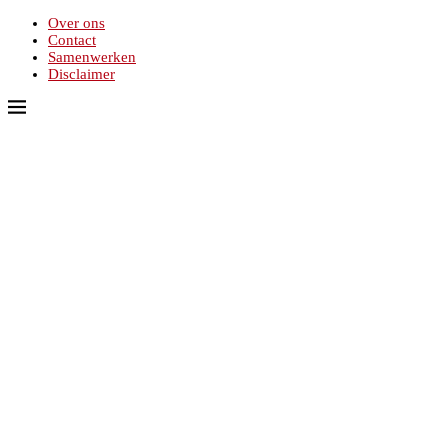
Over ons
Contact
Samenwerken
Disclaimer