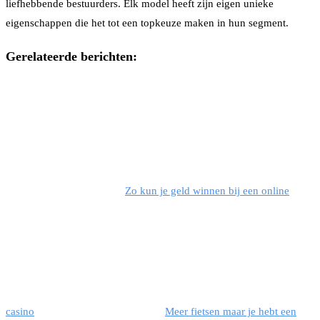
liefhebbende bestuurders. Elk model heeft zijn eigen unieke
eigenschappen die het tot een topkeuze maken in hun segment.
Gerelateerde berichten:
Zo kun je geld winnen bij een online
casino
Meer fietsen maar je hebt een