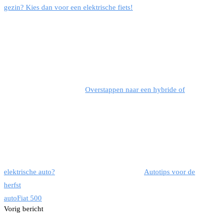
gezin? Kies dan voor een elektrische fiets!
Overstappen naar een hybride of
elektrische auto?
Autotips voor de
herfst
auto
Fiat 500
Vorig bericht