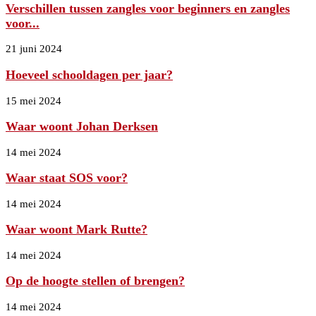
Verschillen tussen zangles voor beginners en zangles
voor...
21 juni 2024
Hoeveel schooldagen per jaar?
15 mei 2024
Waar woont Johan Derksen
14 mei 2024
Waar staat SOS voor?
14 mei 2024
Waar woont Mark Rutte?
14 mei 2024
Op de hoogte stellen of brengen?
14 mei 2024