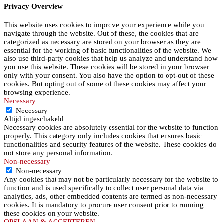
Privacy Overview
This website uses cookies to improve your experience while you
navigate through the website. Out of these, the cookies that are
categorized as necessary are stored on your browser as they are
essential for the working of basic functionalities of the website. We
also use third-party cookies that help us analyze and understand how
you use this website. These cookies will be stored in your browser
only with your consent. You also have the option to opt-out of these
cookies. But opting out of some of these cookies may affect your
browsing experience.
Necessary
Necessary
Altijd ingeschakeld
Necessary cookies are absolutely essential for the website to function
properly. This category only includes cookies that ensures basic
functionalities and security features of the website. These cookies do
not store any personal information.
Non-necessary
Non-necessary
Any cookies that may not be particularly necessary for the website to
function and is used specifically to collect user personal data via
analytics, ads, other embedded contents are termed as non-necessary
cookies. It is mandatory to procure user consent prior to running
these cookies on your website.
OPSLAAN & ACCEPTEREN