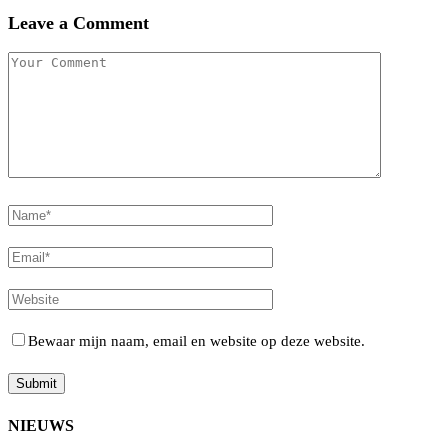
Leave a Comment
Bewaar mijn naam, email en website op deze website.
NIEUWS