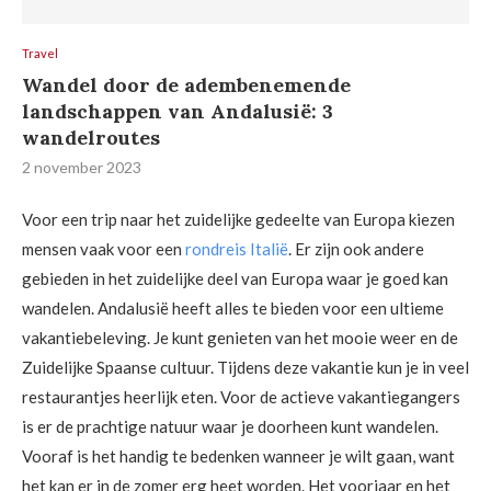
Travel
Wandel door de adembenemende
landschappen van Andalusië: 3
wandelroutes
2 november 2023
Voor een trip naar het zuidelijke gedeelte van Europa kiezen
mensen vaak voor een
rondreis Italië
. Er zijn ook andere
gebieden in het zuidelijke deel van Europa waar je goed kan
wandelen. Andalusië heeft alles te bieden voor een ultieme
vakantiebeleving. Je kunt genieten van het mooie weer en de
Zuidelijke Spaanse cultuur. Tijdens deze vakantie kun je in veel
restaurantjes heerlijk eten. Voor de actieve vakantiegangers
is er de prachtige natuur waar je doorheen kunt wandelen.
Vooraf is het handig te bedenken wanneer je wilt gaan, want
het kan er in de zomer erg heet worden. Het voorjaar en het