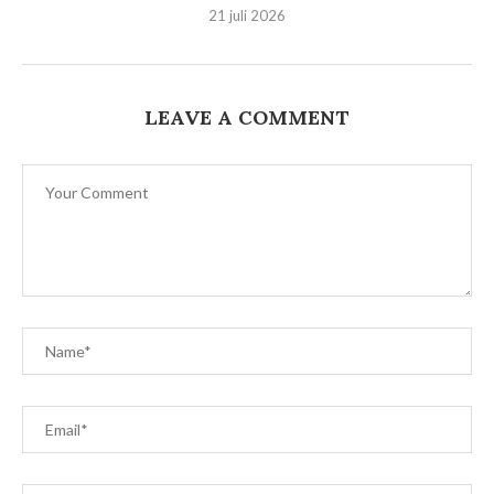
21 juli 2026
LEAVE A COMMENT