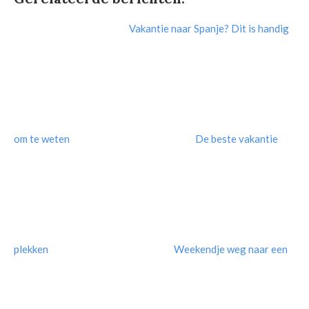
Vakantie naar Spanje? Dit is handig
om te weten
De beste vakantie
plekken
Weekendje weg naar een