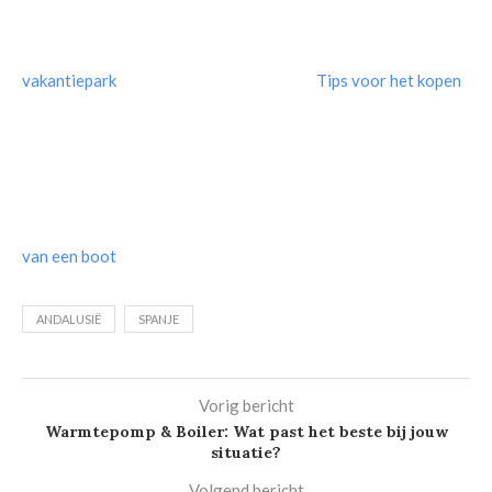
vakantiepark
Tips voor het kopen
van een boot
ANDALUSIË
SPANJE
Vorig bericht
Warmtepomp & Boiler: Wat past het beste bij jouw
situatie?
Volgend bericht