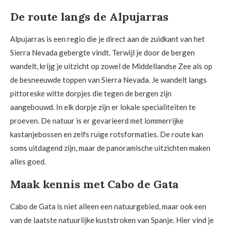
De route langs de Alpujarras
Alpujarras is een regio die je direct aan de zuidkant van het
Sierra Nevada gebergte vindt. Terwijl je door de bergen
wandelt, krijg je uitzicht op zowel de Middellandse Zee als op
de besneeuwde toppen van Sierra Nevada. Je wandelt langs
pittoreske witte dorpjes die tegen de bergen zijn
aangebouwd. In elk dorpje zijn er lokale specialiteiten te
proeven. De natuur is er gevarieerd met lommerrijke
kastanjebossen en zelfs ruige rotsformaties. De route kan
soms uitdagend zijn, maar de panoramische uitzichten maken
alles goed.
Maak kennis met Cabo de Gata
Cabo de Gata is niet alleen een natuurgebied, maar ook een
van de laatste natuurlijke kuststroken van Spanje. Hier vind je