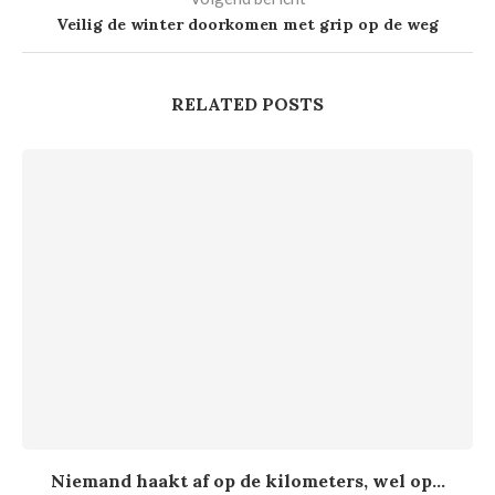
Veilig de winter doorkomen met grip op de weg
RELATED POSTS
Niemand haakt af op de kilometers, wel op...