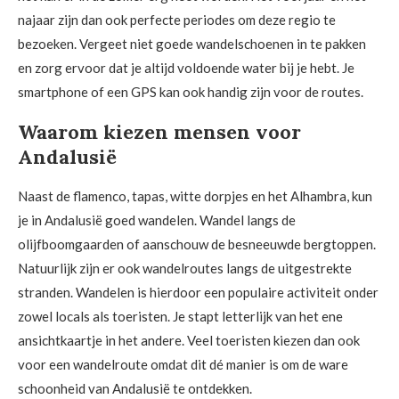
najaar zijn dan ook perfecte periodes om deze regio te
bezoeken. Vergeet niet goede wandelschoenen in te pakken
en zorg ervoor dat je altijd voldoende water bij je hebt. Je
smartphone of een GPS kan ook handig zijn voor de routes.
Waarom kiezen mensen voor
Andalusië
Naast de flamenco, tapas, witte dorpjes en het Alhambra, kun
je in Andalusië goed wandelen. Wandel langs de
olijfboomgaarden of aanschouw de besneeuwde bergtoppen.
Natuurlijk zijn er ook wandelroutes langs de uitgestrekte
stranden. Wandelen is hierdoor een populaire activiteit onder
zowel locals als toeristen. Je stapt letterlijk van het ene
ansichtkaartje in het andere. Veel toeristen kiezen dan ook
voor een wandelroute omdat dit dé manier is om de ware
schoonheid van Andalusië te ontdekken.