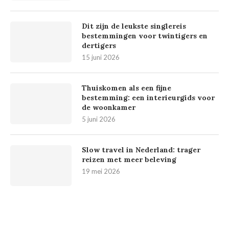
Dit zijn de leukste singlereis
bestemmingen voor twintigers en
dertigers
15 juni 2026
Thuiskomen als een fijne
bestemming: een interieurgids voor
de woonkamer
5 juni 2026
Slow travel in Nederland: trager
reizen met meer beleving
19 mei 2026