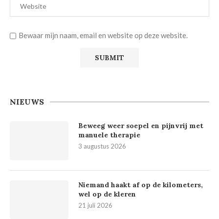
Bewaar mijn naam, email en website op deze website.
NIEUWS
Beweeg weer soepel en pijnvrij met
manuele therapie
3 augustus 2026
Niemand haakt af op de kilometers,
wel op de kleren
21 juli 2026