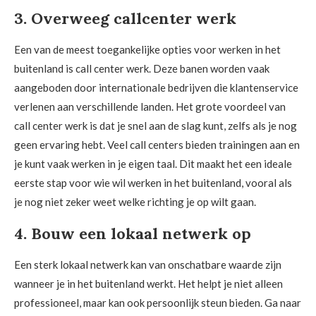
3. Overweeg callcenter werk
Een van de meest toegankelijke opties voor werken in het
buitenland is call center werk. Deze banen worden vaak
aangeboden door internationale bedrijven die klantenservice
verlenen aan verschillende landen. Het grote voordeel van
call center werk is dat je snel aan de slag kunt, zelfs als je nog
geen ervaring hebt. Veel call centers bieden trainingen aan en
je kunt vaak werken in je eigen taal. Dit maakt het een ideale
eerste stap voor wie wil werken in het buitenland, vooral als
je nog niet zeker weet welke richting je op wilt gaan.
4. Bouw een lokaal netwerk op
Een sterk lokaal netwerk kan van onschatbare waarde zijn
wanneer je in het buitenland werkt. Het helpt je niet alleen
professioneel, maar kan ook persoonlijk steun bieden. Ga naar