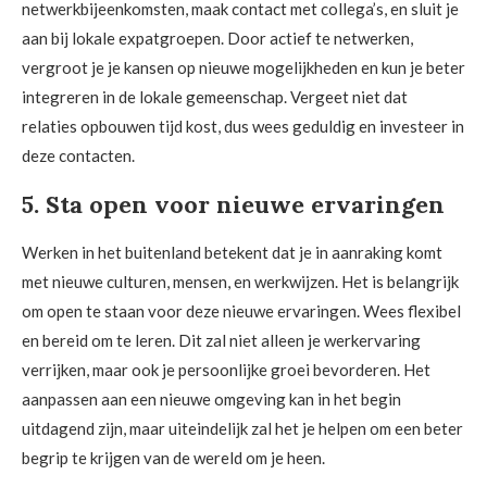
netwerkbijeenkomsten, maak contact met collega’s, en sluit je
aan bij lokale expatgroepen. Door actief te netwerken,
vergroot je je kansen op nieuwe mogelijkheden en kun je beter
integreren in de lokale gemeenschap. Vergeet niet dat
relaties opbouwen tijd kost, dus wees geduldig en investeer in
deze contacten.
5. Sta open voor nieuwe ervaringen
Werken in het buitenland betekent dat je in aanraking komt
met nieuwe culturen, mensen, en werkwijzen. Het is belangrijk
om open te staan voor deze nieuwe ervaringen. Wees flexibel
en bereid om te leren. Dit zal niet alleen je werkervaring
verrijken, maar ook je persoonlijke groei bevorderen. Het
aanpassen aan een nieuwe omgeving kan in het begin
uitdagend zijn, maar uiteindelijk zal het je helpen om een beter
begrip te krijgen van de wereld om je heen.