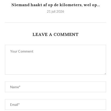
Niemand haakt af op de kilometers, wel op...
21 juli 2026
LEAVE A COMMENT