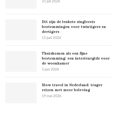
21 juli 2026
Dit zijn de leukste singlereis
bestemmingen voor twintigers en
dertigers
15 juni 2026
Thuiskomen als een fijne
bestemming: een interieurgids voor
de woonkamer
5 juni 2026
Slow travel in Nederland: trager
reizen met meer beleving
19 mei 2026