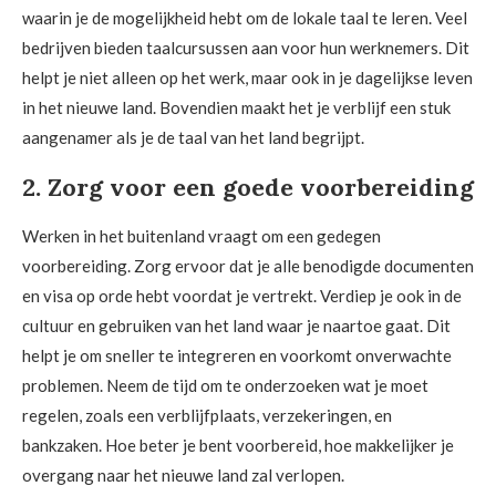
waarin je de mogelijkheid hebt om de lokale taal te leren. Veel
bedrijven bieden taalcursussen aan voor hun werknemers. Dit
helpt je niet alleen op het werk, maar ook in je dagelijkse leven
in het nieuwe land. Bovendien maakt het je verblijf een stuk
aangenamer als je de taal van het land begrijpt.
2. Zorg voor een goede voorbereiding
Werken in het buitenland vraagt om een gedegen
voorbereiding. Zorg ervoor dat je alle benodigde documenten
en visa op orde hebt voordat je vertrekt. Verdiep je ook in de
cultuur en gebruiken van het land waar je naartoe gaat. Dit
helpt je om sneller te integreren en voorkomt onverwachte
problemen. Neem de tijd om te onderzoeken wat je moet
regelen, zoals een verblijfplaats, verzekeringen, en
bankzaken. Hoe beter je bent voorbereid, hoe makkelijker je
overgang naar het nieuwe land zal verlopen.