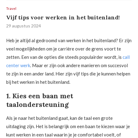
Travel
Vijf tips voor werken in het buitenland!
29 augustus 2024
Heb je altijd al gedroomd van werken in het buitenland? Er zijn
veel mogelijkheden om je carrière over de grens voort te
zetten. Een van de opties die steeds populairder wordt, is
call
center werk
. Maar er zijn ook andere manieren om succesvol
te zijn in een ander land. Hier zijn vijf tips die je kunnen helpen
bij het werken in het buitenland.
1. Kies een baan met
taalondersteuning
Als je naar het buitenland gaat, kan de taal een grote
uitdaging zijn. Het is belangrijk om een baan te kiezen waar je
kunt werken in een taal waarin je je comfortabel voelt, of