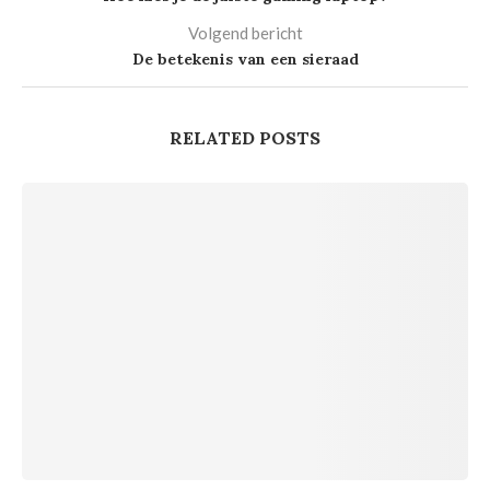
Volgend bericht
De betekenis van een sieraad
RELATED POSTS