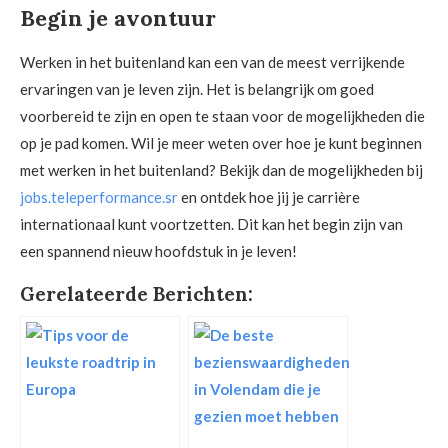
Begin je avontuur
Werken in het buitenland kan een van de meest verrijkende
ervaringen van je leven zijn. Het is belangrijk om goed
voorbereid te zijn en open te staan voor de mogelijkheden die
op je pad komen. Wil je meer weten over hoe je kunt beginnen
met werken in het buitenland? Bekijk dan de mogelijkheden bij
jobs.teleperformance.sr
en ontdek hoe jij je carrière
internationaal kunt voortzetten. Dit kan het begin zijn van
een spannend nieuw hoofdstuk in je leven!
Gerelateerde Berichten: