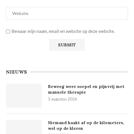
Bewaar mijn naam, email en website op deze website.
NIEUWS
Beweeg weer soepel en pijnvrij met
manuele therapie
3 augustus 2026
Niemand haakt af op de kilometers,
wel op de kleren