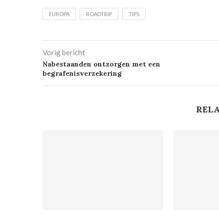
EUROPA
ROADTRIP
TIPS
Vorig bericht
Nabestaanden ontzorgen met een
begrafenisverzekering
RELA