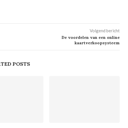
Volgend bericht
De voordelen van een online
kaartverkoopsysteem
TED POSTS