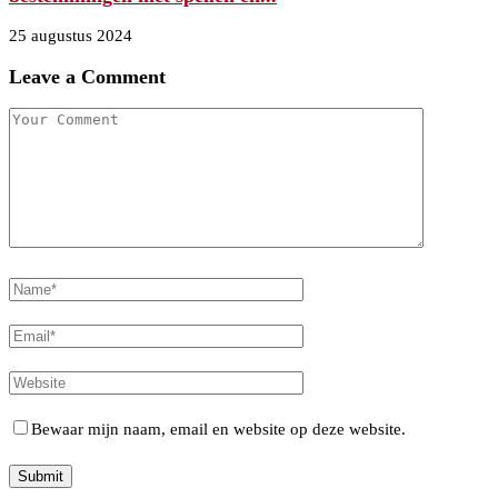
25 augustus 2024
Leave a Comment
Bewaar mijn naam, email en website op deze website.