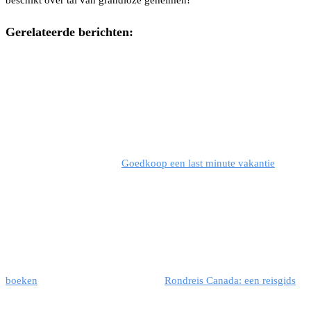
Gerelateerde berichten:
Goedkoop een last minute vakantie
boeken
Rondreis Canada: een reisgids