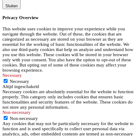
Sluiten
Privacy Overview
This website uses cookies to improve your experience while you
navigate through the website. Out of these, the cookies that are
categorized as necessary are stored on your browser as they are
essential for the working of basic functionalities of the website. We
also use third-party cookies that help us analyze and understand how
you use this website. These cookies will be stored in your browser
only with your consent. You also have the option to opt-out of these
cookies. But opting out of some of these cookies may affect your
browsing experience.
Necessary
Necessary
Altijd ingeschakeld
Necessary cookies are absolutely essential for the website to function
properly. This category only includes cookies that ensures basic
functionalities and security features of the website. These cookies do
not store any personal information.
Non-necessary
Non-necessary
Any cookies that may not be particularly necessary for the website to
function and is used specifically to collect user personal data via
analytics, ads, other embedded contents are termed as non-necessary