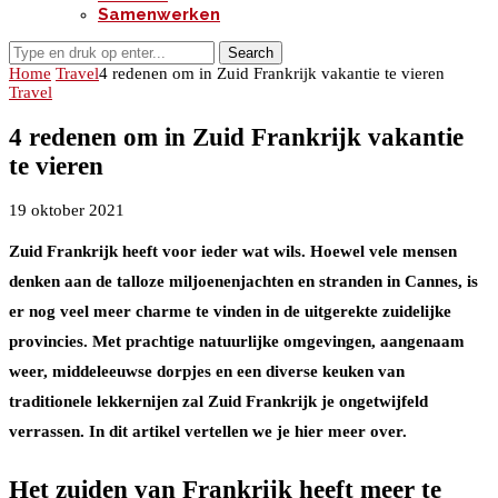
Samenwerken
Search
Home
Travel
4 redenen om in Zuid Frankrijk vakantie te vieren
Travel
4 redenen om in Zuid Frankrijk vakantie
te vieren
19 oktober 2021
Zuid Frankrijk heeft voor ieder wat wils. Hoewel vele mensen
denken aan de talloze miljoenenjachten en stranden in Cannes, is
er nog veel meer charme te vinden in de uitgerekte zuidelijke
provincies. Met prachtige natuurlijke omgevingen, aangenaam
weer, middeleeuwse dorpjes en een diverse keuken van
traditionele lekkernijen zal Zuid Frankrijk je ongetwijfeld
verrassen. In dit artikel vertellen we je hier meer over.
Het zuiden van Frankrijk heeft meer te