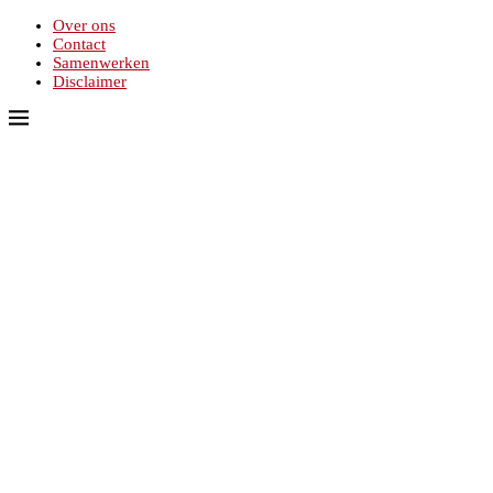
Over ons
Contact
Samenwerken
Disclaimer