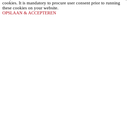
cookies. It is mandatory to procure user consent prior to running
these cookies on your website.
OPSLAAN & ACCEPTEREN