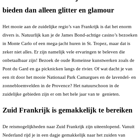
bieden dan alleen glitter en glamour
Het mooie aan de zuidelijke regio’s van Frankrijk is dat het enorm
divers is. Natuurlijk kan je de James Bond-achtige casino’s bezoeken
in Monte Carlo of een mega-jacht huren in St. Tropez, maar dat is
zeker niet alles. Er zijn namelijk vele ervaringen te beleven die
onbetaalbaar zijn! Bezoek de oude Romeinse kunstwerken zoals de
Pont du Gard en ga picknicken langs de rivier. Of wat dacht je van
een rit door het mooie Nationaal Park Camargues en de lavendel- en
zonnebloemvelden in de Provence? Het natuurschoon in de
zuidelijke gebieden zijn er om het hele jaar van te genieten.
Zuid Frankrijk is gemakkelijk te bereiken
De reismogelijkheden naar Zuid Frankrijk zijn uiteenlopend. Vanuit
Nederland rijd je in een dagje gemakkelijk naar het zuiden van