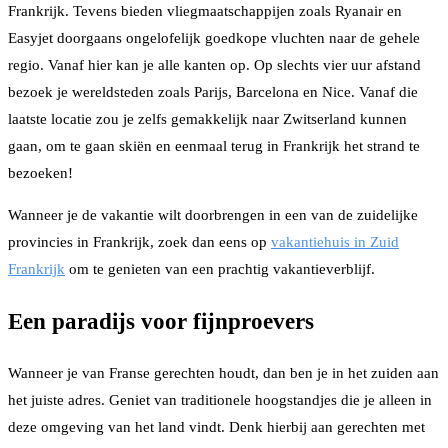
Frankrijk. Tevens bieden vliegmaatschappijen zoals Ryanair en
Easyjet doorgaans ongelofelijk goedkope vluchten naar de gehele
regio. Vanaf hier kan je alle kanten op. Op slechts vier uur afstand
bezoek je wereldsteden zoals Parijs, Barcelona en Nice. Vanaf die
laatste locatie zou je zelfs gemakkelijk naar Zwitserland kunnen
gaan, om te gaan skiën en eenmaal terug in Frankrijk het strand te
bezoeken!
Wanneer je de vakantie wilt doorbrengen in een van de zuidelijke
provincies in Frankrijk, zoek dan eens op
vakantiehuis in Zuid
Frankrijk
om te genieten van een prachtig vakantieverblijf.
Een paradijs voor fijnproevers
Wanneer je van Franse gerechten houdt, dan ben je in het zuiden aan
het juiste adres. Geniet van traditionele hoogstandjes die je alleen in
deze omgeving van het land vindt. Denk hierbij aan gerechten met