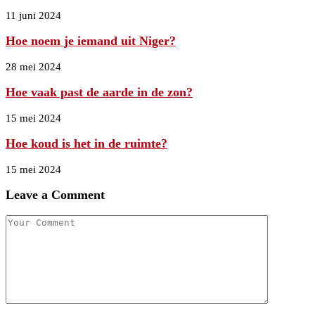
11 juni 2024
Hoe noem je iemand uit Niger?
28 mei 2024
Hoe vaak past de aarde in de zon?
15 mei 2024
Hoe koud is het in de ruimte?
15 mei 2024
Leave a Comment