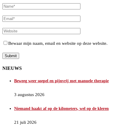
Bewaar mijn naam, email en website op deze website.
NIEUWS
Beweeg weer soepel en pijnvrij met manuele therapie
3 augustus 2026
Niemand haakt af op de kilometers, wel op de kleren
21 juli 2026