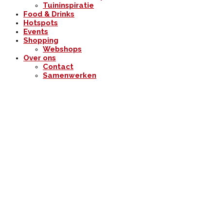
Tuininspiratie
Food & Drinks
Hotspots
Events
Shopping
Webshops
Over ons
Contact
Samenwerken