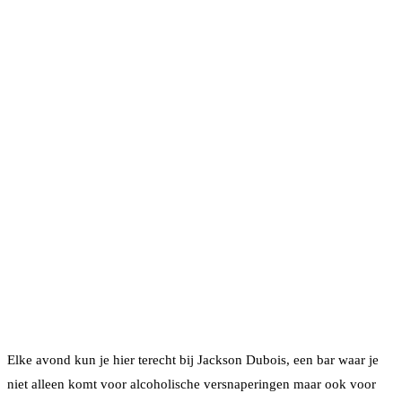
Elke avond kun je hier terecht bij Jackson Dubois, een bar waar je
niet alleen komt voor alcoholische versnaperingen maar ook voor