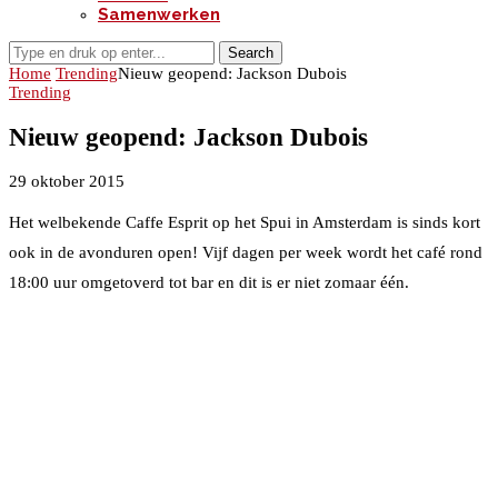
Samenwerken
Search
Home
Trending
Nieuw geopend: Jackson Dubois
Trending
Nieuw geopend: Jackson Dubois
29 oktober 2015
Het welbekende Caffe Esprit op het Spui in Amsterdam is sinds kort
ook in de avonduren open! Vijf dagen per week wordt het café rond
18:00 uur omgetoverd tot bar en dit is er niet zomaar één.