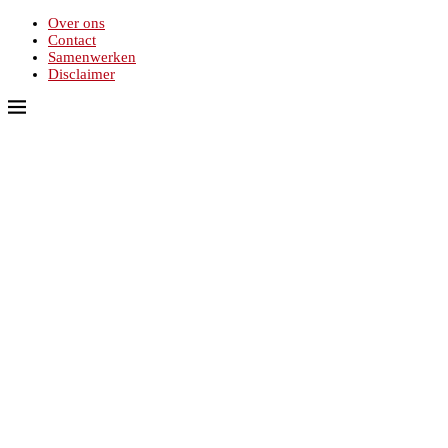
Over ons
Contact
Samenwerken
Disclaimer