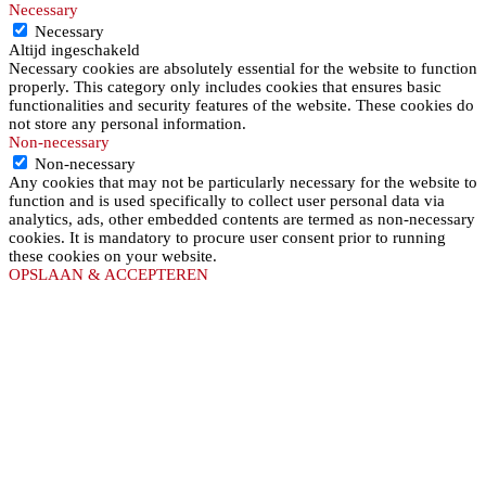
Necessary
Necessary
Altijd ingeschakeld
Necessary cookies are absolutely essential for the website to function
properly. This category only includes cookies that ensures basic
functionalities and security features of the website. These cookies do
not store any personal information.
Non-necessary
Non-necessary
Any cookies that may not be particularly necessary for the website to
function and is used specifically to collect user personal data via
analytics, ads, other embedded contents are termed as non-necessary
cookies. It is mandatory to procure user consent prior to running
these cookies on your website.
OPSLAAN & ACCEPTEREN