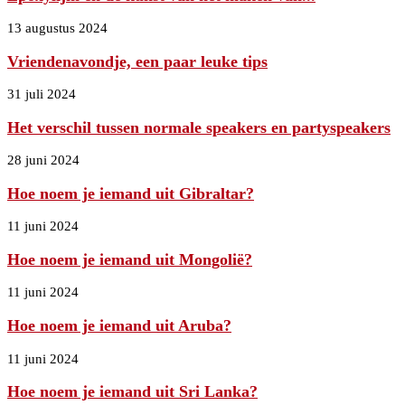
13 augustus 2024
Vriendenavondje, een paar leuke tips
31 juli 2024
Het verschil tussen normale speakers en partyspeakers
28 juni 2024
Hoe noem je iemand uit Gibraltar?
11 juni 2024
Hoe noem je iemand uit Mongolië?
11 juni 2024
Hoe noem je iemand uit Aruba?
11 juni 2024
Hoe noem je iemand uit Sri Lanka?