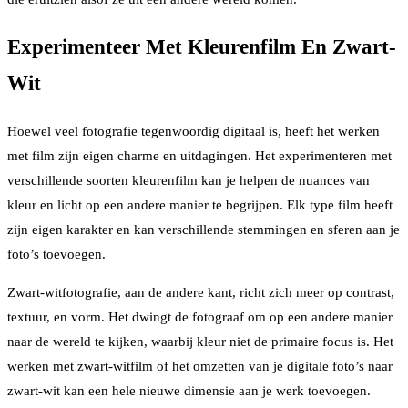
Experimenteer Met Kleurenfilm En Zwart-
Wit
Hoewel veel fotografie tegenwoordig digitaal is, heeft het werken
met film zijn eigen charme en uitdagingen. Het experimenteren met
verschillende soorten kleurenfilm kan je helpen de nuances van
kleur en licht op een andere manier te begrijpen. Elk type film heeft
zijn eigen karakter en kan verschillende stemmingen en sferen aan je
foto’s toevoegen.
Zwart-witfotografie, aan de andere kant, richt zich meer op contrast,
textuur, en vorm. Het dwingt de fotograaf om op een andere manier
naar de wereld te kijken, waarbij kleur niet de primaire focus is. Het
werken met zwart-witfilm of het omzetten van je digitale foto’s naar
zwart-wit kan een hele nieuwe dimensie aan je werk toevoegen.