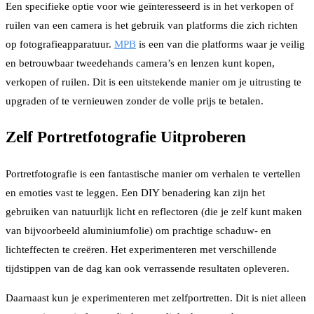
Een specifieke optie voor wie geïnteresseerd is in het verkopen of
ruilen van een camera is het gebruik van platforms die zich richten
op fotografieapparatuur.
MPB
is een van die platforms waar je veilig
en betrouwbaar tweedehands camera’s en lenzen kunt kopen,
verkopen of ruilen. Dit is een uitstekende manier om je uitrusting te
upgraden of te vernieuwen zonder de volle prijs te betalen.
Zelf Portretfotografie Uitproberen
Portretfotografie is een fantastische manier om verhalen te vertellen
en emoties vast te leggen. Een DIY benadering kan zijn het
gebruiken van natuurlijk licht en reflectoren (die je zelf kunt maken
van bijvoorbeeld aluminiumfolie) om prachtige schaduw- en
lichteffecten te creëren. Het experimenteren met verschillende
tijdstippen van de dag kan ook verrassende resultaten opleveren.
Daarnaast kun je experimenteren met zelfportretten. Dit is niet alleen