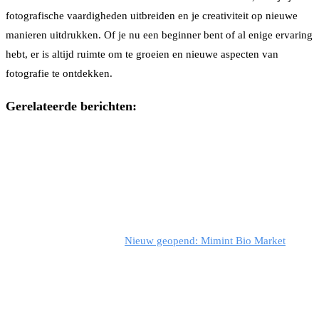
fotografische vaardigheden uitbreiden en je creativiteit op nieuwe
manieren uitdrukken. Of je nu een beginner bent of al enige ervaring
hebt, er is altijd ruimte om te groeien en nieuwe aspecten van
fotografie te ontdekken.
Gerelateerde berichten:
Nieuw geopend: Mimint Bio Market