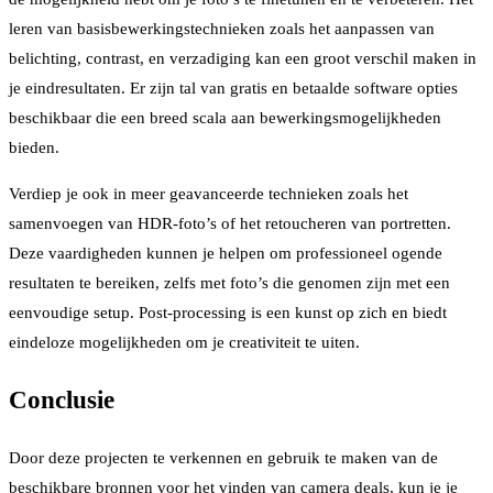
leren van basisbewerkingstechnieken zoals het aanpassen van
belichting, contrast, en verzadiging kan een groot verschil maken in
je eindresultaten. Er zijn tal van gratis en betaalde software opties
beschikbaar die een breed scala aan bewerkingsmogelijkheden
bieden.
Verdiep je ook in meer geavanceerde technieken zoals het
samenvoegen van HDR-foto’s of het retoucheren van portretten.
Deze vaardigheden kunnen je helpen om professioneel ogende
resultaten te bereiken, zelfs met foto’s die genomen zijn met een
eenvoudige setup. Post-processing is een kunst op zich en biedt
eindeloze mogelijkheden om je creativiteit te uiten.
Conclusie
Door deze projecten te verkennen en gebruik te maken van de
beschikbare bronnen voor het vinden van camera deals, kun je je