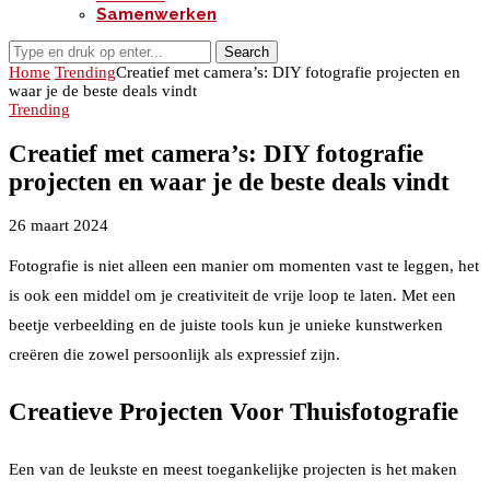
Samenwerken
Search
Home
Trending
Creatief met camera’s: DIY fotografie projecten en
waar je de beste deals vindt
Trending
Creatief met camera’s: DIY fotografie
projecten en waar je de beste deals vindt
26 maart 2024
Fotografie is niet alleen een manier om momenten vast te leggen, het
is ook een middel om je creativiteit de vrije loop te laten. Met een
beetje verbeelding en de juiste tools kun je unieke kunstwerken
creëren die zowel persoonlijk als expressief zijn.
Creatieve Projecten Voor Thuisfotografie
Een van de leukste en meest toegankelijke projecten is het maken