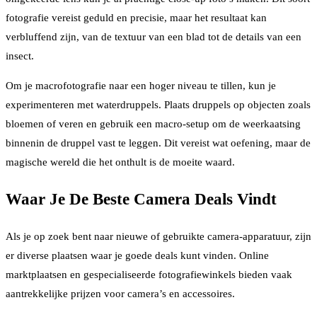
fotografie vereist geduld en precisie, maar het resultaat kan
verbluffend zijn, van de textuur van een blad tot de details van een
insect.
Om je macrofotografie naar een hoger niveau te tillen, kun je
experimenteren met waterdruppels. Plaats druppels op objecten zoals
bloemen of veren en gebruik een macro-setup om de weerkaatsing
binnenin de druppel vast te leggen. Dit vereist wat oefening, maar de
magische wereld die het onthult is de moeite waard.
Waar Je De Beste Camera Deals Vindt
Als je op zoek bent naar nieuwe of gebruikte camera-apparatuur, zijn
er diverse plaatsen waar je goede deals kunt vinden. Online
marktplaatsen en gespecialiseerde fotografiewinkels bieden vaak
aantrekkelijke prijzen voor camera’s en accessoires.