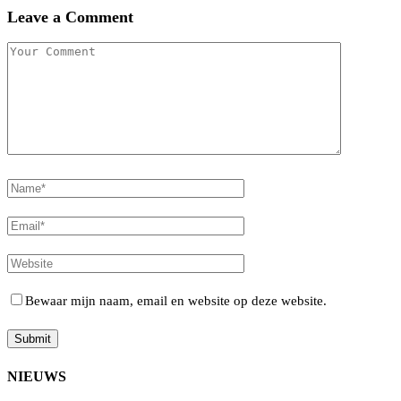
Leave a Comment
Bewaar mijn naam, email en website op deze website.
NIEUWS