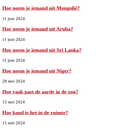
Hoe noem je iemand uit Mongolië?
11 juni 2024
Hoe noem je iemand uit Aruba?
11 juni 2024
Hoe noem je iemand uit Sri Lanka?
11 juni 2024
Hoe noem je iemand uit Niger?
28 mei 2024
Hoe vaak past de aarde in de zon?
15 mei 2024
Hoe koud is het in de ruimte?
15 mei 2024