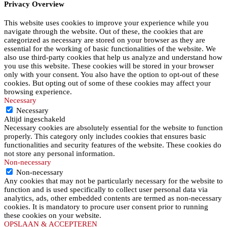
Privacy Overview
This website uses cookies to improve your experience while you
navigate through the website. Out of these, the cookies that are
categorized as necessary are stored on your browser as they are
essential for the working of basic functionalities of the website. We
also use third-party cookies that help us analyze and understand how
you use this website. These cookies will be stored in your browser
only with your consent. You also have the option to opt-out of these
cookies. But opting out of some of these cookies may affect your
browsing experience.
Necessary
Necessary
Altijd ingeschakeld
Necessary cookies are absolutely essential for the website to function
properly. This category only includes cookies that ensures basic
functionalities and security features of the website. These cookies do
not store any personal information.
Non-necessary
Non-necessary
Any cookies that may not be particularly necessary for the website to
function and is used specifically to collect user personal data via
analytics, ads, other embedded contents are termed as non-necessary
cookies. It is mandatory to procure user consent prior to running
these cookies on your website.
OPSLAAN & ACCEPTEREN