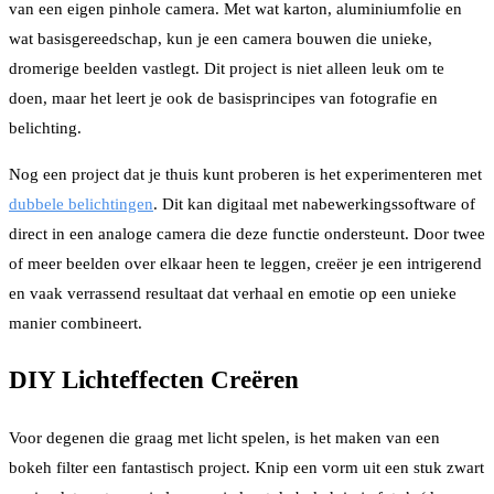
van een eigen pinhole camera. Met wat karton, aluminiumfolie en
wat basisgereedschap, kun je een camera bouwen die unieke,
dromerige beelden vastlegt. Dit project is niet alleen leuk om te
doen, maar het leert je ook de basisprincipes van fotografie en
belichting.
Nog een project dat je thuis kunt proberen is het experimenteren met
dubbele belichtingen
. Dit kan digitaal met nabewerkingssoftware of
direct in een analoge camera die deze functie ondersteunt. Door twee
of meer beelden over elkaar heen te leggen, creëer je een intrigerend
en vaak verrassend resultaat dat verhaal en emotie op een unieke
manier combineert.
DIY Lichteffecten Creëren
Voor degenen die graag met licht spelen, is het maken van een
bokeh filter een fantastisch project. Knip een vorm uit een stuk zwart