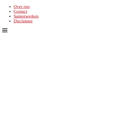
Over ons
Contact
Samenwerken
Disclaimer