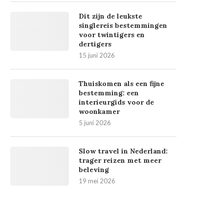
Dit zijn de leukste
singlereis bestemmingen
voor twintigers en
dertigers
15 juni 2026
Thuiskomen als een fijne
bestemming: een
interieurgids voor de
woonkamer
5 juni 2026
Slow travel in Nederland:
trager reizen met meer
beleving
19 mei 2026