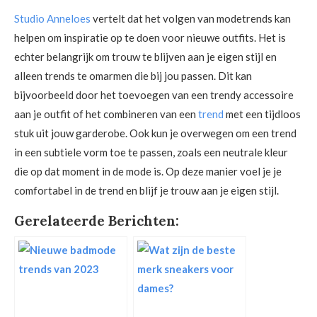
Studio Anneloes
vertelt dat het volgen van modetrends kan
helpen om inspiratie op te doen voor nieuwe outfits. Het is
echter belangrijk om trouw te blijven aan je eigen stijl en
alleen trends te omarmen die bij jou passen. Dit kan
bijvoorbeeld door het toevoegen van een trendy accessoire
aan je outfit of het combineren van een
trend
met een tijdloos
stuk uit jouw garderobe. Ook kun je overwegen om een trend
in een subtiele vorm toe te passen, zoals een neutrale kleur
die op dat moment in de mode is. Op deze manier voel je je
comfortabel in de trend en blijf je trouw aan je eigen stijl.
Gerelateerde Berichten: