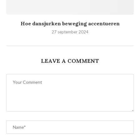
Hoe dansjurken beweging accentueren
27 september 2024
LEAVE A COMMENT