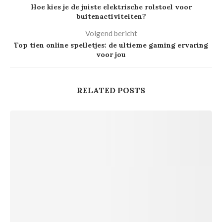
Hoe kies je de juiste elektrische rolstoel voor
buitenactiviteiten?
Volgend bericht
Top tien online spelletjes: de ultieme gaming ervaring
voor jou
RELATED POSTS