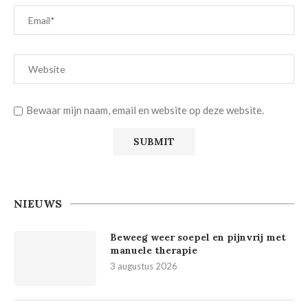
Bewaar mijn naam, email en website op deze website.
NIEUWS
Beweeg weer soepel en pijnvrij met
manuele therapie
3 augustus 2026