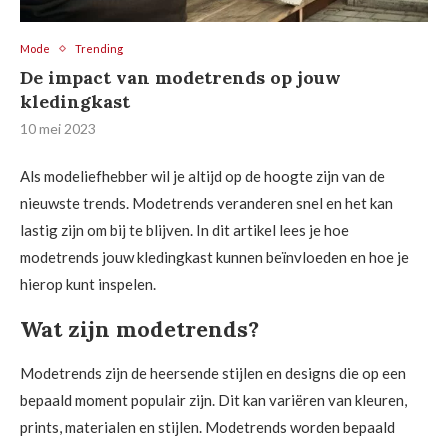
Mode
Trending
De impact van modetrends op jouw
kledingkast
10 mei 2023
Als modeliefhebber wil je altijd op de hoogte zijn van de
nieuwste trends. Modetrends veranderen snel en het kan
lastig zijn om bij te blijven. In dit artikel lees je hoe
modetrends jouw kledingkast kunnen beïnvloeden en hoe je
hierop kunt inspelen.
Wat zijn modetrends?
Modetrends zijn de heersende stijlen en designs die op een
bepaald moment populair zijn. Dit kan variëren van kleuren,
prints, materialen en stijlen. Modetrends worden bepaald