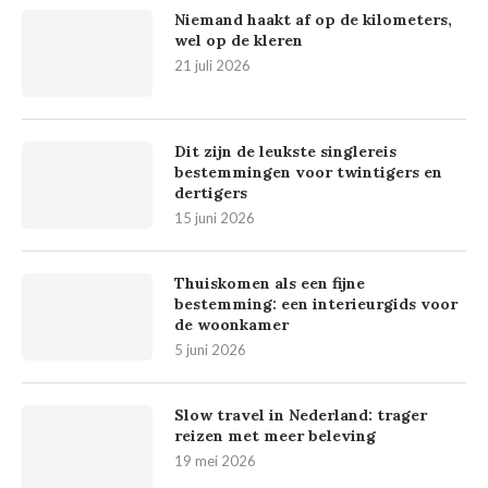
Niemand haakt af op de kilometers,
wel op de kleren
21 juli 2026
Dit zijn de leukste singlereis
bestemmingen voor twintigers en
dertigers
15 juni 2026
Thuiskomen als een fijne
bestemming: een interieurgids voor
de woonkamer
5 juni 2026
Slow travel in Nederland: trager
reizen met meer beleving
19 mei 2026