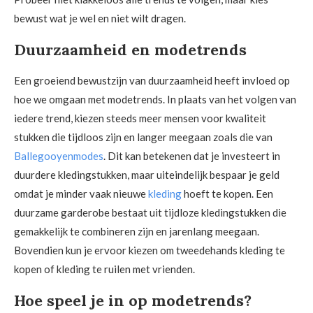
bewust wat je wel en niet wilt dragen.
Duurzaamheid en modetrends
Een groeiend bewustzijn van duurzaamheid heeft invloed op
hoe we omgaan met modetrends. In plaats van het volgen van
iedere trend, kiezen steeds meer mensen voor kwaliteit
stukken die tijdloos zijn en langer meegaan zoals die van
Ballegooyenmodes
. Dit kan betekenen dat je investeert in
duurdere kledingstukken, maar uiteindelijk bespaar je geld
omdat je minder vaak nieuwe
kleding
hoeft te kopen. Een
duurzame garderobe bestaat uit tijdloze kledingstukken die
gemakkelijk te combineren zijn en jarenlang meegaan.
Bovendien kun je ervoor kiezen om tweedehands kleding te
kopen of kleding te ruilen met vrienden.
Hoe speel je in op modetrends?