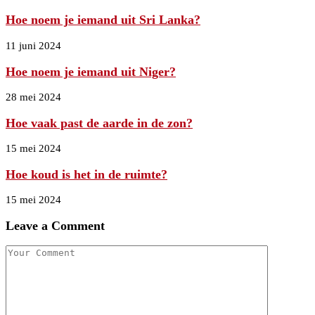
Hoe noem je iemand uit Sri Lanka?
11 juni 2024
Hoe noem je iemand uit Niger?
28 mei 2024
Hoe vaak past de aarde in de zon?
15 mei 2024
Hoe koud is het in de ruimte?
15 mei 2024
Leave a Comment