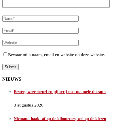
Bewaar mijn naam, email en website op deze website.
NIEUWS
Beweeg weer soepel en pijnvrij met manuele therapie
3 augustus 2026
Niemand haakt af op de kilometers, wel op de kleren