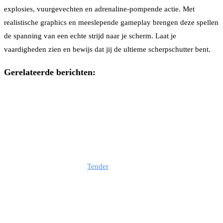
explosies, vuurgevechten en adrenaline-pompende actie. Met
realistische graphics en meeslepende gameplay brengen deze spellen
de spanning van een echte strijd naar je scherm. Laat je
vaardigheden zien en bewijs dat jij de ultieme scherpschutter bent.
Gerelateerde berichten:
Tender