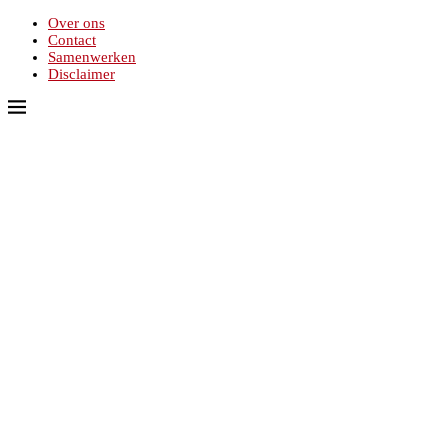
Over ons
Contact
Samenwerken
Disclaimer