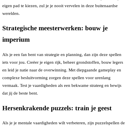
eigen pad te kiezen, zul je je nooit vervelen in deze buitenaardse
werelden.
Strategische meesterwerken: bouw je
imperium
Als je een fan bent van strategie en planning, dan zijn deze spellen
iets voor jou. Creëer je eigen rijk, beheer grondstoffen, bouw legers
en leid je natie naar de overwinning. Met diepgaande gameplay en
complexe besluitvorming zorgen deze spellen voor urenlang
vermaak. Test je vaardigheden als een bekwame strateeg en bewijs
dat jij de beste bent.
Hersenkrakende puzzels: train je geest
Als je je mentale vaardigheden wilt verbeteren, zijn puzzelspellen de