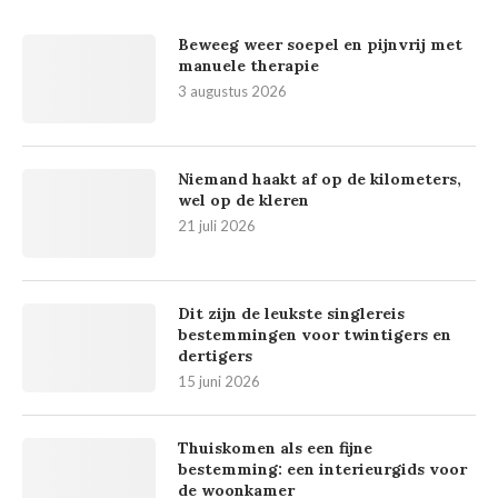
Beweeg weer soepel en pijnvrij met
manuele therapie
3 augustus 2026
Niemand haakt af op de kilometers,
wel op de kleren
21 juli 2026
Dit zijn de leukste singlereis
bestemmingen voor twintigers en
dertigers
15 juni 2026
Thuiskomen als een fijne
bestemming: een interieurgids voor
de woonkamer