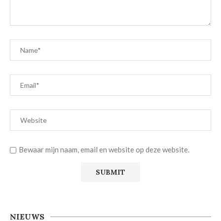
Bewaar mijn naam, email en website op deze website.
NIEUWS