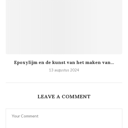
Epoxylijm en de kunst van het maken van...
13 augustus 2024
LEAVE A COMMENT