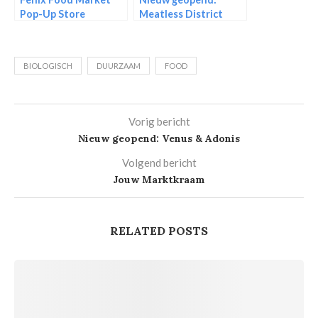
Pop-Up Store
Meatless District
BIOLOGISCH
DUURZAAM
FOOD
Vorig bericht
Nieuw geopend: Venus & Adonis
Volgend bericht
Jouw Marktkraam
RELATED POSTS