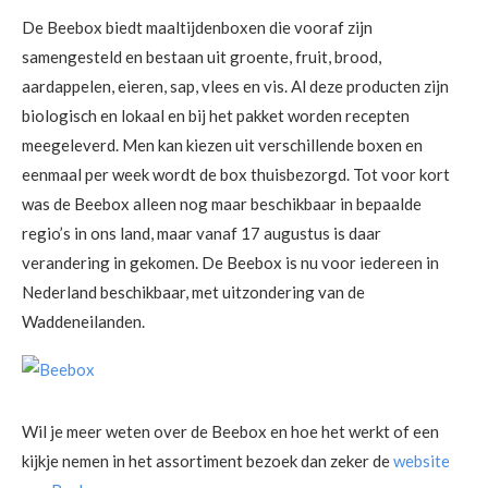
De Beebox biedt maaltijdenboxen die vooraf zijn
samengesteld en bestaan uit groente, fruit, brood,
aardappelen, eieren, sap, vlees en vis. Al deze producten zijn
biologisch en lokaal en bij het pakket worden recepten
meegeleverd. Men kan kiezen uit verschillende boxen en
eenmaal per week wordt de box thuisbezorgd. Tot voor kort
was de Beebox alleen nog maar beschikbaar in bepaalde
regio’s in ons land, maar vanaf 17 augustus is daar
verandering in gekomen. De Beebox is nu voor iedereen in
Nederland beschikbaar, met uitzondering van de
Waddeneilanden.
Wil je meer weten over de Beebox en hoe het werkt of een
kijkje nemen in het assortiment bezoek dan zeker de
website