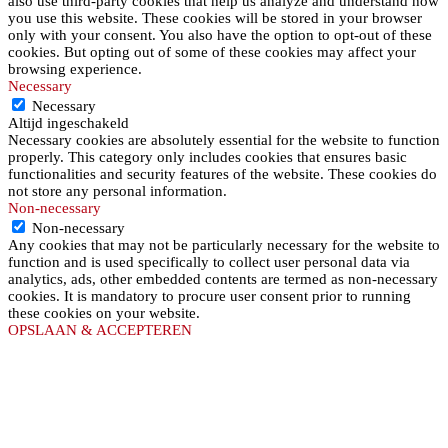
also use third-party cookies that help us analyze and understand how
you use this website. These cookies will be stored in your browser
only with your consent. You also have the option to opt-out of these
cookies. But opting out of some of these cookies may affect your
browsing experience.
Necessary
Necessary
Altijd ingeschakeld
Necessary cookies are absolutely essential for the website to function
properly. This category only includes cookies that ensures basic
functionalities and security features of the website. These cookies do
not store any personal information.
Non-necessary
Non-necessary
Any cookies that may not be particularly necessary for the website to
function and is used specifically to collect user personal data via
analytics, ads, other embedded contents are termed as non-necessary
cookies. It is mandatory to procure user consent prior to running
these cookies on your website.
OPSLAAN & ACCEPTEREN