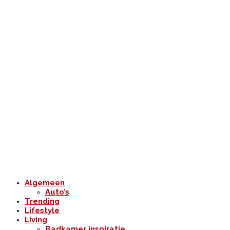
Algemeen
Auto’s
Trending
Lifestyle
Living
Badkamer inspiratie