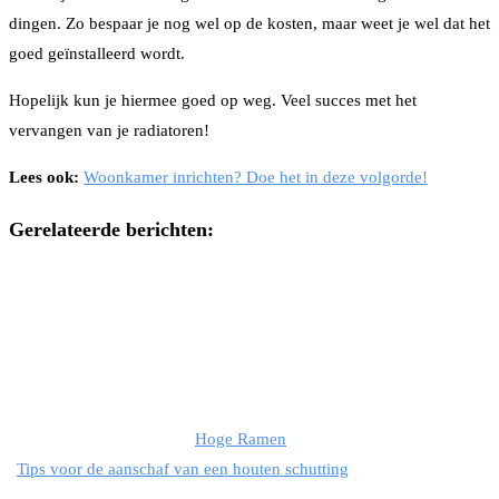
dingen. Zo bespaar je nog wel op de kosten, maar weet je wel dat het
goed geïnstalleerd wordt.
Hopelijk kun je hiermee goed op weg. Veel succes met het
vervangen van je radiatoren!
Lees ook:
Woonkamer inrichten? Doe het in deze volgorde!
Gerelateerde berichten:
Hoge Ramen
Tips voor de aanschaf van een houten schutting