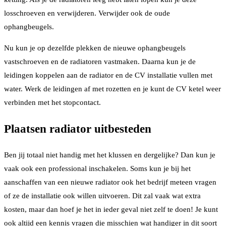
losschroeven en verwijderen. Verwijder ook de oude
ophangbeugels.
Nu kun je op dezelfde plekken de nieuwe ophangbeugels
vastschroeven en de radiatoren vastmaken. Daarna kun je de
leidingen koppelen aan de radiator en de CV installatie vullen met
water. Werk de leidingen af met rozetten en je kunt de CV ketel weer
verbinden met het stopcontact.
Plaatsen radiator uitbesteden
Ben jij totaal niet handig met het klussen en dergelijke? Dan kun je
vaak ook een professional inschakelen. Soms kun je bij het
aanschaffen van een nieuwe radiator ook het bedrijf meteen vragen
of ze de installatie ook willen uitvoeren. Dit zal vaak wat extra
kosten, maar dan hoef je het in ieder geval niet zelf te doen! Je kunt
ook altijd een kennis vragen die misschien wat handiger in dit soort