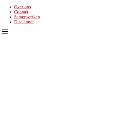
Over ons
Contact
Samenwerken
Disclaimer