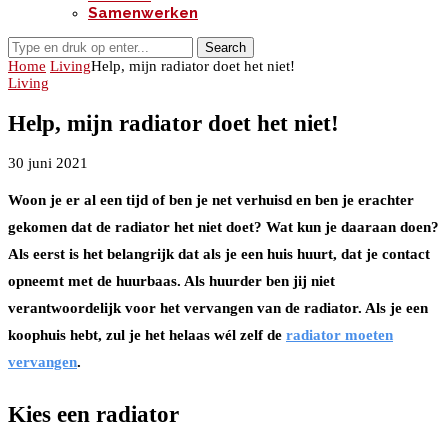
Samenwerken
Search
Home
Living
Help, mijn radiator doet het niet!
Living
Help, mijn radiator doet het niet!
30 juni 2021
Woon je er al een tijd of ben je net verhuisd en ben je erachter
gekomen dat de radiator het niet doet? Wat kun je daaraan doen?
Als eerst is het belangrijk dat als je een huis huurt, dat je contact
opneemt met de huurbaas. Als huurder ben jij niet
verantwoordelijk voor het vervangen van de radiator. Als je een
koophuis hebt, zul je het helaas wél zelf de
radiator moeten
vervangen
.
Kies een radiator