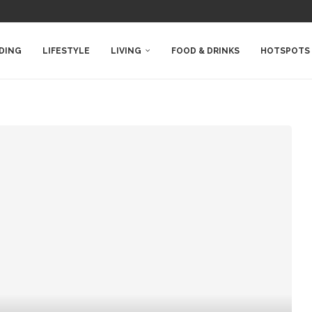
DING
LIFESTYLE
LIVING
FOOD & DRINKS
HOTSPOTS