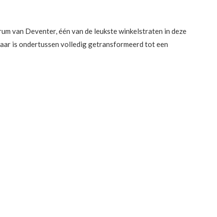
rum van Deventer, één van de leukste winkelstraten in deze
 maar is ondertussen volledig getransformeerd tot een