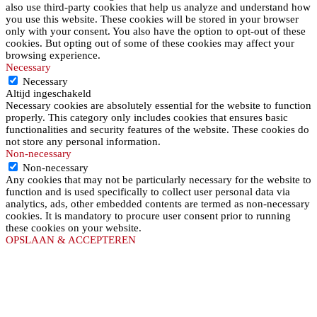
also use third-party cookies that help us analyze and understand how
you use this website. These cookies will be stored in your browser
only with your consent. You also have the option to opt-out of these
cookies. But opting out of some of these cookies may affect your
browsing experience.
Necessary
Necessary
Altijd ingeschakeld
Necessary cookies are absolutely essential for the website to function
properly. This category only includes cookies that ensures basic
functionalities and security features of the website. These cookies do
not store any personal information.
Non-necessary
Non-necessary
Any cookies that may not be particularly necessary for the website to
function and is used specifically to collect user personal data via
analytics, ads, other embedded contents are termed as non-necessary
cookies. It is mandatory to procure user consent prior to running
these cookies on your website.
OPSLAAN & ACCEPTEREN