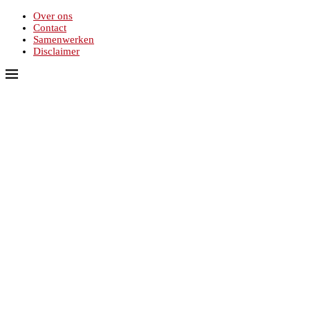
Over ons
Contact
Samenwerken
Disclaimer