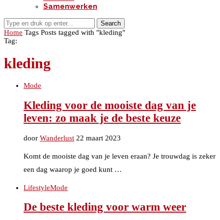
Samenwerken
Search
Home
Tags
Posts tagged with "kleding"
Tag:
kleding
Mode
Kleding voor de mooiste dag van je
leven: zo maak je de beste keuze
door
Wanderlust
22 maart 2023
Komt de mooiste dag van je leven eraan? Je trouwdag is zeker
een dag waarop je goed kunt …
Lifestyle
Mode
De beste kleding voor warm weer