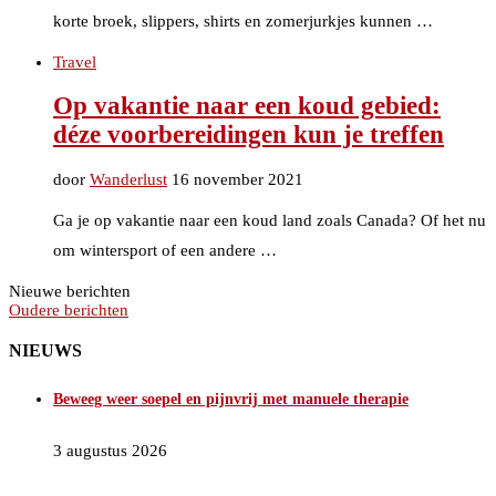
korte broek, slippers, shirts en zomerjurkjes kunnen …
Travel
Op vakantie naar een koud gebied:
déze voorbereidingen kun je treffen
door
Wanderlust
16 november 2021
Ga je op vakantie naar een koud land zoals Canada? Of het nu
om wintersport of een andere …
Nieuwe berichten
Oudere berichten
NIEUWS
Beweeg weer soepel en pijnvrij met manuele therapie
3 augustus 2026