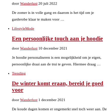
door
Wanderlust
20 juli 2022
De zomer is in volle gang en daarom is het tijd om je
garderobe klaar te maken voor …
Lifestyle
Mode
Een persoonlijke touch aan je hoodie
door
Wanderlust
10 december 2021
Je hoodie personaliseren is een mogelijkheid om je eigen,
persoonlijke draai aan de trui te geven. Hiermee draag …
Trending
De winter komt eraan, bereid je goed
voor
door
Wanderlust
1 december 2021
De koude dagen komen er ongemerkt snel toch weer aan. De