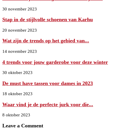
30 november 2023
Stap in de stijlvolle schoenen van Karhu
20 november 2023
Wat zijn de trends op het gebied van...
14 november 2023
4 trends voor jouw garderobe voor deze winter
30 oktober 2023
De must have tassen voor dames in 2023
18 oktober 2023
Waar vind je de perfecte jurk voor die...
8 oktober 2023
Leave a Comment