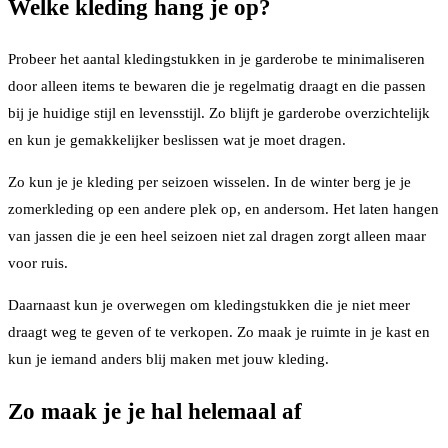
Welke kleding hang je op?
Probeer het aantal kledingstukken in je garderobe te minimaliseren
door alleen items te bewaren die je regelmatig draagt en die passen
bij je huidige stijl en levensstijl. Zo blijft je garderobe overzichtelijk
en kun je gemakkelijker beslissen wat je moet dragen.
Zo kun je je kleding per seizoen wisselen. In de winter berg je je
zomerkleding op een andere plek op, en andersom. Het laten hangen
van jassen die je een heel seizoen niet zal dragen zorgt alleen maar
voor ruis.
Daarnaast kun je overwegen om kledingstukken die je niet meer
draagt weg te geven of te verkopen. Zo maak je ruimte in je kast en
kun je iemand anders blij maken met jouw kleding.
Zo maak je je hal helemaal af