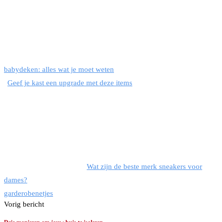
babydeken: alles wat je moet weten
Geef je kast een upgrade met deze items
Wat zijn de beste merk sneakers voor
dames?
garderobe
netjes
Vorig bericht