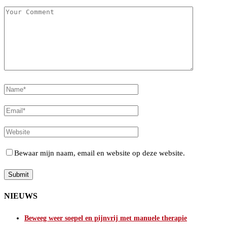
Bewaar mijn naam, email en website op deze website.
NIEUWS
Beweeg weer soepel en pijnvrij met manuele therapie