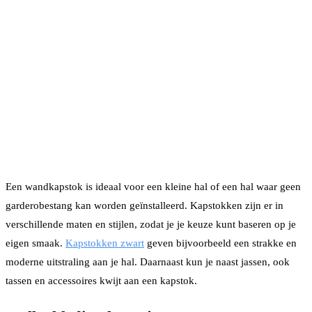
Een wandkapstok is ideaal voor een kleine hal of een hal waar geen
garderobestang kan worden geïnstalleerd. Kapstokken zijn er in
verschillende maten en stijlen, zodat je je keuze kunt baseren op je
eigen smaak.
Kapstokken zwart
geven bijvoorbeeld een strakke en
moderne uitstraling aan je hal. Daarnaast kun je naast jassen, ook
tassen en accessoires kwijt aan een kapstok.