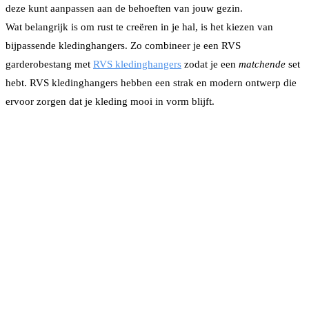
deze kunt aanpassen aan de behoeften van jouw gezin.
Wat belangrijk is om rust te creëren in je hal, is het kiezen van
bijpassende kledinghangers. Zo combineer je een RVS
garderobestang met
RVS kledinghangers
zodat je een
matchende
set
hebt. RVS kledinghangers hebben een strak en modern ontwerp die
ervoor zorgen dat je kleding mooi in vorm blijft.