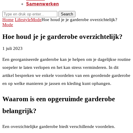
Samenwerken
Search
Home
Lifestyle
Mode
Hoe houd je je garderobe overzichtelijk?
Mode
Hoe houd je je garderobe overzichtelijk?
1 juli 2023
Een georganiseerde garderobe kan je helpen om je dagelijkse routine
soepeler te laten verlopen en het kan stress verminderen. In dit
artikel bespreken we enkele voordelen van een geordende garderobe
en op welke manieren je jassen en kleding kunt ophangen.
Waarom is een opgeruimde garderobe
belangrijk?
Een overzichtelijke garderobe biedt verschillende voordelen.