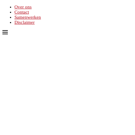
Over ons
Contact
Samenwerken
Disclaimer