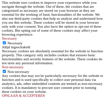
This website uses cookies to improve your experience while you
navigate through the website. Out of these, the cookies that are
categorized as necessary are stored on your browser as they are
essential for the working of basic functionalities of the website. We
also use third-party cookies that help us analyze and understand how
you use this website. These cookies will be stored in your browser
only with your consent. You also have the option to opt-out of these
cookies. But opting out of some of these cookies may affect your
browsing experience.
Necessary
Necessary
Altijd ingeschakeld
Necessary cookies are absolutely essential for the website to function
properly. This category only includes cookies that ensures basic
functionalities and security features of the website. These cookies do
not store any personal information.
Non-necessary
Non-necessary
Any cookies that may not be particularly necessary for the website to
function and is used specifically to collect user personal data via
analytics, ads, other embedded contents are termed as non-necessary
cookies. It is mandatory to procure user consent prior to running
these cookies on your website.
OPSLAAN & ACCEPTEREN