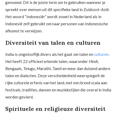
genoemd. Dit is de juiste term om te gebruiken wanneer je
spreekt over mensen uit dit specifieke land in Zuidoost-Azië.
Het woord “Indonesiër” wordt zowel in Nederland als in
Indonesië zelf gebruikt om naar personen van Indonesische
afkomst te verwijzen.
Diversiteit van talen en culturen
India is ongelooflijk divers als het gaat om talen en
culturen
.
Het heeft 22 officieel erkende talen, waaronder Hindi,
Bengaals, Telugu, Marathi, Tamil en meer dan duizend andere
talen en dialecten. Deze verscheidenheid weerspiegelt de
rijke culturele erfenis van het land, met een breed scala aan
festivals, tradities, dansen en muziekstijlen die overal in India
worden gevierd.
Spirituele en religieuze diversiteit