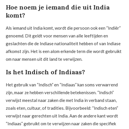
Hoe noem je iemand die uit India
komt?
Als iemand uit India komt, wordt die persoon ook een “Indiër”
genoemd. Dit geldt voor mensen van alle leeftijden en
geslachten die de Indiase nationaliteit hebben of van Indiase
afkomst zijn. Het is een alom erkende term die wordt gebruikt
om naar mensen uit dit land te verwijzen.
Is het Indisch of Indiaas?
Het gebruik van “Indisch” en “Indiaas” kan soms verwarrend
zijn, maar ze hebben verschillende betekenissen. “Indisch”
verwijst meestal naar zaken die met India in verband staan,
zoals eten, cultuur, of tradities. Bijvoorbeeld: “Indisch eten”
verwijst naar gerechten uit India. Aan de andere kant wordt
“Indiaas” gebruikt om te verwijzen naar zaken die specifiek