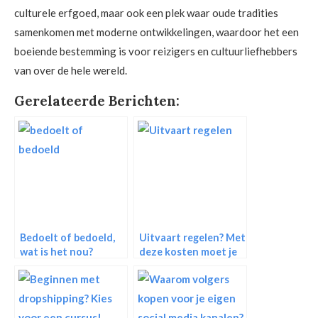
culturele erfgoed, maar ook een plek waar oude tradities
samenkomen met moderne ontwikkelingen, waardoor het een
boeiende bestemming is voor reizigers en cultuurliefhebbers
van over de hele wereld.
Gerelateerde Berichten:
Bedoelt of bedoeld,
Uitvaart regelen? Met
wat is het nou?
deze kosten moet je
rekening houden