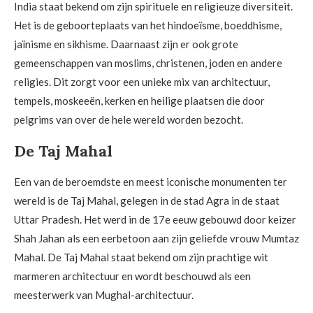
India staat bekend om zijn spirituele en religieuze diversiteit.
Het is de geboorteplaats van het hindoeïsme, boeddhisme,
jaïnisme en sikhisme. Daarnaast zijn er ook grote
gemeenschappen van moslims, christenen, joden en andere
religies. Dit zorgt voor een unieke mix van architectuur,
tempels, moskeeën, kerken en heilige plaatsen die door
pelgrims van over de hele wereld worden bezocht.
De Taj Mahal
Een van de beroemdste en meest iconische monumenten ter
wereld is de Taj Mahal, gelegen in de stad Agra in de staat
Uttar Pradesh. Het werd in de 17e eeuw gebouwd door keizer
Shah Jahan als een eerbetoon aan zijn geliefde vrouw Mumtaz
Mahal. De Taj Mahal staat bekend om zijn prachtige wit
marmeren architectuur en wordt beschouwd als een
meesterwerk van Mughal-architectuur.