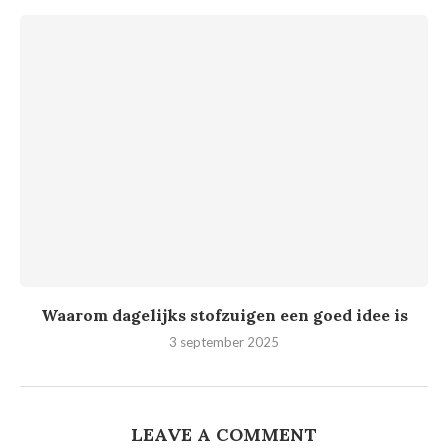
Waarom dagelijks stofzuigen een goed idee is
3 september 2025
LEAVE A COMMENT