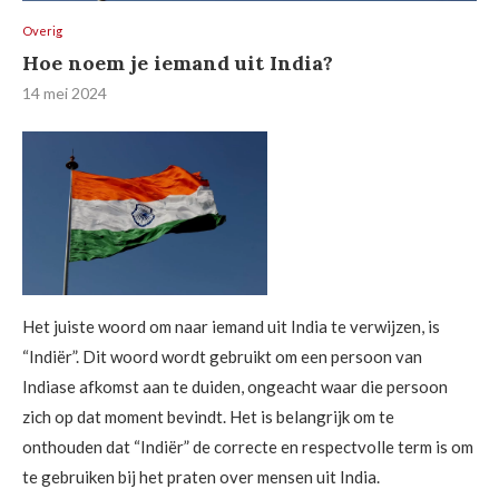
Overig
Hoe noem je iemand uit India?
14 mei 2024
Het juiste woord om naar iemand uit India te verwijzen, is
“Indiër”. Dit woord wordt gebruikt om een persoon van
Indiase afkomst aan te duiden, ongeacht waar die persoon
zich op dat moment bevindt. Het is belangrijk om te
onthouden dat “Indiër” de correcte en respectvolle term is om
te gebruiken bij het praten over mensen uit India.