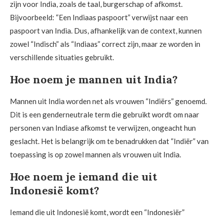
zijn voor India, zoals de taal, burgerschap of afkomst.
Bijvoorbeeld: “Een Indiaas paspoort” verwijst naar een
paspoort van India. Dus, afhankelijk van de context, kunnen
zowel “Indisch” als “Indiaas” correct zijn, maar ze worden in
verschillende situaties gebruikt.
Hoe noem je mannen uit India?
Mannen uit India worden net als vrouwen “Indiërs” genoemd.
Dit is een genderneutrale term die gebruikt wordt om naar
personen van Indiase afkomst te verwijzen, ongeacht hun
geslacht. Het is belangrijk om te benadrukken dat “Indiër” van
toepassing is op zowel mannen als vrouwen uit India.
Hoe noem je iemand die uit
Indonesië komt?
Iemand die uit Indonesië komt, wordt een “Indonesiër”