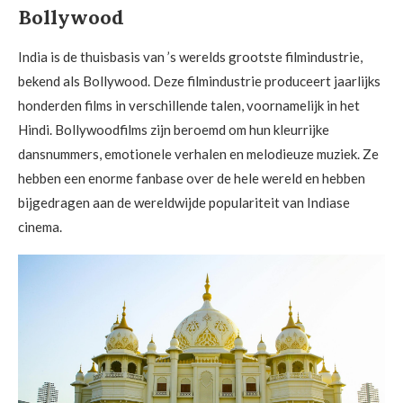
Bollywood
India is de thuisbasis van ’s werelds grootste filmindustrie,
bekend als Bollywood. Deze filmindustrie produceert jaarlijks
honderden films in verschillende talen, voornamelijk in het
Hindi. Bollywoodfilms zijn beroemd om hun kleurrijke
dansnummers, emotionele verhalen en melodieuze muziek. Ze
hebben een enorme fanbase over de hele wereld en hebben
bijgedragen aan de wereldwijde populariteit van Indiase
cinema.