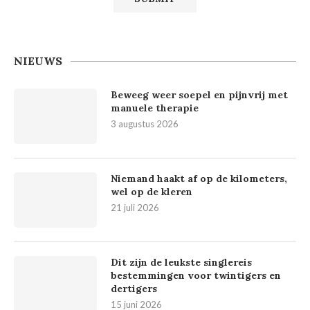
NIEUWS
Beweeg weer soepel en pijnvrij met
manuele therapie
3 augustus 2026
Niemand haakt af op de kilometers,
wel op de kleren
21 juli 2026
Dit zijn de leukste singlereis
bestemmingen voor twintigers en
dertigers
15 juni 2026