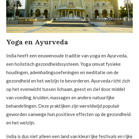
Yoga en Ayurveda
India heeft een eeuwenoude traditie van yoga en Ayurveda,
een holistisch gezondheidssysteem. Yoga omvat fysieke
houdingen, ademhalingsoefeningen en meditatie om de
gezondheid en het welzijn te bevorderen. Ayurveda richt zich
op het evenwicht tussen lichaam, geest en ziel door middel
van voeding, kruiden, massages en andere natuurlijke
behandelingen. Deze praktijken zijn wereldwijd populair
geworden vanwege hun positieve effecten op de gezondheid
en het welzijn.
India is dus niet alleen een land van kleurrijke festivals en rijke