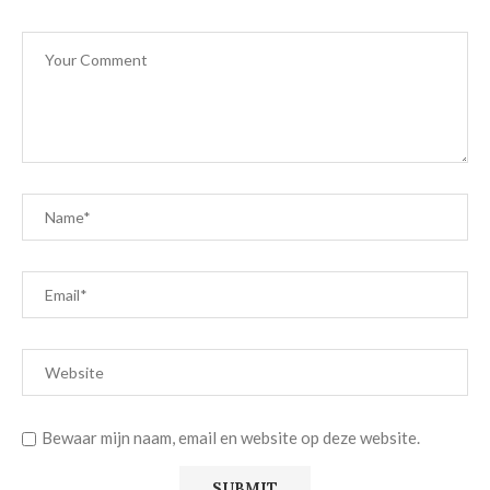
Bewaar mijn naam, email en website op deze website.