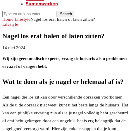
Samenwerken
Search
Home
Lifestyle
Nagel los eraf halen of laten zitten?
Lifestyle
Nagel los eraf halen of laten zitten?
14 mei 2024
Wij zijn geen medisch experts, vraag de huisarts als u problemen
ervaart of vragen hebt.
Wat te doen als je nagel er helemaal af is?
Een nagel die los zit kan door verschillende oorzaken voorkomen.
Als de u de oorzaak niet weet, kunt u het beste langs de huisarts. Het
kan een pijnlijke ervaring zijn als je je nagel volledig hebt gescheurd
of eraf hebt gekregen door een ongeluk. het is erg belangrijk dat de
nagel goed verzorgt word. Hier zijn enkele stappen die je kunt