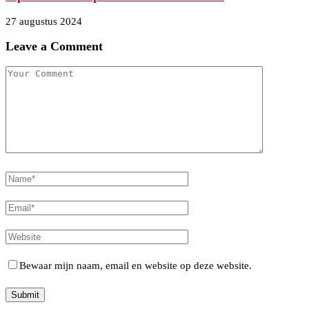
27 augustus 2024
Leave a Comment
Bewaar mijn naam, email en website op deze website.