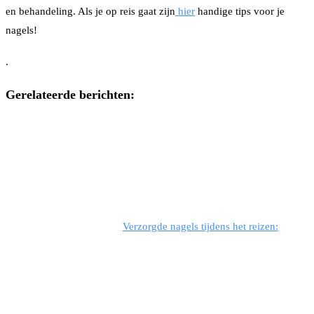
en behandeling. Als je op reis gaat zijn
hier
handige tips voor je
nagels!
.
Gerelateerde berichten:
Verzorgde nagels tijdens het reizen: