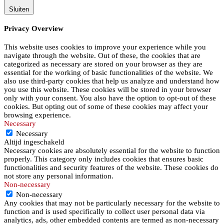
Sluiten
Privacy Overview
This website uses cookies to improve your experience while you
navigate through the website. Out of these, the cookies that are
categorized as necessary are stored on your browser as they are
essential for the working of basic functionalities of the website. We
also use third-party cookies that help us analyze and understand how
you use this website. These cookies will be stored in your browser
only with your consent. You also have the option to opt-out of these
cookies. But opting out of some of these cookies may affect your
browsing experience.
Necessary
Necessary
Altijd ingeschakeld
Necessary cookies are absolutely essential for the website to function
properly. This category only includes cookies that ensures basic
functionalities and security features of the website. These cookies do
not store any personal information.
Non-necessary
Non-necessary
Any cookies that may not be particularly necessary for the website to
function and is used specifically to collect user personal data via
analytics, ads, other embedded contents are termed as non-necessary