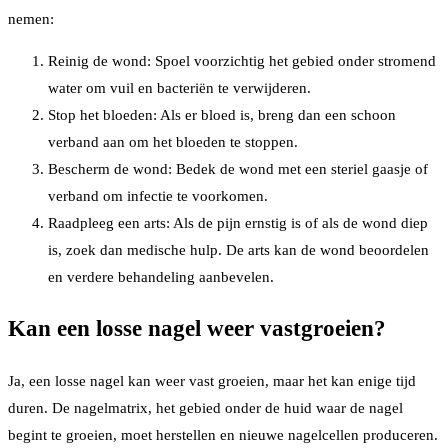
nemen:
Reinig de wond: Spoel voorzichtig het gebied onder stromend
water om vuil en bacteriën te verwijderen.
Stop het bloeden: Als er bloed is, breng dan een schoon
verband aan om het bloeden te stoppen.
Bescherm de wond: Bedek de wond met een steriel gaasje of
verband om infectie te voorkomen.
Raadpleeg een arts: Als de pijn ernstig is of als de wond diep
is, zoek dan medische hulp. De arts kan de wond beoordelen
en verdere behandeling aanbevelen.
Kan een losse nagel weer vastgroeien?
Ja, een losse nagel kan weer vast groeien, maar het kan enige tijd
duren. De nagelmatrix, het gebied onder de huid waar de nagel
begint te groeien, moet herstellen en nieuwe nagelcellen produceren.