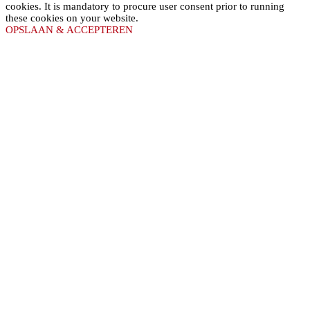
cookies. It is mandatory to procure user consent prior to running
these cookies on your website.
OPSLAAN & ACCEPTEREN