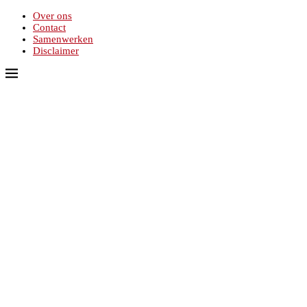
Over ons
Contact
Samenwerken
Disclaimer