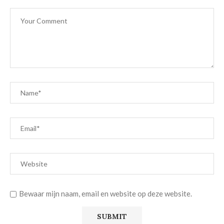
Bewaar mijn naam, email en website op deze website.