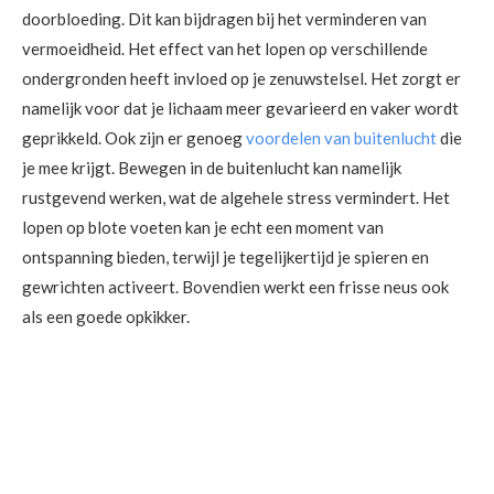
doorbloeding. Dit kan bijdragen bij het verminderen van
vermoeidheid. Het effect van het lopen op verschillende
ondergronden heeft invloed op je zenuwstelsel. Het zorgt er
namelijk voor dat je lichaam meer gevarieerd en vaker wordt
geprikkeld. Ook zijn er genoeg
voordelen van buitenlucht
die
je mee krijgt. Bewegen in de buitenlucht kan namelijk
rustgevend werken, wat de algehele stress vermindert. Het
lopen op blote voeten kan je echt een moment van
ontspanning bieden, terwijl je tegelijkertijd je spieren en
gewrichten activeert. Bovendien werkt een frisse neus ook
als een goede opkikker.