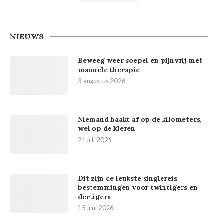
NIEUWS
Beweeg weer soepel en pijnvrij met
manuele therapie
3 augustus 2026
Niemand haakt af op de kilometers,
wel op de kleren
21 juli 2026
Dit zijn de leukste singlereis
bestemmingen voor twintigers en
dertigers
15 juni 2026