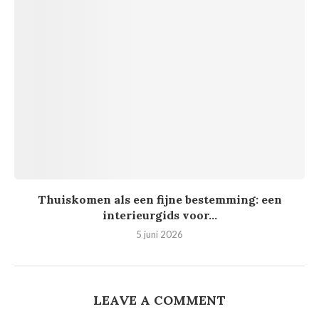
Thuiskomen als een fijne bestemming: een
interieurgids voor...
5 juni 2026
LEAVE A COMMENT