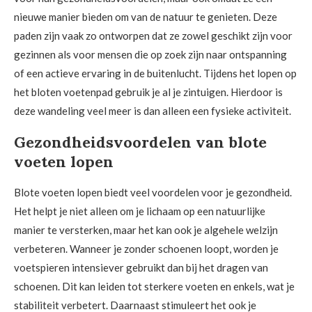
nieuwe manier bieden om van de natuur te genieten. Deze
paden zijn vaak zo ontworpen dat ze zowel geschikt zijn voor
gezinnen als voor mensen die op zoek zijn naar ontspanning
of een actieve ervaring in de buitenlucht. Tijdens het lopen op
het bloten voetenpad gebruik je al je zintuigen. Hierdoor is
deze wandeling veel meer is dan alleen een fysieke activiteit.
Gezondheidsvoordelen van blote
voeten lopen
Blote voeten lopen biedt veel voordelen voor je gezondheid.
Het helpt je niet alleen om je lichaam op een natuurlijke
manier te versterken, maar het kan ook je algehele welzijn
verbeteren. Wanneer je zonder schoenen loopt, worden je
voetspieren intensiever gebruikt dan bij het dragen van
schoenen. Dit kan leiden tot sterkere voeten en enkels, wat je
stabiliteit verbetert. Daarnaast stimuleert het ook je