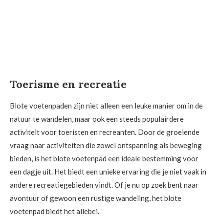
Toerisme en recreatie
Blote voetenpaden zijn niet alleen een leuke manier om in de
natuur te wandelen, maar ook een steeds populairdere
activiteit voor toeristen en recreanten. Door de groeiende
vraag naar activiteiten die zowel ontspanning als beweging
bieden, is het blote voetenpad een ideale bestemming voor
een dagje uit. Het biedt een unieke ervaring die je niet vaak in
andere recreatiegebieden vindt. Of je nu op zoek bent naar
avontuur of gewoon een rustige wandeling, het blote
voetenpad biedt het allebei.