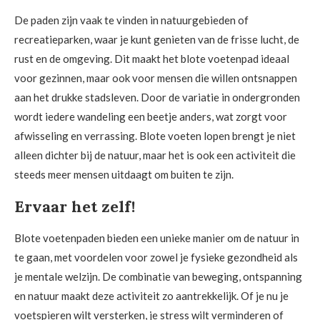
De paden zijn vaak te vinden in natuurgebieden of
recreatieparken, waar je kunt genieten van de frisse lucht, de
rust en de omgeving. Dit maakt het blote voetenpad ideaal
voor gezinnen, maar ook voor mensen die willen ontsnappen
aan het drukke stadsleven. Door de variatie in ondergronden
wordt iedere wandeling een beetje anders, wat zorgt voor
afwisseling en verrassing. Blote voeten lopen brengt je niet
alleen dichter bij de natuur, maar het is ook een activiteit die
steeds meer mensen uitdaagt om buiten te zijn.
Ervaar het zelf!
Blote voetenpaden bieden een unieke manier om de natuur in
te gaan, met voordelen voor zowel je fysieke gezondheid als
je mentale welzijn. De combinatie van beweging, ontspanning
en natuur maakt deze activiteit zo aantrekkelijk. Of je nu je
voetspieren wilt versterken, je stress wilt verminderen of