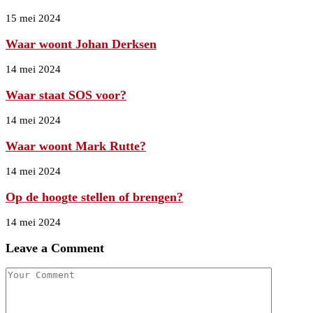
15 mei 2024
Waar woont Johan Derksen
14 mei 2024
Waar staat SOS voor?
14 mei 2024
Waar woont Mark Rutte?
14 mei 2024
Op de hoogte stellen of brengen?
14 mei 2024
Leave a Comment