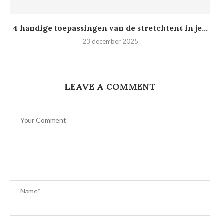
4 handige toepassingen van de stretchtent in je...
23 december 2025
LEAVE A COMMENT