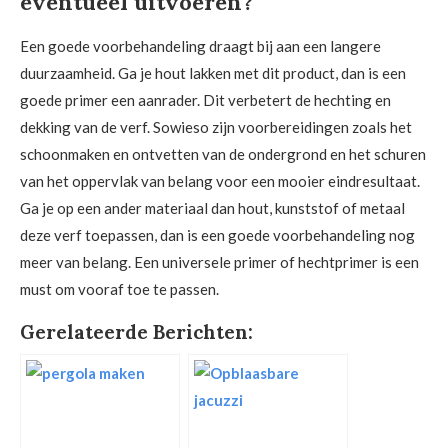
eventueel uitvoeren?
Een goede voorbehandeling draagt bij aan een langere
duurzaamheid. Ga je hout lakken met dit product, dan is een
goede primer een aanrader. Dit verbetert de hechting en
dekking van de verf. Sowieso zijn voorbereidingen zoals het
schoonmaken en ontvetten van de ondergrond en het schuren
van het oppervlak van belang voor een mooier eindresultaat.
Ga je op een ander materiaal dan hout, kunststof of metaal
deze verf toepassen, dan is een goede voorbehandeling nog
meer van belang. Een universele primer of hechtprimer is een
must om vooraf toe te passen.
Gerelateerde Berichten: