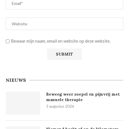
Bewaar mijn naam, email en website op deze website.
NIEUWS
Beweeg weer soepel en pijnvrij met
manuele therapie
3 augustus 2026
Niemand haakt af op de kilometers,