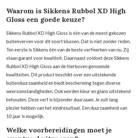
Waarom is Sikkens Rubbol XD High
Gloss een goede keuze?
Sikkens Rubbol XD High Gloss is één van de meest gekozen
buitenverven voor dit soort klussen. Dat is niet zonder reden.
Ten eerste is Sikkens één van de beste verfmerken van nu. Zij
staan garant voor kwaliteit. Daarnaast voldoet deze Sikkens
Rubbol XD High Gloss aan de hierboven genoemde
kwaliteiten. Dit product beschikt over een uitstekende
buitenduurzaamheid en biedt bescherming tegen diverse
weersomstandigheden. Ook worden kleur en glans uitstekend
behouden. Deze verf is bijzonder duurzaam. Je zult lang
plezier hebben van het eindresultaat. Een duurzaamheid van
10 jaar is mogelijk.
Welke voorbereidingen moet je