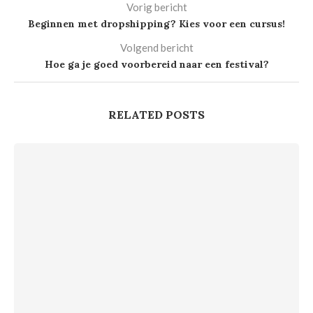
Vorig bericht
Beginnen met dropshipping? Kies voor een cursus!
Volgend bericht
Hoe ga je goed voorbereid naar een festival?
RELATED POSTS