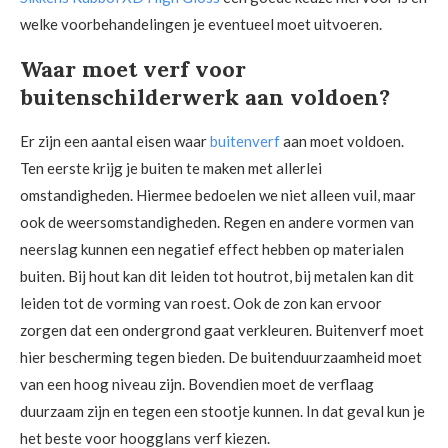
welke voorbehandelingen je eventueel moet uitvoeren.
Waar moet verf voor
buitenschilderwerk aan voldoen?
Er zijn een aantal eisen waar
buitenverf
aan moet voldoen.
Ten eerste krijg je buiten te maken met allerlei
omstandigheden. Hiermee bedoelen we niet alleen vuil, maar
ook de weersomstandigheden. Regen en andere vormen van
neerslag kunnen een negatief effect hebben op materialen
buiten. Bij hout kan dit leiden tot houtrot, bij metalen kan dit
leiden tot de vorming van roest. Ook de zon kan ervoor
zorgen dat een ondergrond gaat verkleuren. Buitenverf moet
hier bescherming tegen bieden. De buitenduurzaamheid moet
van een hoog niveau zijn. Bovendien moet de verflaag
duurzaam zijn en tegen een stootje kunnen. In dat geval kun je
het beste voor hoogglans verf kiezen.