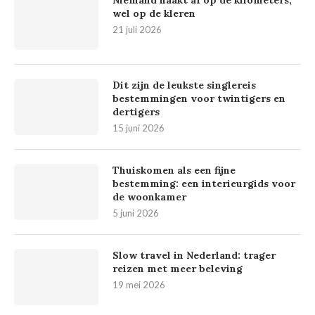
wel op de kleren
21 juli 2026
Dit zijn de leukste singlereis
bestemmingen voor twintigers en
dertigers
15 juni 2026
Thuiskomen als een fijne
bestemming: een interieurgids voor
de woonkamer
5 juni 2026
Slow travel in Nederland: trager
reizen met meer beleving
19 mei 2026