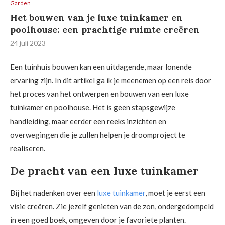
Garden
Het bouwen van je luxe tuinkamer en
poolhouse: een prachtige ruimte creëren
24 juli 2023
Een tuinhuis bouwen kan een uitdagende, maar lonende
ervaring zijn. In dit artikel ga ik je meenemen op een reis door
het proces van het ontwerpen en bouwen van een luxe
tuinkamer en poolhouse. Het is geen stapsgewijze
handleiding, maar eerder een reeks inzichten en
overwegingen die je zullen helpen je droomproject te
realiseren.
De pracht van een luxe tuinkamer
Bij het nadenken over een
luxe tuinkamer
, moet je eerst een
visie creëren. Zie jezelf genieten van de zon, ondergedompeld
in een goed boek, omgeven door je favoriete planten.