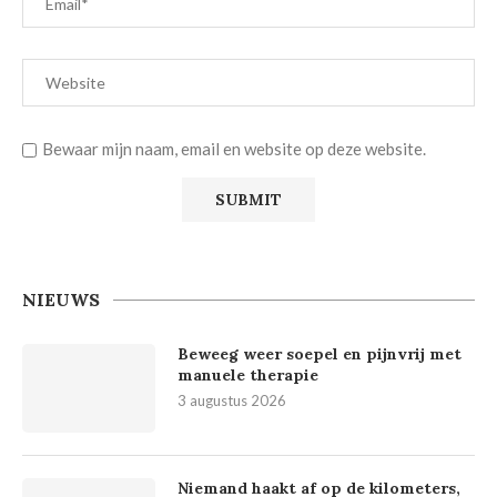
Bewaar mijn naam, email en website op deze website.
NIEUWS
Beweeg weer soepel en pijnvrij met
manuele therapie
3 augustus 2026
Niemand haakt af op de kilometers,