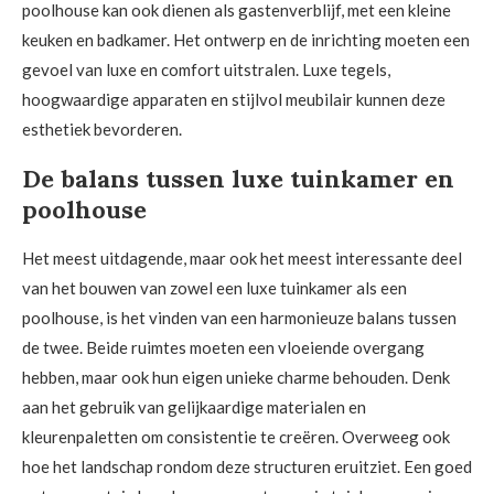
poolhouse kan ook dienen als gastenverblijf, met een kleine
keuken en badkamer. Het ontwerp en de inrichting moeten een
gevoel van luxe en comfort uitstralen. Luxe tegels,
hoogwaardige apparaten en stijlvol meubilair kunnen deze
esthetiek bevorderen.
De balans tussen luxe tuinkamer en
poolhouse
Het meest uitdagende, maar ook het meest interessante deel
van het bouwen van zowel een luxe tuinkamer als een
poolhouse, is het vinden van een harmonieuze balans tussen
de twee. Beide ruimtes moeten een vloeiende overgang
hebben, maar ook hun eigen unieke charme behouden. Denk
aan het gebruik van gelijkaardige materialen en
kleurenpaletten om consistentie te creëren. Overweeg ook
hoe het landschap rondom deze structuren eruitziet. Een goed