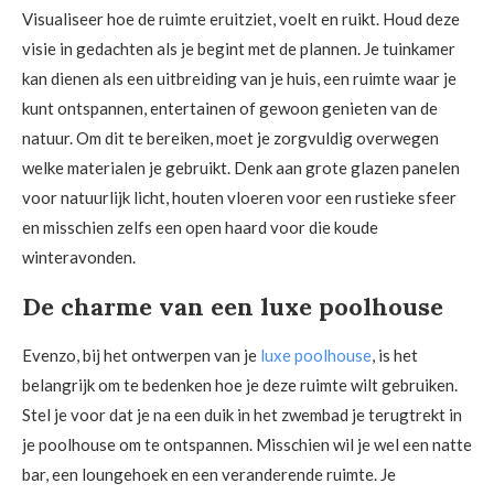
Visualiseer hoe de ruimte eruitziet, voelt en ruikt. Houd deze
visie in gedachten als je begint met de plannen. Je tuinkamer
kan dienen als een uitbreiding van je huis, een ruimte waar je
kunt ontspannen, entertainen of gewoon genieten van de
natuur. Om dit te bereiken, moet je zorgvuldig overwegen
welke materialen je gebruikt. Denk aan grote glazen panelen
voor natuurlijk licht, houten vloeren voor een rustieke sfeer
en misschien zelfs een open haard voor die koude
winteravonden.
De charme van een luxe poolhouse
Evenzo, bij het ontwerpen van je
luxe poolhouse
, is het
belangrijk om te bedenken hoe je deze ruimte wilt gebruiken.
Stel je voor dat je na een duik in het zwembad je terugtrekt in
je poolhouse om te ontspannen. Misschien wil je wel een natte
bar, een loungehoek en een veranderende ruimte. Je