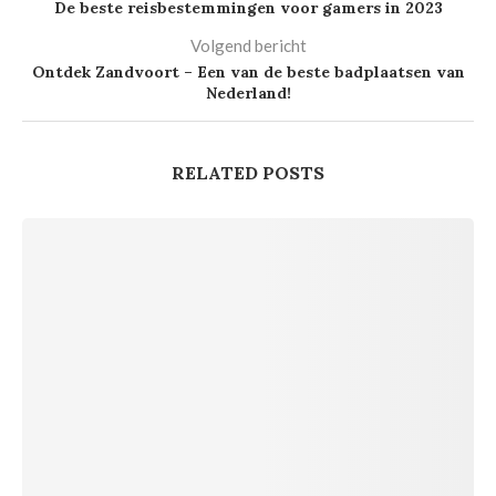
De beste reisbestemmingen voor gamers in 2023
Volgend bericht
Ontdek Zandvoort – Een van de beste badplaatsen van
Nederland!
RELATED POSTS