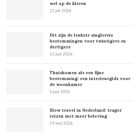
wel op de kleren
21 juli 2026
Dit zijn de leukste singlereis
bestemmingen voor twintigers en
dertigers
15 juni 2026
Thuiskomen als een fijne
bestemming: een interieurgids voor
de woonkamer
5 juni 2026
Slow travel in Nederland: trager
reizen met meer beleving
19 mei 2026