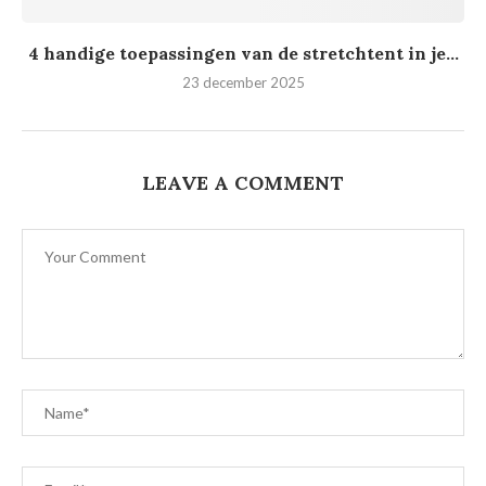
4 handige toepassingen van de stretchtent in je...
23 december 2025
LEAVE A COMMENT