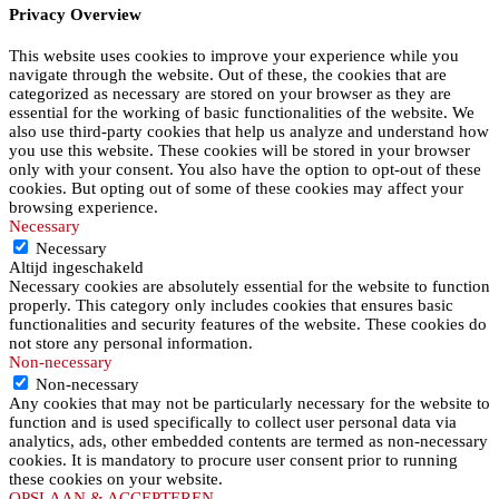
Privacy Overview
This website uses cookies to improve your experience while you
navigate through the website. Out of these, the cookies that are
categorized as necessary are stored on your browser as they are
essential for the working of basic functionalities of the website. We
also use third-party cookies that help us analyze and understand how
you use this website. These cookies will be stored in your browser
only with your consent. You also have the option to opt-out of these
cookies. But opting out of some of these cookies may affect your
browsing experience.
Necessary
Necessary
Altijd ingeschakeld
Necessary cookies are absolutely essential for the website to function
properly. This category only includes cookies that ensures basic
functionalities and security features of the website. These cookies do
not store any personal information.
Non-necessary
Non-necessary
Any cookies that may not be particularly necessary for the website to
function and is used specifically to collect user personal data via
analytics, ads, other embedded contents are termed as non-necessary
cookies. It is mandatory to procure user consent prior to running
these cookies on your website.
OPSLAAN & ACCEPTEREN