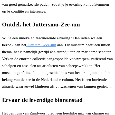
van goed gemarkeerde paden, zodat je je ervaring kunt afstemmen
op je conditie en interesses.
Ontdek het Juttersmu-Zee-um
Wil je een unieke en fascinerende ervaring? Dan raden we een
bezoek aan het
Juttersmu-Zee-um
aan. Dit museum heeft een uniek
thema, het is namelijk gewijd aan strandjutten en maritieme schatten.
Verken de enorme collectie aangespoelde voorwerpen, variërend van
schelpen en fossielen tot artefacten van scheepswrakken. Het
museum geeft inzicht in de geschiedenis van het strandjutten en het
belang van de zee in de Nederlandse cultuur. Het is een boeiende
attractie waar zowel kinderen als volwassenen van kunnen genieten.
Ervaar de levendige binnenstad
Het centrum van Zandvoort biedt een heerlijke mix van charme en