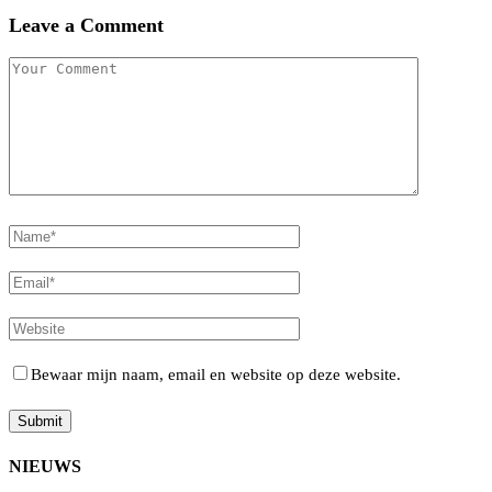
Leave a Comment
Bewaar mijn naam, email en website op deze website.
NIEUWS