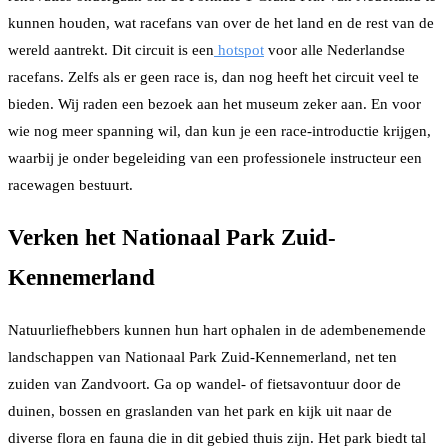
kunnen houden, wat racefans van over de het land en de rest van de
wereld aantrekt. Dit circuit is een
hotspot
voor alle Nederlandse
racefans. Zelfs als er geen race is, dan nog heeft het circuit veel te
bieden. Wij raden een bezoek aan het museum zeker aan. En voor
wie nog meer spanning wil, dan kun je een race-introductie krijgen,
waarbij je onder begeleiding van een professionele instructeur een
racewagen bestuurt.
Verken het Nationaal Park Zuid-
Kennemerland
Natuurliefhebbers kunnen hun hart ophalen in de adembenemende
landschappen van Nationaal Park Zuid-Kennemerland, net ten
zuiden van Zandvoort. Ga op wandel- of fietsavontuur door de
duinen, bossen en graslanden van het park en kijk uit naar de
diverse flora en fauna die in dit gebied thuis zijn. Het park biedt tal