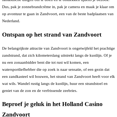
Dus, pak je zonnebrandcrème in, pak je camera en maak je klaar om
op avontuur te gaan in Zandvoort, een van de beste badplaatsen van
Nederland.
Ontspan op het strand van Zandvoort
De belangrijkste attractie van Zandvoort is ongetwijfeld het prachtige
zandstrand, dat zich kilometerslang uitstrekt langs de kustlijn. Of je
nu een zonaanbidder bent die tot rust wil komen, een
watersportliefhebber die op zoek is naar sensatie, of een gezin dat
een zandkasteel wil bouwen, het strand van Zandvoort heeft voor elk
wat wils. Wandel rustig langs de kustlijn, huur een strandstoel en
geniet van de zon en de verfrissende zeebries.
Beproef je geluk in het Holland Casino
Zandvoort