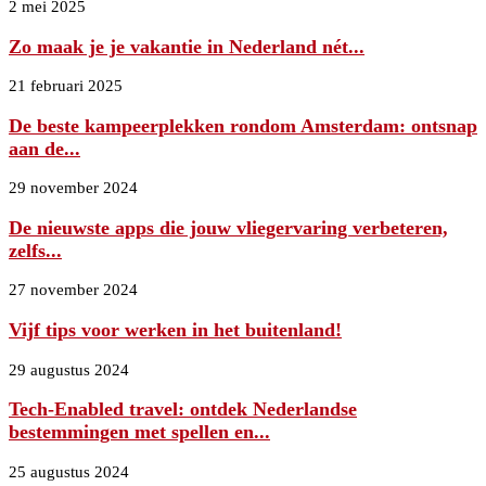
2 mei 2025
Zo maak je je vakantie in Nederland nét...
21 februari 2025
De beste kampeerplekken rondom Amsterdam: ontsnap
aan de...
29 november 2024
De nieuwste apps die jouw vliegervaring verbeteren,
zelfs...
27 november 2024
Vijf tips voor werken in het buitenland!
29 augustus 2024
Tech-Enabled travel: ontdek Nederlandse
bestemmingen met spellen en...
25 augustus 2024