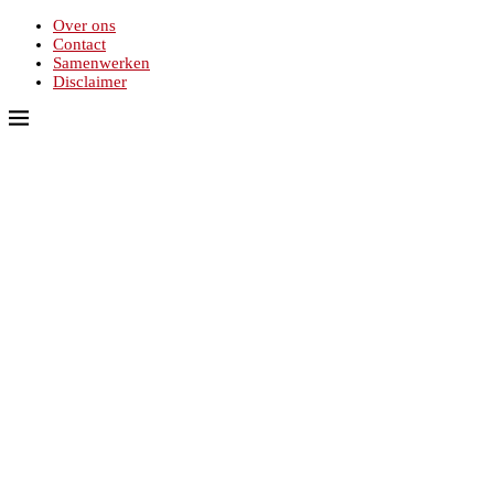
Over ons
Contact
Samenwerken
Disclaimer