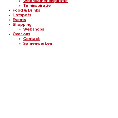
Woonkamer inspiratie
Tuininspiratie
Food & Drinks
Hotspots
Events
Shopping
Webshops
Over ons
Contact
Samenwerken