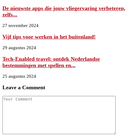
De nieuwste apps die jouw vliegervaring verbeteren,
zelfs...
27 november 2024
Vijf tips voor werken in het buitenland!
29 augustus 2024
Tech-Enabled travel: ontdek Nederlandse
bestemmingen met spellen en...
25 augustus 2024
Leave a Comment