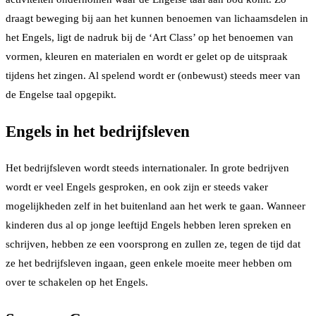
draagt beweging bij aan het kunnen benoemen van lichaamsdelen in
het Engels, ligt de nadruk bij de ‘Art Class’ op het benoemen van
vormen, kleuren en materialen en wordt er gelet op de uitspraak
tijdens het zingen. Al spelend wordt er (onbewust) steeds meer van
de Engelse taal opgepikt.
Engels in het bedrijfsleven
Het bedrijfsleven wordt steeds internationaler. In grote bedrijven
wordt er veel Engels gesproken, en ook zijn er steeds vaker
mogelijkheden zelf in het buitenland aan het werk te gaan. Wanneer
kinderen dus al op jonge leeftijd Engels hebben leren spreken en
schrijven, hebben ze een voorsprong en zullen ze, tegen de tijd dat
ze het bedrijfsleven ingaan, geen enkele moeite meer hebben om
over te schakelen op het Engels.