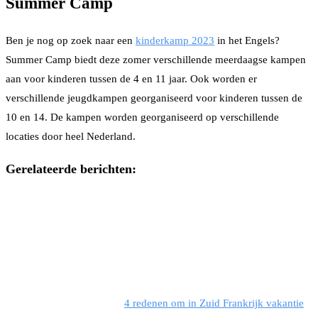
Summer Camp
Ben je nog op zoek naar een
kinderkamp 2023
in het Engels?
Summer Camp biedt deze zomer verschillende meerdaagse kampen
aan voor kinderen tussen de 4 en 11 jaar. Ook worden er
verschillende jeugdkampen georganiseerd voor kinderen tussen de
10 en 14. De kampen worden georganiseerd op verschillende
locaties door heel Nederland.
Gerelateerde berichten:
4 redenen om in Zuid Frankrijk vakantie