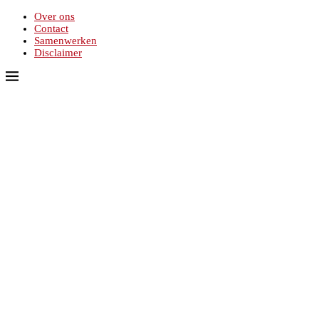
Over ons
Contact
Samenwerken
Disclaimer