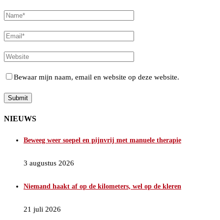
Bewaar mijn naam, email en website op deze website.
NIEUWS
Beweeg weer soepel en pijnvrij met manuele therapie
3 augustus 2026
Niemand haakt af op de kilometers, wel op de kleren
21 juli 2026