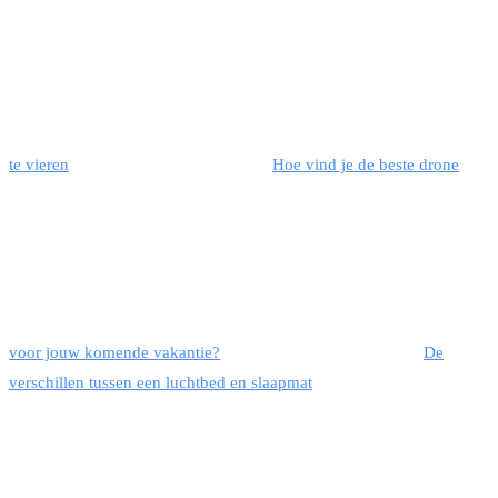
te vieren
Hoe vind je de beste drone
voor jouw komende vakantie?
De
verschillen tussen een luchtbed en slaapmat