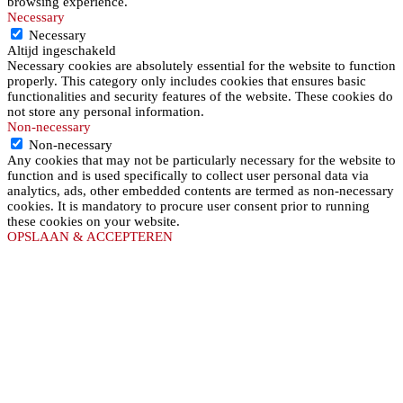
browsing experience.
Necessary
Necessary
Altijd ingeschakeld
Necessary cookies are absolutely essential for the website to function
properly. This category only includes cookies that ensures basic
functionalities and security features of the website. These cookies do
not store any personal information.
Non-necessary
Non-necessary
Any cookies that may not be particularly necessary for the website to
function and is used specifically to collect user personal data via
analytics, ads, other embedded contents are termed as non-necessary
cookies. It is mandatory to procure user consent prior to running
these cookies on your website.
OPSLAAN & ACCEPTEREN