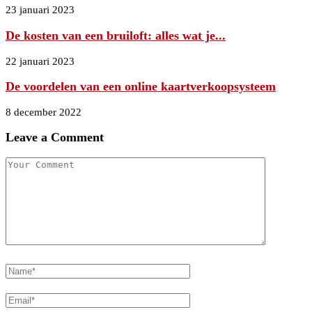
23 januari 2023
De kosten van een bruiloft: alles wat je...
22 januari 2023
De voordelen van een online kaartverkoopsysteem
8 december 2022
Leave a Comment