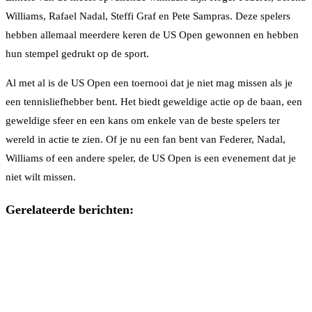
Williams, Rafael Nadal, Steffi Graf en Pete Sampras. Deze spelers
hebben allemaal meerdere keren de US Open gewonnen en hebben
hun stempel gedrukt op de sport.
Al met al is de US Open een toernooi dat je niet mag missen als je
een tennisliefhebber bent. Het biedt geweldige actie op de baan, een
geweldige sfeer en een kans om enkele van de beste spelers ter
wereld in actie te zien. Of je nu een fan bent van Federer, Nadal,
Williams of een andere speler, de US Open is een evenement dat je
niet wilt missen.
Gerelateerde berichten: