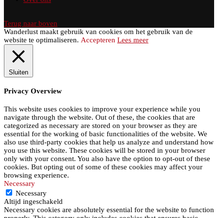
Terug naar boven
Wanderlust maakt gebruik van cookies om het gebruik van de
website te optimaliseren.
Accepteren
Lees meer
Sluiten
Privacy Overview
This website uses cookies to improve your experience while you
navigate through the website. Out of these, the cookies that are
categorized as necessary are stored on your browser as they are
essential for the working of basic functionalities of the website. We
also use third-party cookies that help us analyze and understand how
you use this website. These cookies will be stored in your browser
only with your consent. You also have the option to opt-out of these
cookies. But opting out of some of these cookies may affect your
browsing experience.
Necessary
Necessary
Altijd ingeschakeld
Necessary cookies are absolutely essential for the website to function
properly. This category only includes cookies that ensures basic