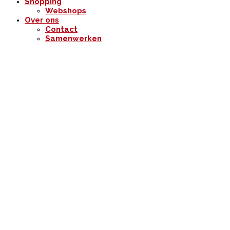
Shopping
Webshops
Over ons
Contact
Samenwerken