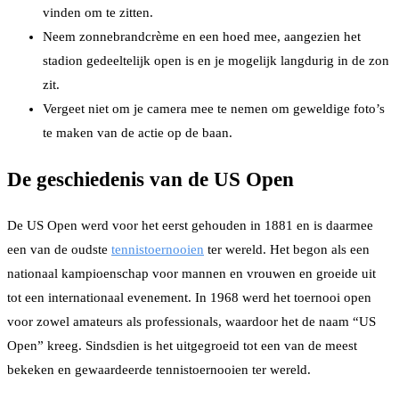
vinden om te zitten.
Neem zonnebrandcrème en een hoed mee, aangezien het
stadion gedeeltelijk open is en je mogelijk langdurig in de zon
zit.
Vergeet niet om je camera mee te nemen om geweldige foto’s
te maken van de actie op de baan.
De geschiedenis van de US Open
De US Open werd voor het eerst gehouden in 1881 en is daarmee
een van de oudste
tennistoernooien
ter wereld. Het begon als een
nationaal kampioenschap voor mannen en vrouwen en groeide uit
tot een internationaal evenement. In 1968 werd het toernooi open
voor zowel amateurs als professionals, waardoor het de naam “US
Open” kreeg. Sindsdien is het uitgegroeid tot een van de meest
bekeken en gewaardeerde tennistoernooien ter wereld.