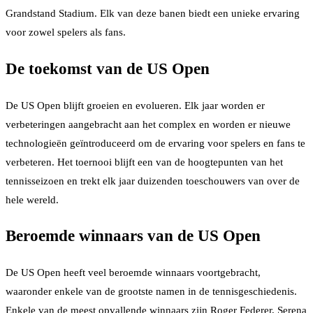
Grandstand Stadium. Elk van deze banen biedt een unieke ervaring
voor zowel spelers als fans.
De toekomst van de US Open
De US Open blijft groeien en evolueren. Elk jaar worden er
verbeteringen aangebracht aan het complex en worden er nieuwe
technologieën geïntroduceerd om de ervaring voor spelers en fans te
verbeteren. Het toernooi blijft een van de hoogtepunten van het
tennisseizoen en trekt elk jaar duizenden toeschouwers van over de
hele wereld.
Beroemde winnaars van de US Open
De US Open heeft veel beroemde winnaars voortgebracht,
waaronder enkele van de grootste namen in de tennisgeschiedenis.
Enkele van de meest opvallende winnaars zijn Roger Federer, Serena