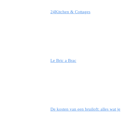
24Kitchen & Cottages
Le Bric a Brac
De kosten van een bruiloft: alles wat je