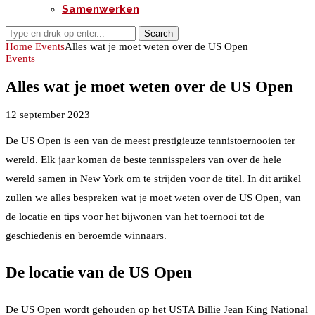
Samenwerken
Search
Home
Events
Alles wat je moet weten over de US Open
Events
Alles wat je moet weten over de US Open
12 september 2023
De US Open is een van de meest prestigieuze tennistoernooien ter
wereld. Elk jaar komen de beste tennisspelers van over de hele
wereld samen in New York om te strijden voor de titel. In dit artikel
zullen we alles bespreken wat je moet weten over de US Open, van
de locatie en tips voor het bijwonen van het toernooi tot de
geschiedenis en beroemde winnaars.
De locatie van de US Open
De US Open wordt gehouden op het USTA Billie Jean King National