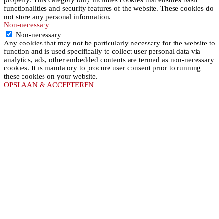
functionalities and security features of the website. These cookies do
not store any personal information.
Non-necessary
Non-necessary
Any cookies that may not be particularly necessary for the website to
function and is used specifically to collect user personal data via
analytics, ads, other embedded contents are termed as non-necessary
cookies. It is mandatory to procure user consent prior to running
these cookies on your website.
OPSLAAN & ACCEPTEREN