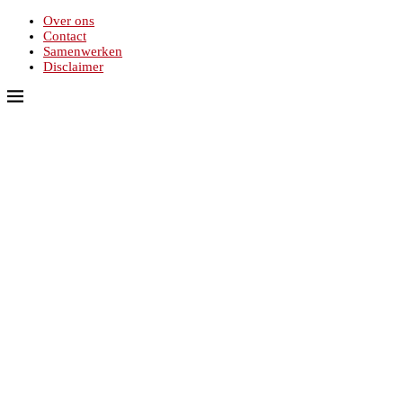
Over ons
Contact
Samenwerken
Disclaimer