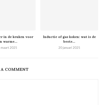
r in de keuken voor
Inductie of gas koken: wat is de
n warme...
beste...
 maart 2025
20 januari 2025
 A COMMENT