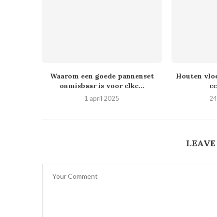
Waarom een goede pannenset
Houten vloe
onmisbaar is voor elke...
ee
1 april 2025
24
LEAVE