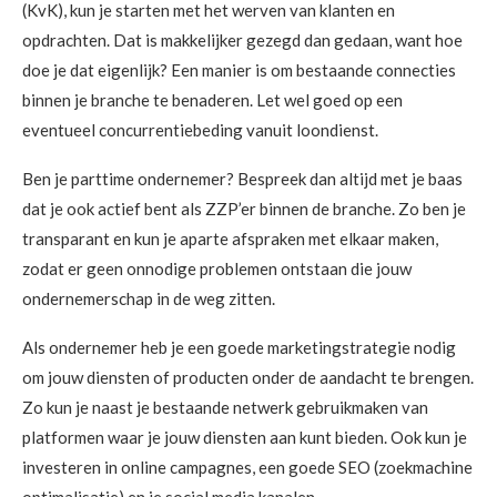
(KvK), kun je starten met het werven van klanten en
opdrachten. Dat is makkelijker gezegd dan gedaan, want hoe
doe je dat eigenlijk? Een manier is om bestaande connecties
binnen je branche te benaderen. Let wel goed op een
eventueel concurrentiebeding vanuit loondienst.
Ben je parttime ondernemer? Bespreek dan altijd met je baas
dat je ook actief bent als ZZP’er binnen de branche. Zo ben je
transparant en kun je aparte afspraken met elkaar maken,
zodat er geen onnodige problemen ontstaan die jouw
ondernemerschap in de weg zitten.
Als ondernemer heb je een goede marketingstrategie nodig
om jouw diensten of producten onder de aandacht te brengen.
Zo kun je naast je bestaande netwerk gebruikmaken van
platformen waar je jouw diensten aan kunt bieden. Ook kun je
investeren in online campagnes, een goede SEO (zoekmachine