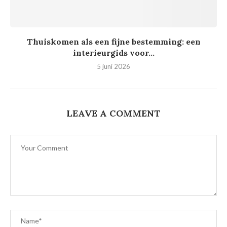
Thuiskomen als een fijne bestemming: een
interieurgids voor...
5 juni 2026
LEAVE A COMMENT