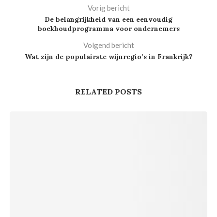
Vorig bericht
De belangrijkheid van een eenvoudig
boekhoudprogramma voor ondernemers
Volgend bericht
Wat zijn de populairste wijnregio’s in Frankrijk?
RELATED POSTS