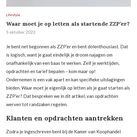
Lifestyle
Waar moet je op letten als startende ZZP’er?
5 oktober 2023
Je bent net begonnen als ZZP’er en bent dolenthousiast. Dat
is logisch, want je gaat eindelijk je droom najagen om
onafhankelijk van een baas te werken. Zelf je werktijden,
opdrachten en tarief bepalen – kom maar op!
Ondernemen is een vak apart en kan specifieke uitdagingen
bieden. Waar moet je eigenlijk op letten als je gaat starten als
ZZP’er? Dat bespreken we in dit artikel, van opdrachten
werven tot randzaken regelen.
Klanten en opdrachten aantrekken
Zodra je ingeschreven bent bij de Kamer van Koophandel