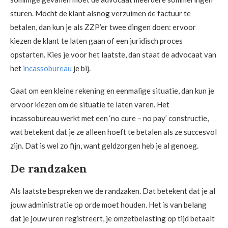
sturen. Mocht de klant alsnog verzuimen de factuur te
betalen, dan kun je als ZZP’er twee dingen doen: ervoor
kiezen de klant te laten gaan of een juridisch proces
opstarten. Kies je voor het laatste, dan staat de advocaat van
het
incassobureau
je bij.
Gaat om een kleine rekening en eenmalige situatie, dan kun je
ervoor kiezen om de situatie te laten varen. Het
incassobureau werkt met een ‘no cure – no pay’ constructie,
wat betekent dat je ze alleen hoeft te betalen als ze succesvol
zijn. Dat is wel zo fijn, want geldzorgen heb je al genoeg.
De randzaken
Als laatste bespreken we de randzaken. Dat betekent dat je al
jouw administratie op orde moet houden. Het is van belang
dat je jouw uren registreert, je omzetbelasting op tijd betaalt