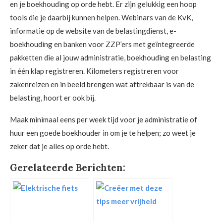
en je boekhouding op orde hebt. Er zijn gelukkig een hoop
tools die je daarbij kunnen helpen. Webinars van de KvK,
informatie op de website van de belastingdienst, e-
boekhouding en banken voor ZZP’ers met geïntegreerde
pakketten die al jouw administratie, boekhouding en belasting
in één klap registreren. Kilometers registreren voor
zakenreizen en in beeld brengen wat aftrekbaar is van de
belasting, hoort er ook bij.
Maak minimaal eens per week tijd voor je administratie of
huur een goede boekhouder in om je te helpen; zo weet je
zeker dat je alles op orde hebt.
Gerelateerde Berichten: