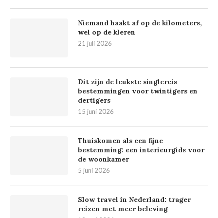
Niemand haakt af op de kilometers,
wel op de kleren
21 juli 2026
Dit zijn de leukste singlereis
bestemmingen voor twintigers en
dertigers
15 juni 2026
Thuiskomen als een fijne
bestemming: een interieurgids voor
de woonkamer
5 juni 2026
Slow travel in Nederland: trager
reizen met meer beleving