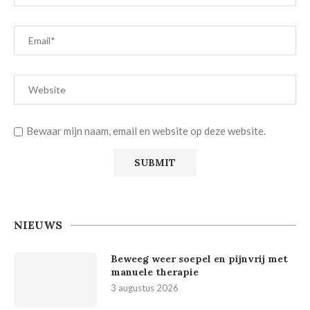
Bewaar mijn naam, email en website op deze website.
NIEUWS
Beweeg weer soepel en pijnvrij met
manuele therapie
3 augustus 2026