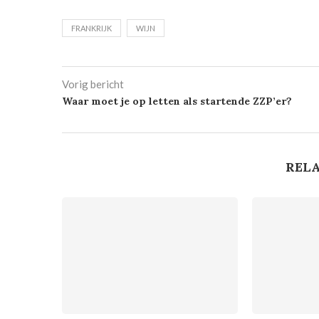
FRANKRIJK
WIJN
Vorig bericht
Waar moet je op letten als startende ZZP’er?
RELA