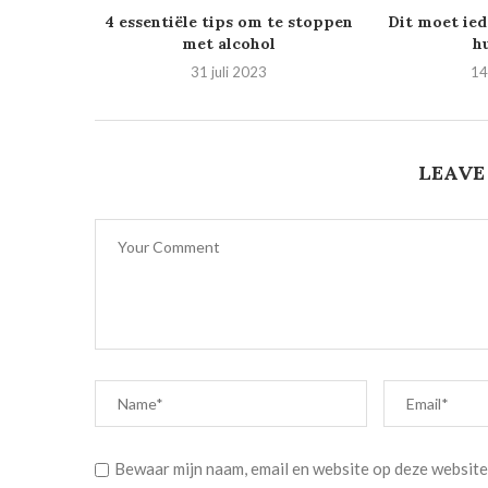
4 essentiële tips om te stoppen
Dit moet ied
met alcohol
h
31 juli 2023
14
LEAVE
Bewaar mijn naam, email en website op deze website