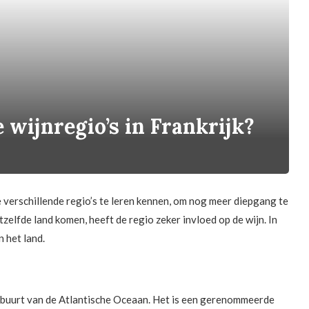
 wijnregio’s in Frankrijk?
de verschillende regio’s te leren kennen, om nog meer diepgang te
tzelfde land komen, heeft de regio zeker invloed op de wijn. In
n het land.
de buurt van de Atlantische Oceaan. Het is een gerenommeerde