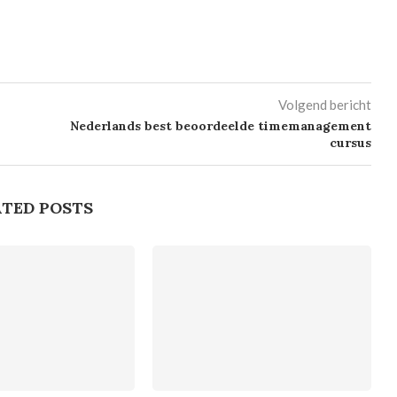
Volgend bericht
Nederlands best beoordeelde timemanagement
cursus
TED POSTS