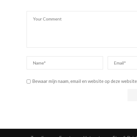
Bewaar mijn naam, email en website op deze website