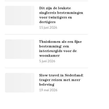
Dit zijn de leukste
singlereis bestemmingen
voor twintigers en
dertigers
15 juni 2026
Thuiskomen als een fijne
bestemming: een
interieurgids voor de
woonkamer
5 juni 2026
Slow travel in Nederland:
trager reizen met meer
beleving
19 mei 2026