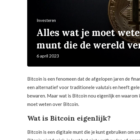
Investeren
Alles wat je moet weten
munt die de wereld ve
6 april 2023
Bitcoin is een fenomeen dat de afgelopen jaren de finan
een alternatief voor traditionele valuta’s en heeft gel
bewaren. Maar wat is Bitcoin nou eigenlijk en waarom is 
moet weten over Bitcoin.
Wat is Bitcoin eigenlijk?
Bitcoin is een digitale munt die je kunt gebruiken om on