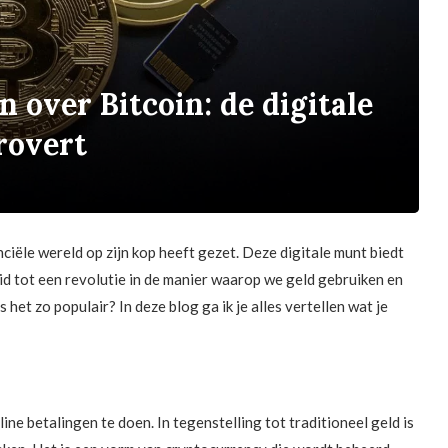
 over Bitcoin: de digitale
rovert
ciële wereld op zijn kop heeft gezet. Deze digitale munt biedt
eid tot een revolutie in de manier waarop we geld gebruiken en
het zo populair? In deze blog ga ik je alles vertellen wat je
line betalingen te doen. In tegenstelling tot traditioneel geld is