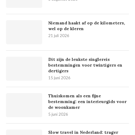
Niemand haakt af op de kilometers,
wel op de kleren
21 juli 2026
Dit zijn de leukste singlereis
bestemmingen voor twintigers en
dertigers
15 juni 2026
Thuiskomen als een fijne
bestemming: een interieurgids voor
de woonkamer
5 juni 2026
Slow travel in Nederland: trager