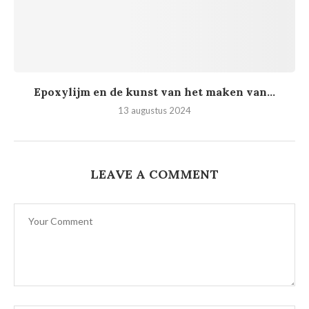
Epoxylijm en de kunst van het maken van...
13 augustus 2024
LEAVE A COMMENT