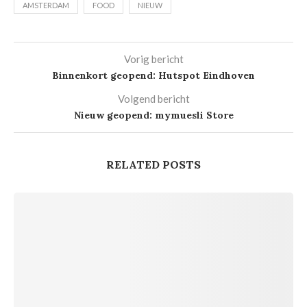
AMSTERDAM
FOOD
NIEUW
Vorig bericht
Binnenkort geopend: Hutspot Eindhoven
Volgend bericht
Nieuw geopend: mymuesli Store
RELATED POSTS