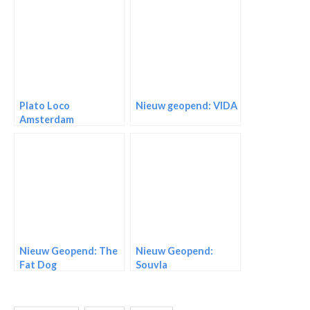
Plato Loco
Nieuw geopend: VIDA
Amsterdam
Nieuw Geopend: The
Nieuw Geopend:
Fat Dog
Souvla