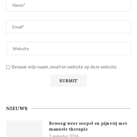
Bewaar mijn naam, email en website op deze website.
NIEUWS
Beweeg weer soepel en pijnvrij met
manuele therapie
3 augustus 2026