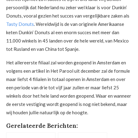
persoonlijk dat Nederland nu zeker wel klaar is voor Dunkin’
Donuts, vooral gezien het succes van vergelijkbare zaken als
Tasty Donuts
. Wereldwijd is de van originele Amerikaanse
keten Dunkin’ Donuts al een enorm succes met meer dan
11.000 winkels in 45 landen over de hele wereld, van Mexico
tot Rusland en van China tot Spanje.
Het allereerste filiaal zal worden geopend in Amsterdam en
volgens een artikel in Het Parool uit december zal de formule
maar liefst 4 filialen in totaal openen in Amsterdam en over
een periode van drie tot vijf jaar zullen er maar liefst 25
winkels door het hele land worden geopend. Waar en wanneer
de eerste vestiging wordt geopend is nog niet bekend, maar
wij houden jullie natuurlijk op de hoogte.
Gerelateerde Berichten: