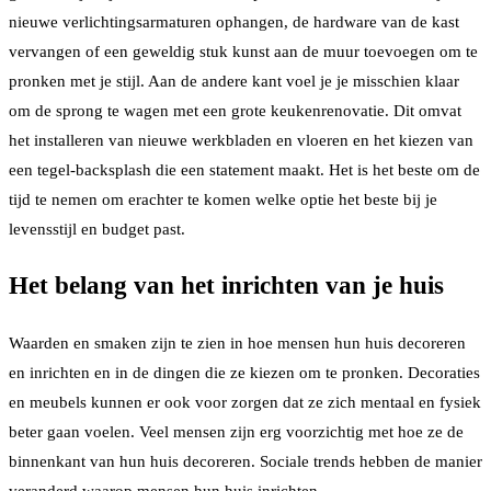
nieuwe verlichtingsarmaturen ophangen, de hardware van de kast
vervangen of een geweldig stuk kunst aan de muur toevoegen om te
pronken met je stijl. Aan de andere kant voel je je misschien klaar
om de sprong te wagen met een grote keukenrenovatie. Dit omvat
het installeren van nieuwe werkbladen en vloeren en het kiezen van
een tegel-backsplash die een statement maakt. Het is het beste om de
tijd te nemen om erachter te komen welke optie het beste bij je
levensstijl en budget past.
Het belang van het inrichten van je huis
Waarden en smaken zijn te zien in hoe mensen hun huis decoreren
en inrichten en in de dingen die ze kiezen om te pronken. Decoraties
en meubels kunnen er ook voor zorgen dat ze zich mentaal en fysiek
beter gaan voelen. Veel mensen zijn erg voorzichtig met hoe ze de
binnenkant van hun huis decoreren. Sociale trends hebben de manier