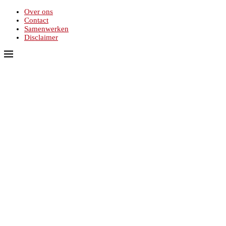
Over ons
Contact
Samenwerken
Disclaimer