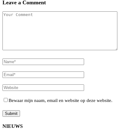
Leave a Comment
Bewaar mijn naam, email en website op deze website.
NIEUWS