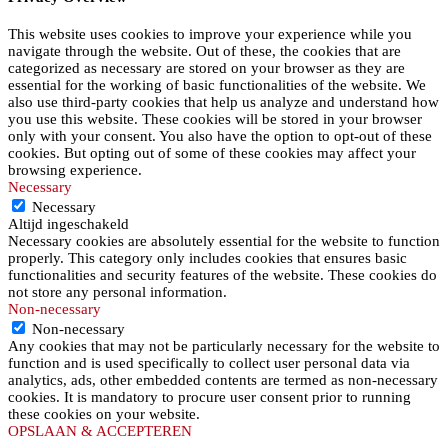
This website uses cookies to improve your experience while you
navigate through the website. Out of these, the cookies that are
categorized as necessary are stored on your browser as they are
essential for the working of basic functionalities of the website. We
also use third-party cookies that help us analyze and understand how
you use this website. These cookies will be stored in your browser
only with your consent. You also have the option to opt-out of these
cookies. But opting out of some of these cookies may affect your
browsing experience.
Necessary
Necessary
Altijd ingeschakeld
Necessary cookies are absolutely essential for the website to function
properly. This category only includes cookies that ensures basic
functionalities and security features of the website. These cookies do
not store any personal information.
Non-necessary
Non-necessary
Any cookies that may not be particularly necessary for the website to
function and is used specifically to collect user personal data via
analytics, ads, other embedded contents are termed as non-necessary
cookies. It is mandatory to procure user consent prior to running
these cookies on your website.
OPSLAAN & ACCEPTEREN