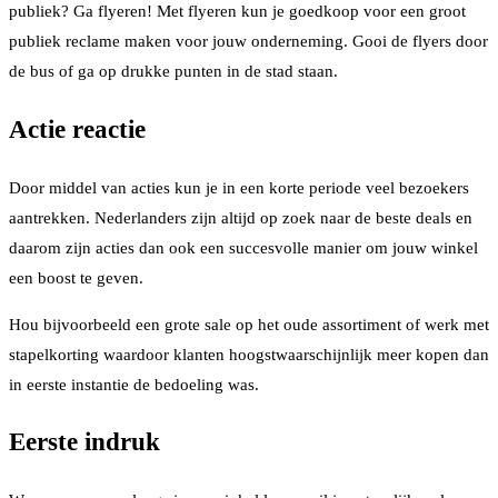
publiek? Ga flyeren! Met flyeren kun je goedkoop voor een groot
publiek reclame maken voor jouw onderneming. Gooi de flyers door
de bus of ga op drukke punten in de stad staan.
Actie reactie
Door middel van acties kun je in een korte periode veel bezoekers
aantrekken. Nederlanders zijn altijd op zoek naar de beste deals en
daarom zijn acties dan ook een succesvolle manier om jouw winkel
een boost te geven.
Hou bijvoorbeeld een grote sale op het oude assortiment of werk met
stapelkorting waardoor klanten hoogstwaarschijnlijk meer kopen dan
in eerste instantie de bedoeling was.
Eerste indruk