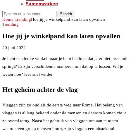
Samenwerken
Search
Home
Trending
Hoe jij je winkelpand kan laten opvallen
Trending
Hoe jij je winkelpand kan laten opvallen
20 juni 2022
Je hebt een leuke winkel maar je hebt het idee dat je er niet tussenuit
springt? Er zijn verschillende manieren om dat op te lossen. Wil je
weten hoe? lees snel verder.
Het geheim achter de vlag
Vlaggen zijn zo oud als de eerste weg naar Rome. Het belang van
vlaggen is al lang bekend onder de mensen en daarom komen zie je
ze overal terug. Naast het gebruik van vlaggen om aan te tonen
waartoe een groep mensen hoort, zijn vlaggen een uitstekend