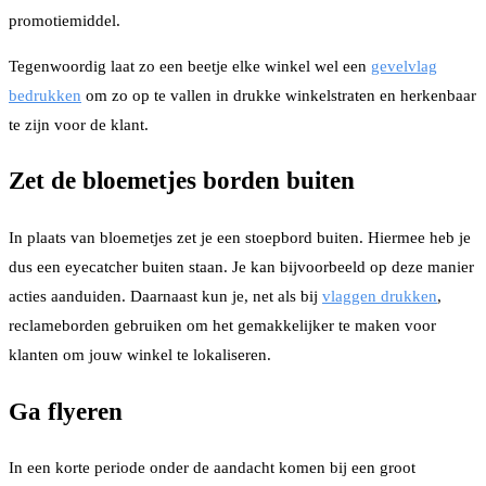
promotiemiddel.
Tegenwoordig laat zo een beetje elke winkel wel een
gevelvlag
bedrukken
om zo op te vallen in drukke winkelstraten en herkenbaar
te zijn voor de klant.
Zet de bloemetjes borden buiten
In plaats van bloemetjes zet je een stoepbord buiten. Hiermee heb je
dus een eyecatcher buiten staan. Je kan bijvoorbeeld op deze manier
acties aanduiden. Daarnaast kun je, net als bij
vlaggen drukken
,
reclameborden gebruiken om het gemakkelijker te maken voor
klanten om jouw winkel te lokaliseren.
Ga flyeren
In een korte periode onder de aandacht komen bij een groot