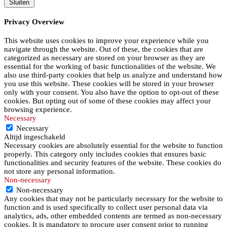
Sluiten
Privacy Overview
This website uses cookies to improve your experience while you
navigate through the website. Out of these, the cookies that are
categorized as necessary are stored on your browser as they are
essential for the working of basic functionalities of the website. We
also use third-party cookies that help us analyze and understand how
you use this website. These cookies will be stored in your browser
only with your consent. You also have the option to opt-out of these
cookies. But opting out of some of these cookies may affect your
browsing experience.
Necessary
Necessary
Altijd ingeschakeld
Necessary cookies are absolutely essential for the website to function
properly. This category only includes cookies that ensures basic
functionalities and security features of the website. These cookies do
not store any personal information.
Non-necessary
Non-necessary
Any cookies that may not be particularly necessary for the website to
function and is used specifically to collect user personal data via
analytics, ads, other embedded contents are termed as non-necessary
cookies. It is mandatory to procure user consent prior to running