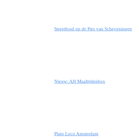
Streetfood op de Pier van Scheveningen
Nieuw: AH Maaltijdenbox
Plato Loco Amsterdam