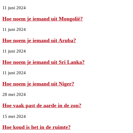
11 juni 2024
Hoe noem je iemand uit Mongolië?
11 juni 2024
Hoe noem je iemand uit Aruba?
11 juni 2024
Hoe noem je iemand uit Sri Lanka?
11 juni 2024
Hoe noem je iemand uit Niger?
28 mei 2024
Hoe vaak past de aarde in de zon?
15 mei 2024
Hoe koud is het in de ruimte?