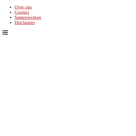
Over ons
Contact
Samenwerken
Disclaimer