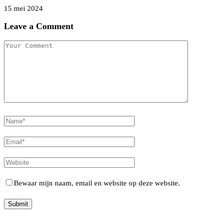
15 mei 2024
Leave a Comment
Bewaar mijn naam, email en website op deze website.