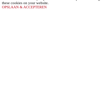
these cookies on your website.
OPSLAAN & ACCEPTEREN