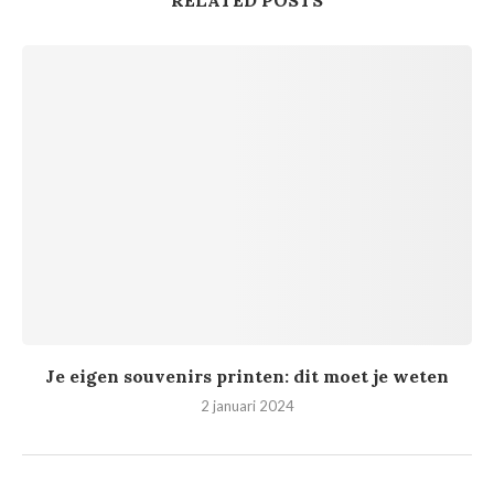
RELATED POSTS
Je eigen souvenirs printen: dit moet je weten
2 januari 2024