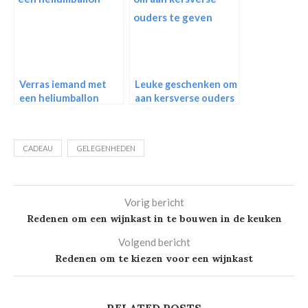
Verras iemand met
Leuke geschenken om
een heliumballon
aan kersverse ouders
te geven
CADEAU
GELEGENHEDEN
Vorig bericht
Redenen om een wijnkast in te bouwen in de keuken
Volgend bericht
Redenen om te kiezen voor een wijnkast