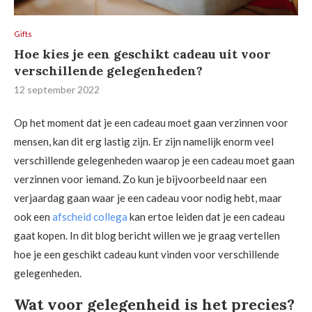
Gifts
Hoe kies je een geschikt cadeau uit voor
verschillende gelegenheden?
12 september 2022
Op het moment dat je een cadeau moet gaan verzinnen voor
mensen, kan dit erg lastig zijn. Er zijn namelijk enorm veel
verschillende gelegenheden waarop je een cadeau moet gaan
verzinnen voor iemand. Zo kun je bijvoorbeeld naar een
verjaardag gaan waar je een cadeau voor nodig hebt, maar
ook een
afscheid collega
kan ertoe leiden dat je een cadeau
gaat kopen. In dit blog bericht willen we je graag vertellen
hoe je een geschikt cadeau kunt vinden voor verschillende
gelegenheden.
Wat voor gelegenheid is het precies?