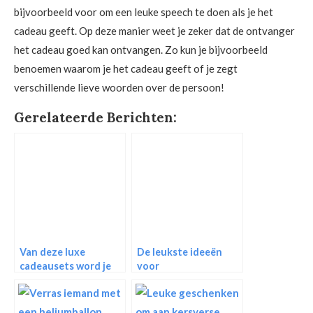
bijvoorbeeld voor om een leuke speech te doen als je het
cadeau geeft. Op deze manier weet je zeker dat de ontvanger
het cadeau goed kan ontvangen. Zo kun je bijvoorbeeld
benoemen waarom je het cadeau geeft of je zegt
verschillende lieve woorden over de persoon!
Gerelateerde Berichten:
Van deze luxe
De leukste ideeën
cadeausets word je
voor
helemaal zen!
relatiegeschenken