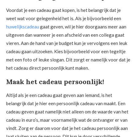
Voordat je een cadeau gaat kopen, is het belangrijk dat je
weet wat voor gelegenheid het is. Als je bijvoorbeeld een
huwelijkscadeau
gaat geven, wil je hier doorgaans meer aan
uitgeven dan wanneer je een afscheid van een collega gaat
vieren. Aan de hand van je budget kun je vervolgens een leuk
cadeau gaan uitzoeken. Kies bijvoorbeeld voor een tegeltje
met een foto of leuke slogan. Dit zorgt er namelijk voor dat je
het cadeau direct persoonlijk kunt maken.
Maak het cadeau persoonlijk!
Altijd als je een cadeau gaat geven aan iemand, is het
belangrijk dat je hier een persoonlijk cadeau van maakt. Een
cadeau geven gaat namelijk niet alleen om de waarde van het
cadeau in euro’s, maar voornamelijk wat de ontvanger er van
vindt. Zorg er daarom voor dat je het cadeau persoonlijk aan
laat sluiten aan de persoon. Dit kun je door verschillende