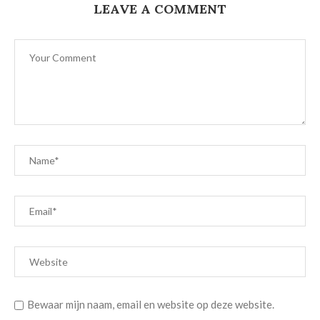
LEAVE A COMMENT
Bewaar mijn naam, email en website op deze website.