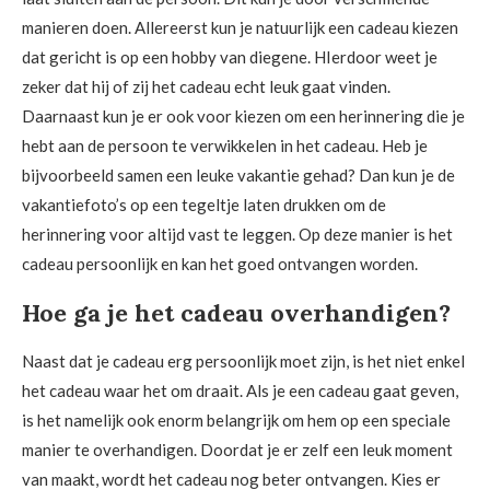
manieren doen. Allereerst kun je natuurlijk een cadeau kiezen
dat gericht is op een hobby van diegene. HIerdoor weet je
zeker dat hij of zij het cadeau echt leuk gaat vinden.
Daarnaast kun je er ook voor kiezen om een herinnering die je
hebt aan de persoon te verwikkelen in het cadeau. Heb je
bijvoorbeeld samen een leuke vakantie gehad? Dan kun je de
vakantiefoto’s op een tegeltje laten drukken om de
herinnering voor altijd vast te leggen. Op deze manier is het
cadeau persoonlijk en kan het goed ontvangen worden.
Hoe ga je het cadeau overhandigen?
Naast dat je cadeau erg persoonlijk moet zijn, is het niet enkel
het cadeau waar het om draait. Als je een cadeau gaat geven,
is het namelijk ook enorm belangrijk om hem op een speciale
manier te overhandigen. Doordat je er zelf een leuk moment
van maakt, wordt het cadeau nog beter ontvangen. Kies er