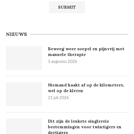
NIEUWS
Beweeg weer soepel en pijnvrij met
manuele therapie
3 augustus 2026
Niemand haakt af op de kilometers,
wel op de kleren
21 juli 2026
Dit zijn de leukste singlereis
bestemmingen voor twintigers en
dertigers