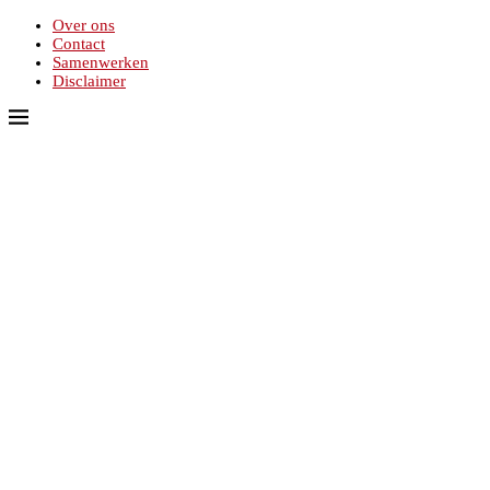
Over ons
Contact
Samenwerken
Disclaimer