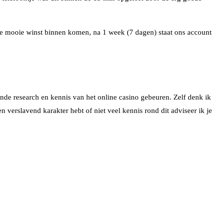
e mooie winst binnen komen, na 1 week (7 dagen) staat ons account
de research en kennis van het online casino gebeuren. Zelf denk ik
 verslavend karakter hebt of niet veel kennis rond dit adviseer ik je