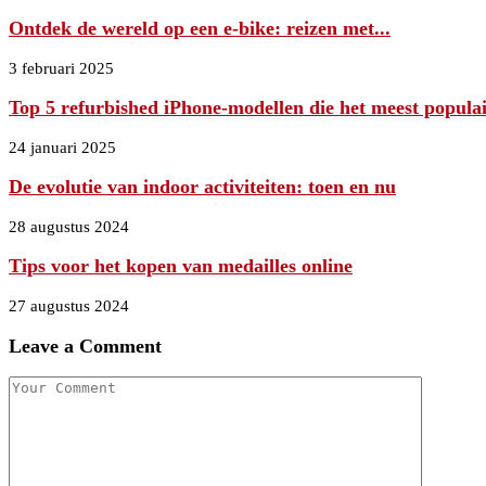
Ontdek de wereld op een e-bike: reizen met...
3 februari 2025
Top 5 refurbished iPhone-modellen die het meest populair
24 januari 2025
De evolutie van indoor activiteiten: toen en nu
28 augustus 2024
Tips voor het kopen van medailles online
27 augustus 2024
Leave a Comment