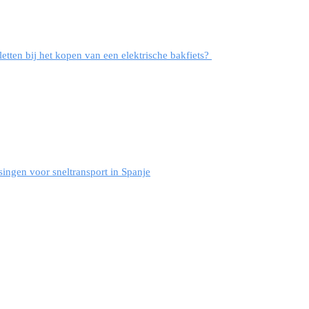
etten bij het kopen van een elektrische bakfiets?
ingen voor sneltransport in Spanje