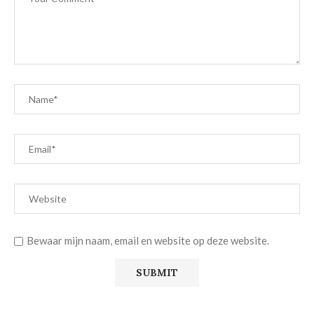
Bewaar mijn naam, email en website op deze website.