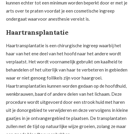
kunnen echter tot een minimum worden beperkt door er met je
arts over te praten voordat je een cosmetische ingreep
ondergaat waarvoor anesthesie vereist is.
Haartransplantatie
Haartransplantatie is een chirurgische ingreep waarbij het
haar van het ene deel van het hoofd naar het andere wordt
verplaatst. Het wordt voornamelijk gebruikt om kaalheid te
behandelen of het uiterlijk van haar te verbeteren in gebieden
waar er niet genoeg follikels zijn voor haargroei.
Haartransplantaties kunnen worden gedaan op de hoofdhuid,
wenkbrauwen, baard of andere delen van het lichaam. Deze
procedure wordt uitgevoerd door een strook huid met haren
uit je donorgebied te verwijderen en deze vervolgens in kleine
gaatjes in je ontvangergebied te plaatsen. De transplantaten
zullen met de tijd op natuurlijke wijze groeien, zolang ze maar