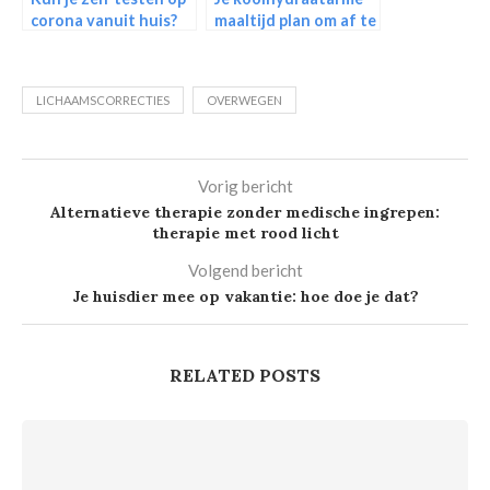
corona vanuit huis?
maaltijd plan om af te
vallen
LICHAAMSCORRECTIES
OVERWEGEN
Vorig bericht
Alternatieve therapie zonder medische ingrepen:
therapie met rood licht
Volgend bericht
Je huisdier mee op vakantie: hoe doe je dat?
RELATED POSTS