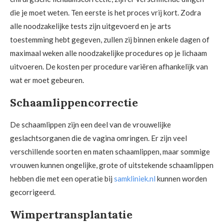
die je moet weten. Ten eerste is het proces vrij kort. Zodra
alle noodzakelijke tests zijn uitgevoerd en je arts
toestemming hebt gegeven, zullen zij binnen enkele dagen of
maximaal weken alle noodzakelijke procedures op je lichaam
uitvoeren. De kosten per procedure variëren afhankelijk van
wat er moet gebeuren.
Schaamlippencorrectie
De schaamlippen zijn een deel van de vrouwelijke
geslachtsorganen die de vagina omringen. Er zijn veel
verschillende soorten en maten schaamlippen, maar sommige
vrouwen kunnen ongelijke, grote of uitstekende schaamlippen
hebben die met een operatie bij
samkliniek.nl
kunnen worden
gecorrigeerd.
Wimpertransplantatie