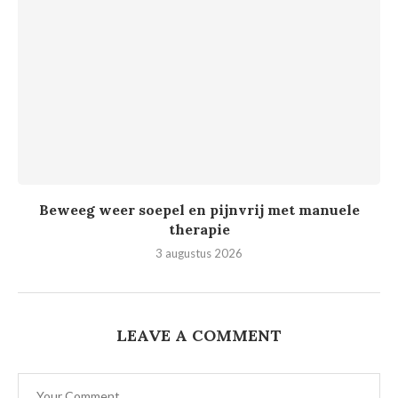
Beweeg weer soepel en pijnvrij met manuele
therapie
3 augustus 2026
LEAVE A COMMENT