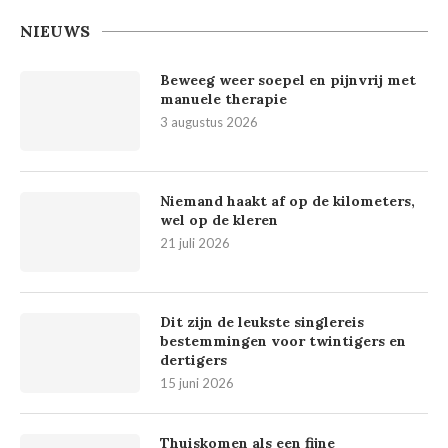
NIEUWS
Beweeg weer soepel en pijnvrij met
manuele therapie
3 augustus 2026
Niemand haakt af op de kilometers,
wel op de kleren
21 juli 2026
Dit zijn de leukste singlereis
bestemmingen voor twintigers en
dertigers
15 juni 2026
Thuiskomen als een fijne