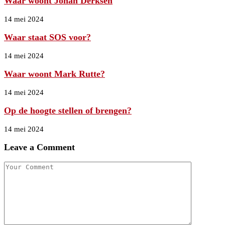
Waar woont Johan Derksen
14 mei 2024
Waar staat SOS voor?
14 mei 2024
Waar woont Mark Rutte?
14 mei 2024
Op de hoogte stellen of brengen?
14 mei 2024
Leave a Comment