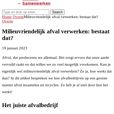
Samenwerken
Search
Home
Overig
Milieuvriendelijk afval verwerken: bestaat dat?
Overig
Milieuvriendelijk afval verwerken: bestaat
dat?
19 januari 2023
Afval, dat produceren we allemaal. Het zorgt ervoor dat onze aarde
vervuild raakt en dat willen we zo veel mogelijk voorkomen. Kun je
eigenlijk wel milieuvriendelijk afval verwerken? Zo ja, hoe werkt dat
dan? In dit artikel bespreken we hoe afvalbedrijven op een groene
manier afval inzamelen en recyclen. Zo heb je al snel door hoe het
werkt!
Het juiste afvalbedrijf