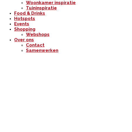
Woonkamer inspiratie
Tuininspiratie
Food & Drinks
Hotspots
Events
Shopping
Webshops
Over ons
Contact
Samenwerken