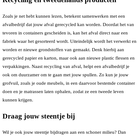
Zoals je net hebt kunnen lezen, betekent samenwerken met een
afvalbedrijf dat jouw afval gerecycled kan worden. Doordat het van
tevoren in containers gescheiden is, kan het afval direct naar een
fabriek waar het gesorteerd wordt. Uiteindelijk wordt het verwerkt en
worden er nieuwe grondstoffen van gemaakt. Denk hierbij aan
gerecycled papier en karton, maar ook aan nieuwe plastic flessen en
verpakkingen. Naast recycling van afval, helpt een afvalbedrijf je
ook om duurzamer om te gaan met jouw spullen. Zo kun je jouw
grofvuil, zoals je oude meubels, in een daarvoor bestemde container
doen en je matrassen laten ophalen, zodat ze een tweede leven
kunnen krijgen.
Draag jouw steentje bij
Wil je ook jouw steentje bijdragen aan een schoner milieu? Dan