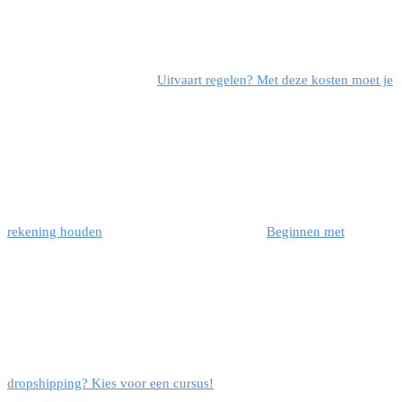
Uitvaart regelen? Met deze kosten moet je
rekening houden
Beginnen met
dropshipping? Kies voor een cursus!