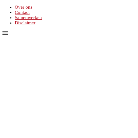
Over ons
Contact
Samenwerken
Disclaimer