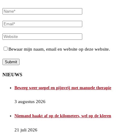
Bewaar mijn naam, email en website op deze website.
NIEUWS
Beweeg weer soepel en pijnvrij met manuele therapie
3 augustus 2026
Niemand haakt af op de kilometers, wel op de kleren
21 juli 2026