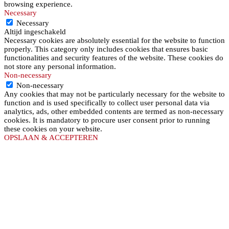
browsing experience.
Necessary
Necessary
Altijd ingeschakeld
Necessary cookies are absolutely essential for the website to function
properly. This category only includes cookies that ensures basic
functionalities and security features of the website. These cookies do
not store any personal information.
Non-necessary
Non-necessary
Any cookies that may not be particularly necessary for the website to
function and is used specifically to collect user personal data via
analytics, ads, other embedded contents are termed as non-necessary
cookies. It is mandatory to procure user consent prior to running
these cookies on your website.
OPSLAAN & ACCEPTEREN