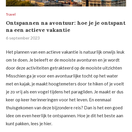
Travel
Ontspannen na avontuur: hoe je je ontspant
na een actieve vakantie
6 september 2023
Het plannen van een actieve vakantie is natuurlijk onwijs leuk
om te doen. Je beleeft er de mooiste avonturen en je wordt
door deze activiteiten getrakteerd op de mooiste uitzichten
Misschien ga je voor een avontuurlijke tocht op het water
met en kajak, je maakt hoogtemeters door te hiken of je voelt
je zo vrij als een vogel tijdens het paragliden. Je maakt er dus
keer op keer herinneringen voor het leven. En eenmaal
thuisgekomen van deze bijzondere reis? Dan is het een goed
idee om even heerlijk te ontspannen. Hoe je dit het beste aan
kunt pakken, lees je hier.