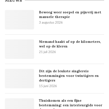
NIEUWS
Beweeg weer soepel en pijnvrij met
manuele therapie
3 augustus 2026
Niemand haakt af op de kilometers,
wel op de kleren
21 juli 2026
Dit zijn de leukste singlereis
bestemmingen voor twintigers en
dertigers
15 juni 2026
Thuiskomen als een fijne
bestemming: een interieurgids voor