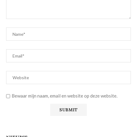
Bewaar mijn naam, email en website op deze website.