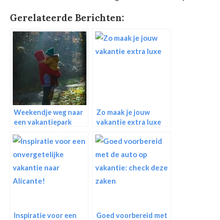
Gerelateerde Berichten:
Weekendje weg naar
Zo maak je jouw
een vakantiepark
vakantie extra luxe
Inspiratie voor een
Goed voorbereid met