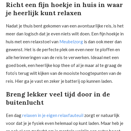
Richt een fijn hoekje in huis in waar
je heerlijk kunt relaxen
Nadat je thuis bent gekomen van een avontuurlijke reis, is het
meer dan logisch dat je even niets wilt doen. Een fijn hoekje in
huis met een relaxstoel van
Meubelzorg
is dan ook meer dan
gewenst. Het is de perfecte plek om even neer te ploffen en
alle herinneringen van de reis te verwerken. Ideaal met een
goed boek, een heerlijke kop thee of al je maar al te graag de
foto’s terug wilt kijken van de mooiste hoogtepunten van de
reis. Hier ga je vast en zeker je batterij op kunnen laden.
Breng lekker veel tijd door in de
buitenlucht
Een dag
relaxen in je eigen relaxfauteuil
zorgt er natuurlijk
voor dat je je fysiek even helemaal op kunt laden. Maar heb je