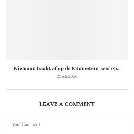
Niemand haakt af op de kilometers, wel op...
21 juli 2026
LEAVE A COMMENT