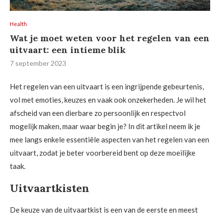
Health
Wat je moet weten voor het regelen van een
uitvaart: een intieme blik
7 september 2023
Het regelen van een uitvaart is een ingrijpende gebeurtenis,
vol met emoties, keuzes en vaak ook onzekerheden. Je wil het
afscheid van een dierbare zo persoonlijk en respectvol
mogelijk maken, maar waar begin je? In dit artikel neem ik je
mee langs enkele essentiële aspecten van het regelen van een
uitvaart, zodat je beter voorbereid bent op deze moeilijke
taak.
Uitvaartkisten
De keuze van de uitvaartkist is een van de eerste en meest