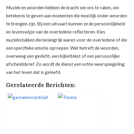
Muziek en woorden hebben de kracht om ons te raken, om
betekenis te geven aan momenten die moeilijk onder woorden
te brengen zijn. Bij een uitvaart kunnen ze de persoonlijkheid
en levenswijze van de overledene reflecteren. Kies
muziekstukken die belangrijk waren voor de overledene of die
een specifieke emotie oproepen. Wat betreft de woorden,
overweeg een gedicht, een bijbeltekst of een persoonlijke
afscheidsbrief. Zo wordt de dienst een echte weerspiegeling
van het leven dat is geleefd.
Gerelateerde Berichten: