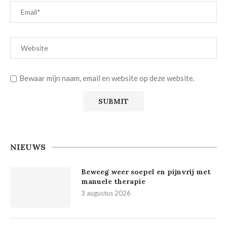
Bewaar mijn naam, email en website op deze website.
NIEUWS
Beweeg weer soepel en pijnvrij met
manuele therapie
3 augustus 2026