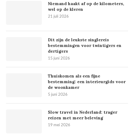
Niemand haakt af op de kilometers,
wel op de kleren
21 juli 2026
Dit zijn de leukste singlereis
bestemmingen voor twintigers en
dertigers
15 juni 2026
Thuiskomen als een fijne
bestemming: een interieurgids voor
de woonkamer
5 juni 2026
Slow travel in Nederland: trager
reizen met meer beleving
19 mei 2026