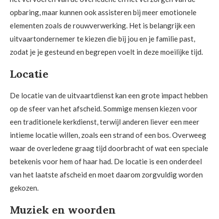
opbaring, maar kunnen ook assisteren bij meer emotionele
elementen zoals de rouwverwerking. Het is belangrijk een
uitvaartondernemer te kiezen die bij jou en je familie past,
zodat je je gesteund en begrepen voelt in deze moeilijke tijd.
Locatie
De locatie van de uitvaartdienst kan een grote impact hebben
op de sfeer van het afscheid. Sommige mensen kiezen voor
een traditionele kerkdienst, terwijl anderen liever een meer
intieme locatie willen, zoals een strand of een bos. Overweeg
waar de overledene graag tijd doorbracht of wat een speciale
betekenis voor hem of haar had. De locatie is een onderdeel
van het laatste afscheid en moet daarom zorgvuldig worden
gekozen.
Muziek en woorden