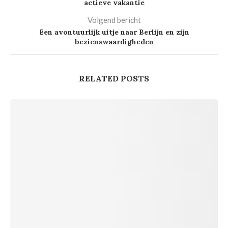
actieve vakantie
Volgend bericht
Een avontuurlijk uitje naar Berlijn en zijn
bezienswaardigheden
RELATED POSTS