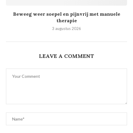
Beweeg weer soepel en pijnvrij met manuele
therapie
3 augustus 2026
LEAVE A COMMENT