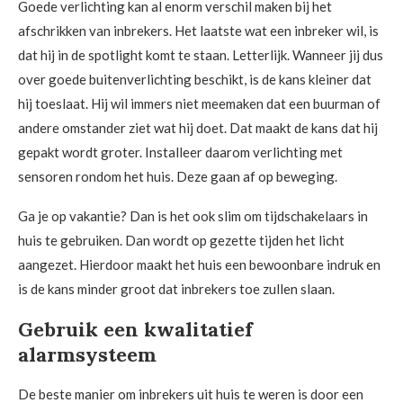
Goede verlichting kan al enorm verschil maken bij het
afschrikken van inbrekers. Het laatste wat een inbreker wil, is
dat hij in de spotlight komt te staan. Letterlijk. Wanneer jij dus
over goede buitenverlichting beschikt, is de kans kleiner dat
hij toeslaat. Hij wil immers niet meemaken dat een buurman of
andere omstander ziet wat hij doet. Dat maakt de kans dat hij
gepakt wordt groter. Installeer daarom verlichting met
sensoren rondom het huis. Deze gaan af op beweging.
Ga je op vakantie? Dan is het ook slim om tijdschakelaars in
huis te gebruiken. Dan wordt op gezette tijden het licht
aangezet. Hierdoor maakt het huis een bewoonbare indruk en
is de kans minder groot dat inbrekers toe zullen slaan.
Gebruik een kwalitatief
alarmsysteem
De beste manier om inbrekers uit huis te weren is door een