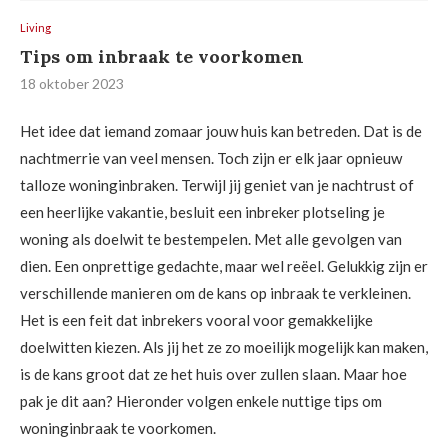
Living
Tips om inbraak te voorkomen
18 oktober 2023
Het idee dat iemand zomaar jouw huis kan betreden. Dat is de
nachtmerrie van veel mensen. Toch zijn er elk jaar opnieuw
talloze woninginbraken. Terwijl jij geniet van je nachtrust of
een heerlijke vakantie, besluit een inbreker plotseling je
woning als doelwit te bestempelen. Met alle gevolgen van
dien. Een onprettige gedachte, maar wel reëel. Gelukkig zijn er
verschillende manieren om de kans op inbraak te verkleinen.
Het is een feit dat inbrekers vooral voor gemakkelijke
doelwitten kiezen. Als jij het ze zo moeilijk mogelijk kan maken,
is de kans groot dat ze het huis over zullen slaan. Maar hoe
pak je dit aan? Hieronder volgen enkele nuttige tips om
woninginbraak te voorkomen.