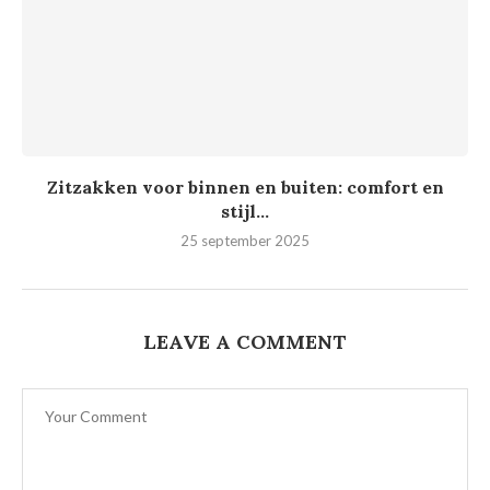
Zitzakken voor binnen en buiten: comfort en
stijl...
25 september 2025
LEAVE A COMMENT