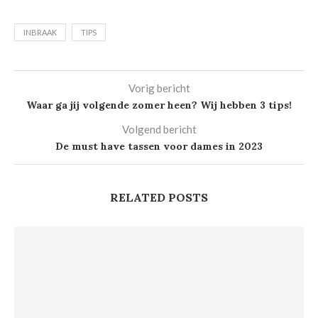
deze tips
INBRAAK
TIPS
Vorig bericht
Waar ga jij volgende zomer heen? Wij hebben 3 tips!
Volgend bericht
De must have tassen voor dames in 2023
RELATED POSTS