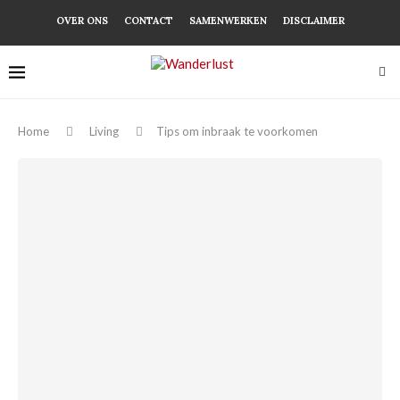
OVER ONS
CONTACT
SAMENWERKEN
DISCLAIMER
Home
Living
Tips om inbraak te voorkomen