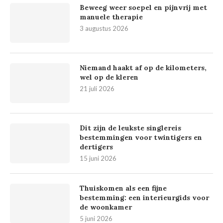
Beweeg weer soepel en pijnvrij met
manuele therapie
3 augustus 2026
Niemand haakt af op de kilometers,
wel op de kleren
21 juli 2026
Dit zijn de leukste singlereis
bestemmingen voor twintigers en
dertigers
15 juni 2026
Thuiskomen als een fijne
bestemming: een interieurgids voor
de woonkamer
5 juni 2026