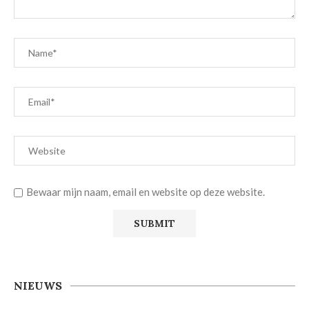
Bewaar mijn naam, email en website op deze website.
NIEUWS