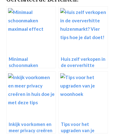
Minimaal
Huis zelf verkopen in
schoonmaken
de oververhitte
maximaal effect
huizenmarkt? Vier
tips hoe je dat doet!
Inkijk voorkomen en
Tips voor het
meer privacy creëren
upgraden van je
in huis doe je met
woonhoek