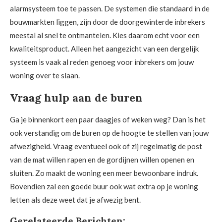
alarmsysteem toe te passen. De systemen die standaard in de
bouwmarkten liggen, zijn door de doorgewinterde inbrekers
meestal al snel te ontmantelen. Kies daarom echt voor een
kwaliteitsproduct. Alleen het aangezicht van een dergelijk
systeem is vaak al reden genoeg voor inbrekers om jouw
woning over te slaan.
Vraag hulp aan de buren
Ga je binnenkort een paar daagjes of weken weg? Dan is het
ook verstandig om de buren op de hoogte te stellen van jouw
afwezigheid. Vraag eventueel ook of zij regelmatig de post
van de mat willen rapen en de gordijnen willen openen en
sluiten. Zo maakt de woning een meer bewoonbare indruk.
Bovendien zal een goede buur ook wat extra op je woning
letten als deze weet dat je afwezig bent.
Gerelateerde Berichten: