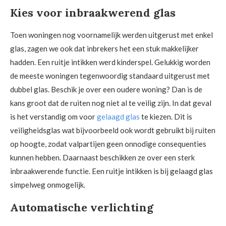
Kies voor inbraakwerend glas
Toen woningen nog voornamelijk werden uitgerust met enkel
glas, zagen we ook dat inbrekers het een stuk makkelijker
hadden. Een ruitje intikken werd kinderspel. Gelukkig worden
de meeste woningen tegenwoordig standaard uitgerust met
dubbel glas. Beschik je over een oudere woning? Dan is de
kans groot dat de ruiten nog niet al te veilig zijn. In dat geval
is het verstandig om voor
gelaagd glas
te kiezen. Dit is
veiligheidsglas wat bijvoorbeeld ook wordt gebruikt bij ruiten
op hoogte, zodat valpartijen geen onnodige consequenties
kunnen hebben. Daarnaast beschikken ze over een sterk
inbraakwerende functie. Een ruitje intikken is bij gelaagd glas
simpelweg onmogelijk.
Automatische verlichting