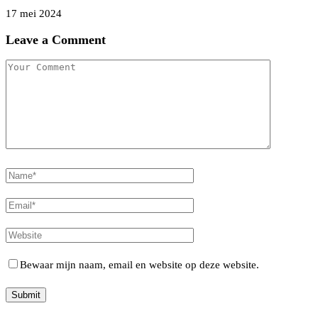
17 mei 2024
Leave a Comment
Bewaar mijn naam, email en website op deze website.