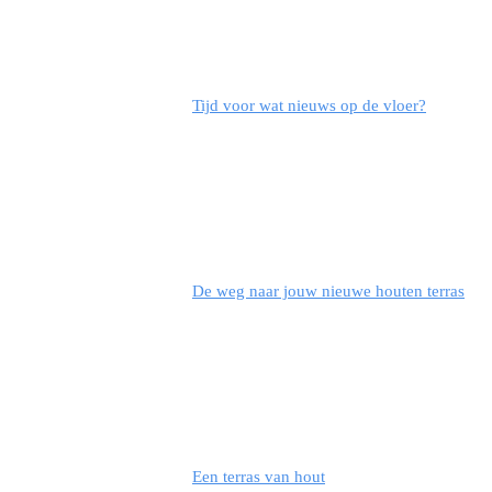
Tijd voor wat nieuws op de vloer?
De weg naar jouw nieuwe houten terras
Een terras van hout