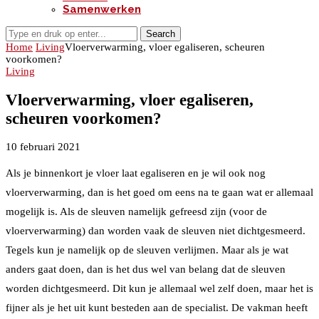
Samenwerken
Search
Home
Living
Vloerverwarming, vloer egaliseren, scheuren
voorkomen?
Living
Vloerverwarming, vloer egaliseren,
scheuren voorkomen?
10 februari 2021
Als je binnenkort je vloer laat egaliseren en je wil ook nog
vloerverwarming, dan is het goed om eens na te gaan wat er allemaal
mogelijk is. Als de sleuven namelijk gefreesd zijn (voor de
vloerverwarming) dan worden vaak de sleuven niet dichtgesmeerd.
Tegels kun je namelijk op de sleuven verlijmen. Maar als je wat
anders gaat doen, dan is het dus wel van belang dat de sleuven
worden dichtgesmeerd. Dit kun je allemaal wel zelf doen, maar het is
fijner als je het uit kunt besteden aan de specialist. De vakman heeft