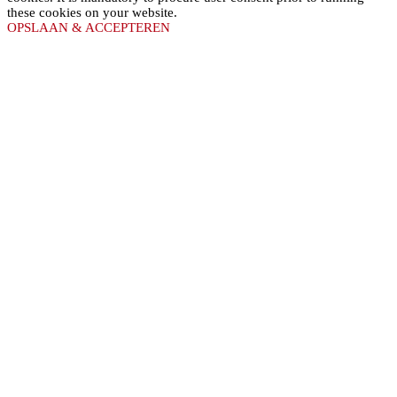
these cookies on your website.
OPSLAAN & ACCEPTEREN