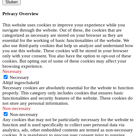
Sluiten
Privacy Overview
This website uses cookies to improve your experience while you
navigate through the website. Out of these, the cookies that are
categorized as necessary are stored on your browser as they are
essential for the working of basic functionalities of the website. We
also use third-party cookies that help us analyze and understand how
you use this website. These cookies will be stored in your browser
only with your consent. You also have the option to opt-out of these
cookies. But opting out of some of these cookies may affect your
browsing experience.
Necessary
Necessary
Altijd ingeschakeld
Necessary cookies are absolutely essential for the website to function
properly. This category only includes cookies that ensures basic
functionalities and security features of the website. These cookies do
not store any personal information.
Non-necessary
Non-necessary
Any cookies that may not be particularly necessary for the website to
function and is used specifically to collect user personal data via
analytics, ads, other embedded contents are termed as non-necessary
cookies. It is mandatory to procure user consent prior to running