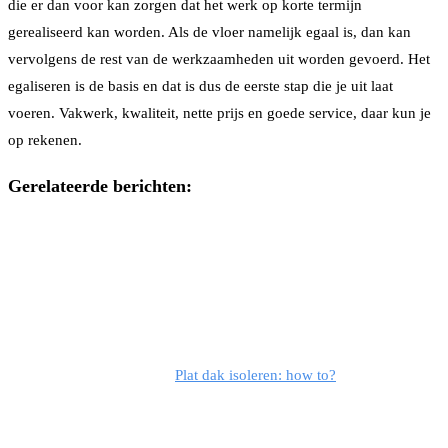
die er dan voor kan zorgen dat het werk op korte termijn
gerealiseerd kan worden. Als de vloer namelijk egaal is, dan kan
vervolgens de rest van de werkzaamheden uit worden gevoerd. Het
egaliseren is de basis en dat is dus de eerste stap die je uit laat
voeren. Vakwerk, kwaliteit, nette prijs en goede service, daar kun je
op rekenen.
Gerelateerde berichten:
Plat dak isoleren: how to?