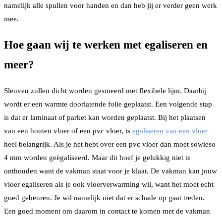
namelijk alle spullen voor handen en dan heb jij er verder geen werk
mee.
Hoe gaan wij te werken met egaliseren en
meer?
Sleuven zullen dicht worden gesmeerd met flexibele lijm. Daarbij
wordt er een warmte doorlatende folie geplaatst. Een volgende stap
is dat er laminaat of parket kan worden geplaatst. Bij het plaatsen
van een houten vloer of een pvc vloer, is
egaliseren van een vloer
heel belangrijk. Als je het hebt over een pvc vloer dan moet sowieso
4 mm worden geëgaliseerd. Maar dit hoef je gelukkig niet te
onthouden want de vakman staat voor je klaar. De vakman kan jouw
vloer egaliseren als je ook vloerverwarming wil, want het moet echt
goed gebeuren. Je wil namelijk niet dat er schade op gaat treden.
Een goed moment om daarom in contact te komen met de vakman