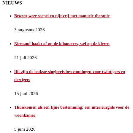
NIEUWS
Beweeg weer soepel en pijnvrij met manuele therapie
3 augustus 2026
Niemand haakt af op de kilometers, wel op de kleren
21 juli 2026
Dit zijn de leukste singlereis bestemmingen voor twintigers en
dertigers
15 juni 2026
Thuiskomen als een fijne bestemming: een interieurgids voor de
woonkamer
5 juni 2026