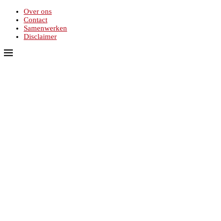
Over ons
Contact
Samenwerken
Disclaimer