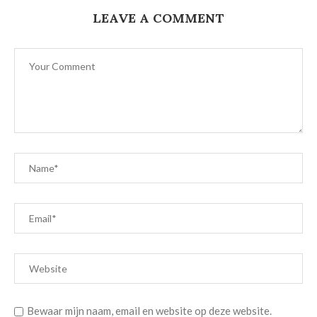
LEAVE A COMMENT
Bewaar mijn naam, email en website op deze website.