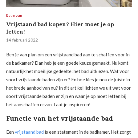
Bathroom
Vrijstaand bad kopen? Hier moet je op
letten!
14 februari 2022
Ben je van plan om een vrijstaand bad aan te schaffen voor in
de badkamer? Dan heb je een goede keuze gemaakt. Nu komt
natuurlijk het moeilijke gedeelte: het bad uitkiezen. Wat voor
soort vrijstaande baden zijn er? En hoe kies je nou de juiste in
het brede aanbod van nu? In dit artikel lichten we uit wat voor
soort vrijstaande baden er zijn en waar je op moet letten bij
het aanschaffen ervan. Laat je inspireren!
Functie van het vrijstaande bad
Een
vrijstaand bad
is een statement in de badkamer. Het zorgt