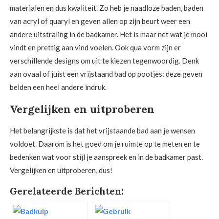
materialen en dus kwaliteit. Zo heb je naadloze baden, baden
van acryl of quaryl en geven allen op zijn beurt weer een
andere uitstraling in de badkamer. Het is maar net wat je mooi
vindt en prettig aan vind voelen. Ook qua vorm zijn er
verschillende designs om uit te kiezen tegenwoordig. Denk
aan ovaal of juist een vrijstaand bad op pootjes: deze geven
beiden een heel andere indruk.
Vergelijken en uitproberen
Het belangrijkste is dat het vrijstaande bad aan je wensen
voldoet. Daarom is het goed om je ruimte op te meten en te
bedenken wat voor stijl je aanspreek en in de badkamer past.
Vergelijken en uitproberen, dus!
Gerelateerde Berichten: