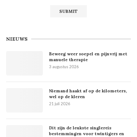
NIEUWS
Beweeg weer soepel en pijnvrij met
manuele therapie
3 augustus 2026
Niemand haakt af op de kilometers,
wel op de kleren
21 juli 2026
Dit zijn de leukste singlereis
bestemmingen voor twintigers en