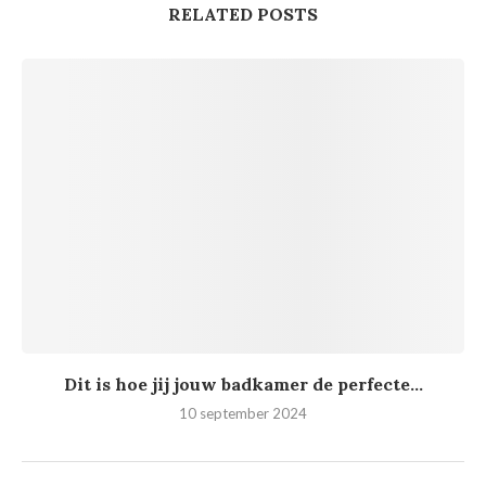
RELATED POSTS
Dit is hoe jij jouw badkamer de perfecte...
10 september 2024