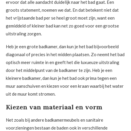
ervoor dat alle aandacht duidelijk naar het bad gaat. Een
groots statement, noemen we dat. En dat betekent niet dat
het vrijstaande bad per se heel groot moet zijn, want een
gemiddeld of kleiner bad kan net zo goed voor een grootse
uitstraling zorgen.
Heb je een grote badkamer, dan kun je het bad bijvoorbeeld
diagonaal of precies in het midden plaatsen. Zo neemt het bad
optisch meer ruimte in en geeft het die luxueuze uitstraling
door het middelpunt van de badkamer te zijn. Heb je een
kleinere badkamer, dan kun je het bad ook prima tegen een
muur aanschuiven en kiezen voor een kraan waarbij het water
uit de muur komt stromen.
Kiezen van materiaal en vorm
Net zoals bij andere badkamermeubels en sanitaire
voorzieningen bestaan de baden ook in verschillende