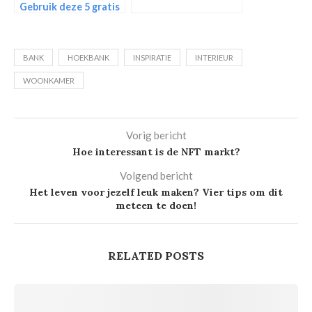
Gebruik deze 5 gratis
tools!
BANK
HOEKBANK
INSPIRATIE
INTERIEUR
WOONKAMER
Vorig bericht
Hoe interessant is de NFT markt?
Volgend bericht
Het leven voor jezelf leuk maken? Vier tips om dit
meteen te doen!
RELATED POSTS