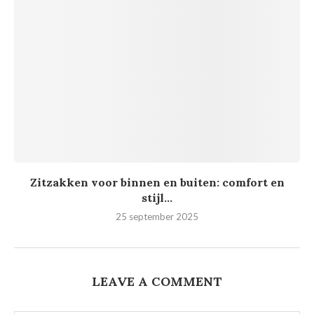
Zitzakken voor binnen en buiten: comfort en
stijl...
25 september 2025
LEAVE A COMMENT