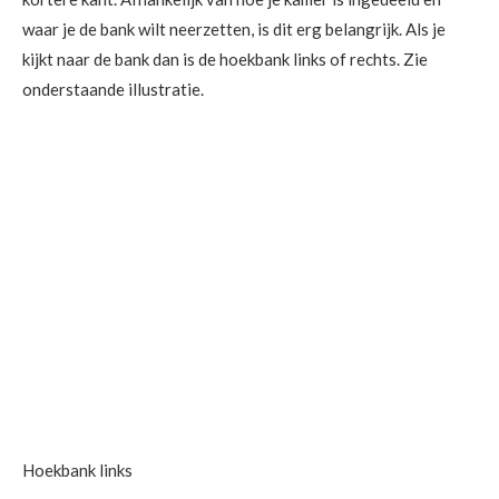
waar je de bank wilt neerzetten, is dit erg belangrijk. Als je
kijkt naar de bank dan is de hoekbank links of rechts. Zie
onderstaande illustratie.
Hoekbank links