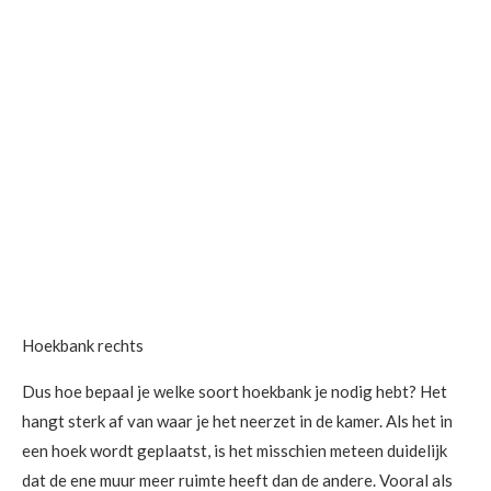
Hoekbank rechts
Dus hoe bepaal je welke soort hoekbank je nodig hebt? Het
hangt sterk af van waar je het neerzet in de kamer. Als het in
een hoek wordt geplaatst, is het misschien meteen duidelijk
dat de ene muur meer ruimte heeft dan de andere. Vooral als