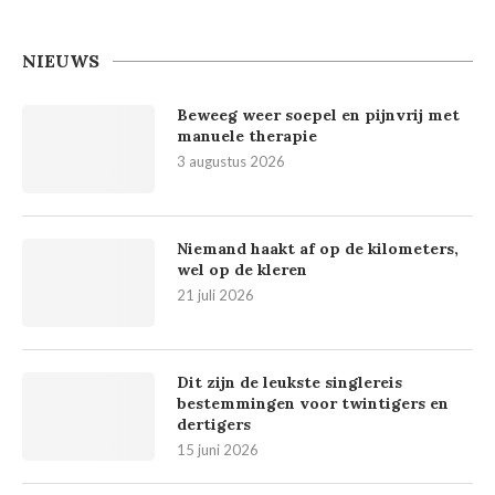
NIEUWS
Beweeg weer soepel en pijnvrij met
manuele therapie
3 augustus 2026
Niemand haakt af op de kilometers,
wel op de kleren
21 juli 2026
Dit zijn de leukste singlereis
bestemmingen voor twintigers en
dertigers
15 juni 2026