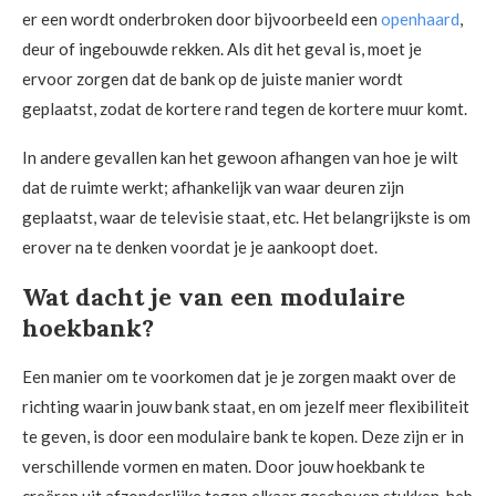
er een wordt onderbroken door bijvoorbeeld een
openhaard
,
deur of ingebouwde rekken. Als dit het geval is, moet je
ervoor zorgen dat de bank op de juiste manier wordt
geplaatst, zodat de kortere rand tegen de kortere muur komt.
In andere gevallen kan het gewoon afhangen van hoe je wilt
dat de ruimte werkt; afhankelijk van waar deuren zijn
geplaatst, waar de televisie staat, etc. Het belangrijkste is om
erover na te denken voordat je je aankoopt doet.
Wat dacht je van een modulaire
hoekbank?
Een manier om te voorkomen dat je je zorgen maakt over de
richting waarin jouw bank staat, en om jezelf meer flexibiliteit
te geven, is door een modulaire bank te kopen. Deze zijn er in
verschillende vormen en maten. Door jouw hoekbank te