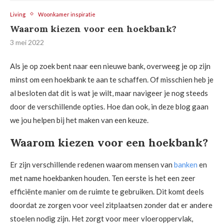
Living
Woonkamer inspiratie
Waarom kiezen voor een hoekbank?
3 mei 2022
Als je op zoek bent naar een nieuwe bank, overweeg je op zijn
minst om een hoekbank te aan te schaffen. Of misschien heb je
al besloten dat dit is wat je wilt, maar navigeer je nog steeds
door de verschillende opties. Hoe dan ook, in deze blog gaan
we jou helpen bij het maken van een keuze.
Waarom kiezen voor een hoekbank?
Er zijn verschillende redenen waarom mensen van
banken
en
met name hoekbanken houden. Ten eerste is het een zeer
efficiënte manier om de ruimte te gebruiken. Dit komt deels
doordat ze zorgen voor veel zitplaatsen zonder dat er andere
stoelen nodig zijn. Het zorgt voor meer vloeroppervlak,