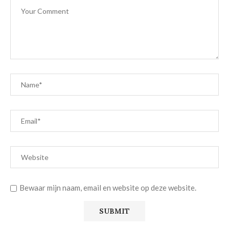
Bewaar mijn naam, email en website op deze website.