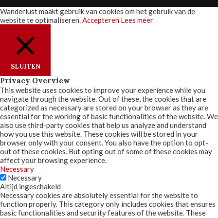
Wanderlust maakt gebruik van cookies om het gebruik van de
website te optimaliseren.
Accepteren
Lees meer
SLUITEN
Privacy Overview
This website uses cookies to improve your experience while you
navigate through the website. Out of these, the cookies that are
categorized as necessary are stored on your browser as they are
essential for the working of basic functionalities of the website. We
also use third-party cookies that help us analyze and understand
how you use this website. These cookies will be stored in your
browser only with your consent. You also have the option to opt-
out of these cookies. But opting out of some of these cookies may
affect your browsing experience.
Necessary
Necessary
Altijd ingeschakeld
Necessary cookies are absolutely essential for the website to
function properly. This category only includes cookies that ensures
basic functionalities and security features of the website. These