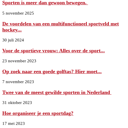
Sporten is meer dan gewoon bewegen.
5 november 2025
De voordelen van een multifunctioneel sportveld met
hockey...
30 juli 2024
Voor de sportieve vrouw: Alles over de sport...
23 november 2023
Op zoek naar een goede golftas? Hier moet...
7 november 2023
Twee van de meest gewilde sporten in Nederland
31 oktober 2023
Hoe organiseer je een sportdag?
17 mei 2023