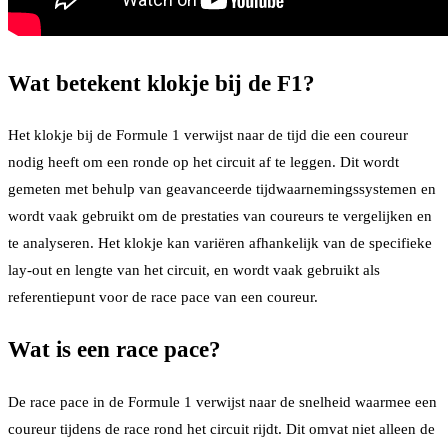
Wat betekent klokje bij de F1?
Het klokje bij de Formule 1 verwijst naar de tijd die een coureur
nodig heeft om een ronde op het circuit af te leggen. Dit wordt
gemeten met behulp van geavanceerde tijdwaarnemingssystemen en
wordt vaak gebruikt om de prestaties van coureurs te vergelijken en
te analyseren. Het klokje kan variëren afhankelijk van de specifieke
lay-out en lengte van het circuit, en wordt vaak gebruikt als
referentiepunt voor de race pace van een coureur.
Wat is een race pace?
De race pace in de Formule 1 verwijst naar de snelheid waarmee een
coureur tijdens de race rond het circuit rijdt. Dit omvat niet alleen de