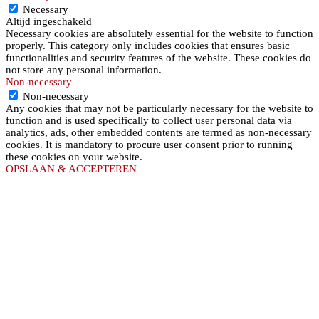
Necessary
Altijd ingeschakeld
Necessary cookies are absolutely essential for the website to function
properly. This category only includes cookies that ensures basic
functionalities and security features of the website. These cookies do
not store any personal information.
Non-necessary
Non-necessary
Any cookies that may not be particularly necessary for the website to
function and is used specifically to collect user personal data via
analytics, ads, other embedded contents are termed as non-necessary
cookies. It is mandatory to procure user consent prior to running
these cookies on your website.
OPSLAAN & ACCEPTEREN