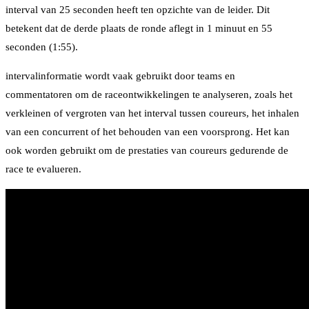
interval van 25 seconden heeft ten opzichte van de leider. Dit
betekent dat de derde plaats de ronde aflegt in 1 minuut en 55
seconden (1:55).
intervalinformatie wordt vaak gebruikt door teams en
commentatoren om de raceontwikkelingen te analyseren, zoals het
verkleinen of vergroten van het interval tussen coureurs, het inhalen
van een concurrent of het behouden van een voorsprong. Het kan
ook worden gebruikt om de prestaties van coureurs gedurende de
race te evalueren.