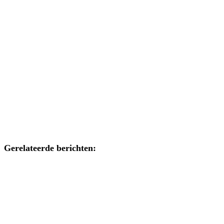
Gerelateerde berichten: