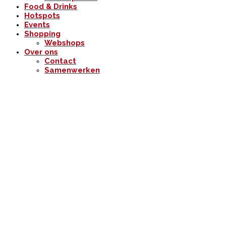
Food & Drinks
Hotspots
Events
Shopping
Webshops
Over ons
Contact
Samenwerken