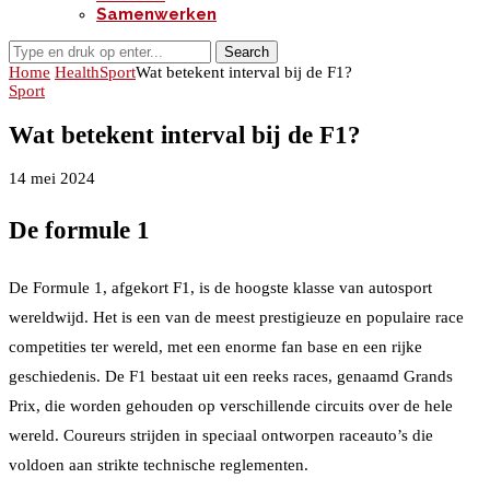
Samenwerken
Search
Home
Health
Sport
Wat betekent interval bij de F1?
Sport
Wat betekent interval bij de F1?
14 mei 2024
De formule 1
De Formule 1, afgekort F1, is de hoogste klasse van autosport
wereldwijd. Het is een van de meest prestigieuze en populaire race
competities ter wereld, met een enorme fan base en een rijke
geschiedenis. De F1 bestaat uit een reeks races, genaamd Grands
Prix, die worden gehouden op verschillende circuits over de hele
wereld. Coureurs strijden in speciaal ontworpen raceauto’s die
voldoen aan strikte technische reglementen.