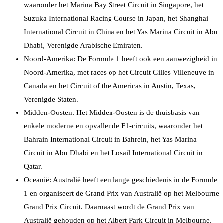
waaronder het Marina Bay Street Circuit in Singapore, het
Suzuka International Racing Course in Japan, het Shanghai
International Circuit in China en het Yas Marina Circuit in Abu
Dhabi, Verenigde Arabische Emiraten.
Noord-Amerika: De Formule 1 heeft ook een aanwezigheid in
Noord-Amerika, met races op het Circuit Gilles Villeneuve in
Canada en het Circuit of the Americas in Austin, Texas,
Verenigde Staten.
Midden-Oosten: Het Midden-Oosten is de thuisbasis van
enkele moderne en opvallende F1-circuits, waaronder het
Bahrain International Circuit in Bahrein, het Yas Marina
Circuit in Abu Dhabi en het Losail International Circuit in
Qatar.
Oceanië: Australië heeft een lange geschiedenis in de Formule
1 en organiseert de Grand Prix van Australië op het Melbourne
Grand Prix Circuit. Daarnaast wordt de Grand Prix van
Australië gehouden op het Albert Park Circuit in Melbourne.