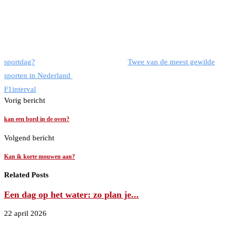
sportdag?
Twee van de meest gewilde
sporten in Nederland
F1
interval
Vorig bericht
kan een bord in de oven?
Volgend bericht
Kan ik korte mouwen aan?
Related Posts
Een dag op het water: zo plan je...
22 april 2026