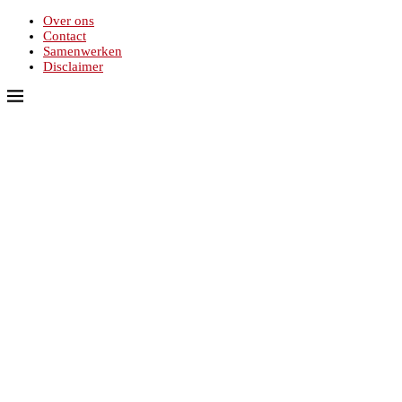
Over ons
Contact
Samenwerken
Disclaimer