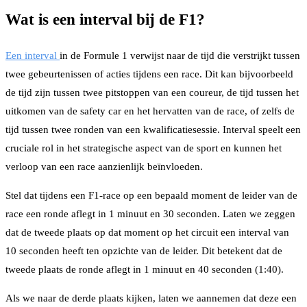
Wat is een interval bij de F1?
Een interval
in de Formule 1 verwijst naar de tijd die verstrijkt tussen
twee gebeurtenissen of acties tijdens een race. Dit kan bijvoorbeeld
de tijd zijn tussen twee pitstoppen van een coureur, de tijd tussen het
uitkomen van de safety car en het hervatten van de race, of zelfs de
tijd tussen twee ronden van een kwalificatiesessie. Interval speelt een
cruciale rol in het strategische aspect van de sport en kunnen het
verloop van een race aanzienlijk beïnvloeden.
Stel dat tijdens een F1-race op een bepaald moment de leider van de
race een ronde aflegt in 1 minuut en 30 seconden. Laten we zeggen
dat de tweede plaats op dat moment op het circuit een interval van
10 seconden heeft ten opzichte van de leider. Dit betekent dat de
tweede plaats de ronde aflegt in 1 minuut en 40 seconden (1:40).
Als we naar de derde plaats kijken, laten we aannemen dat deze een