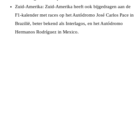
Zuid-Amerika: Zuid-Amerika heeft ook bijgedragen aan de
F1-kalender met races op het Autódromo José Carlos Pace in
Brazilië, beter bekend als Interlagos, en het Autódromo
Hermanos Rodríguez in Mexico.