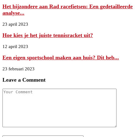
Het bijzondere aan Rad racefietsen: Een gedetailleerde
analyse...
23 april 2023
Hoe kies je het juiste tennisracket uit?
12 april 2023
Een eigen sportschool maken aan huis? Dit heb...
23 februari 2023
Leave a Comment